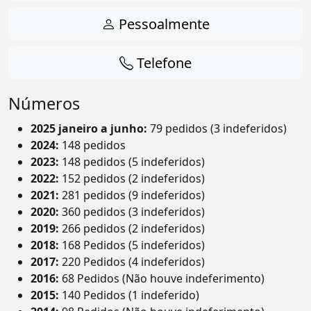
Pessoalmente
Telefone
Números
2025 janeiro a junho:
79 pedidos (3 indeferidos)
2024:
148 pedidos
2023:
148 pedidos (5 indeferidos)
2022:
152 pedidos (2 indeferidos)
2021:
281 pedidos (9 indeferidos)
2020:
360 pedidos (3 indeferidos)
2019:
266 pedidos (2 indeferidos)
2018:
168 Pedidos (5 indeferidos)
2017:
220 Pedidos (4 indeferidos)
2016:
68 Pedidos (Não houve indeferimento)
2015:
140 Pedidos (1 indeferido)