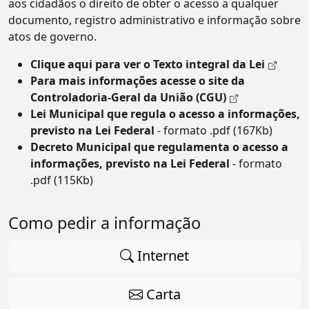
aos cidadãos o direito de obter o acesso a qualquer
documento, registro administrativo e informação sobre
atos de governo.
Clique aqui para ver o Texto integral da Lei
Para mais informações
acesse o site da
Controladoria-Geral da União (CGU)
Lei Municipal que regula o acesso a informações,
previsto na Lei Federal
- formato .pdf (167Kb)
Decreto Municipal que regulamenta o acesso a
informações, previsto na Lei Federal
- formato
.pdf (115Kb)
Como pedir a informação
Internet
Carta