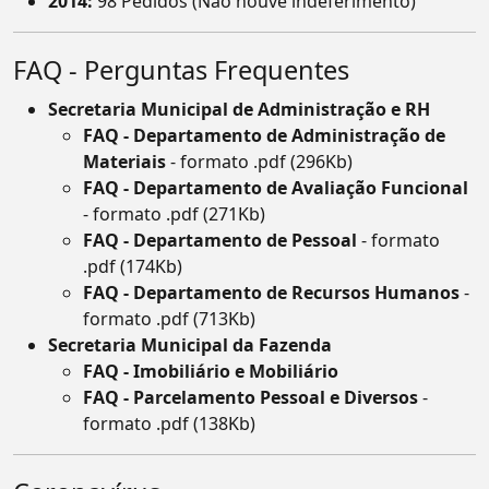
2014:
98 Pedidos (Não houve indeferimento)
FAQ - Perguntas Frequentes
Secretaria Municipal de Administração e RH
FAQ - Departamento de Administração de
Materiais
- formato .pdf (296Kb)
FAQ - Departamento de Avaliação Funcional
- formato .pdf (271Kb)
FAQ - Departamento de Pessoal
- formato
.pdf (174Kb)
FAQ - Departamento de Recursos Humanos
-
formato .pdf (713Kb)
Secretaria Municipal da Fazenda
FAQ - Imobiliário e Mobiliário
FAQ - Parcelamento Pessoal e Diversos
-
formato .pdf (138Kb)