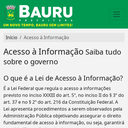
Início
Acesso à Informação
Acesso à Informação
Saiba tudo
sobre o governo
O que é a Lei de Acesso à Informação?
É a Lei Federal que regula o acesso a informações
previsto no inciso XXXIII do art. 5º, no inciso II do § 3º do
art. 37 e no § 2º do art. 216 da Constituição Federal. A
Lei apresenta procedimentos a serem observados pela
Administração Pública objetivando assegurar o direito
fundamental de acesso à informação, ou seja, garantirá