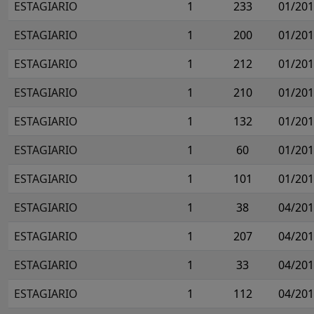
ESTAGIARIO
1
233
01/20
ESTAGIARIO
1
200
01/20
ESTAGIARIO
1
212
01/20
ESTAGIARIO
1
210
01/20
ESTAGIARIO
1
132
01/20
ESTAGIARIO
1
60
01/20
ESTAGIARIO
1
101
01/20
ESTAGIARIO
1
38
04/20
ESTAGIARIO
1
207
04/20
ESTAGIARIO
1
33
04/20
ESTAGIARIO
1
112
04/20