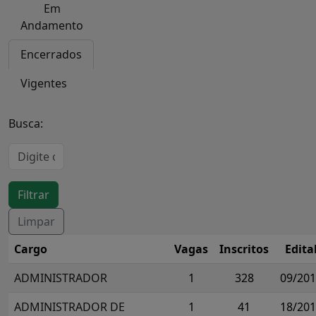
Em
Andamento
Encerrados
Vigentes
Busca:
Cargo
Vagas
Inscritos
Edita
ADMINISTRADOR
1
328
09/20
ADMINISTRADOR DE
1
41
18/20