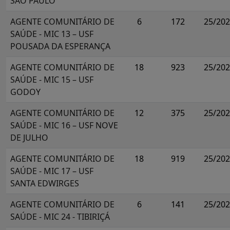
SÃO PAULO
AGENTE COMUNITÁRIO DE
6
172
25/20
SAÚDE - MIC 13 – USF
POUSADA DA ESPERANÇA
AGENTE COMUNITÁRIO DE
18
923
25/20
SAÚDE - MIC 15 – USF
GODOY
AGENTE COMUNITÁRIO DE
12
375
25/20
SAÚDE - MIC 16 – USF NOVE
DE JULHO
AGENTE COMUNITÁRIO DE
18
919
25/20
SAÚDE - MIC 17 – USF
SANTA EDWIRGES
AGENTE COMUNITÁRIO DE
6
141
25/20
SAÚDE - MIC 24 - TIBIRIÇÁ