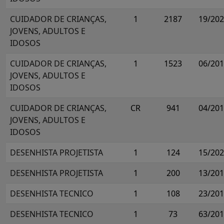
CUIDADOR DE CRIANÇAS,
1
2187
19/20
JOVENS, ADULTOS E
IDOSOS
CUIDADOR DE CRIANÇAS,
1
1523
06/20
JOVENS, ADULTOS E
IDOSOS
CUIDADOR DE CRIANÇAS,
CR
941
04/20
JOVENS, ADULTOS E
IDOSOS
DESENHISTA PROJETISTA
1
124
15/20
DESENHISTA PROJETISTA
1
200
13/20
DESENHISTA TECNICO
1
108
23/20
DESENHISTA TECNICO
1
73
63/20