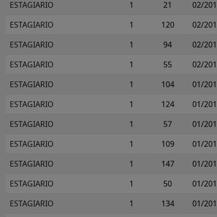
ESTAGIARIO
1
21
02/20
ESTAGIARIO
1
120
02/20
ESTAGIARIO
1
94
02/20
ESTAGIARIO
1
55
02/20
ESTAGIARIO
1
104
01/20
ESTAGIARIO
1
124
01/20
ESTAGIARIO
1
57
01/20
ESTAGIARIO
1
109
01/20
ESTAGIARIO
1
147
01/20
ESTAGIARIO
1
50
01/20
ESTAGIARIO
1
134
01/20