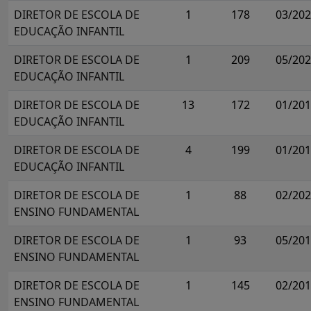
DIRETOR DE ESCOLA DE
1
178
03/20
EDUCAÇÃO INFANTIL
DIRETOR DE ESCOLA DE
1
209
05/20
EDUCAÇÃO INFANTIL
DIRETOR DE ESCOLA DE
13
172
01/20
EDUCAÇÃO INFANTIL
DIRETOR DE ESCOLA DE
4
199
01/20
EDUCAÇÃO INFANTIL
DIRETOR DE ESCOLA DE
1
88
02/20
ENSINO FUNDAMENTAL
DIRETOR DE ESCOLA DE
1
93
05/20
ENSINO FUNDAMENTAL
DIRETOR DE ESCOLA DE
1
145
02/20
ENSINO FUNDAMENTAL