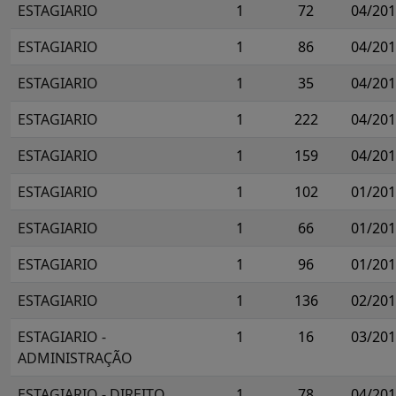
ESTAGIARIO
1
72
04/20
ESTAGIARIO
1
86
04/20
ESTAGIARIO
1
35
04/20
ESTAGIARIO
1
222
04/20
ESTAGIARIO
1
159
04/20
ESTAGIARIO
1
102
01/20
ESTAGIARIO
1
66
01/20
ESTAGIARIO
1
96
01/20
ESTAGIARIO
1
136
02/20
ESTAGIARIO -
1
16
03/20
ADMINISTRAÇÃO
ESTAGIARIO - DIREITO
1
78
04/20