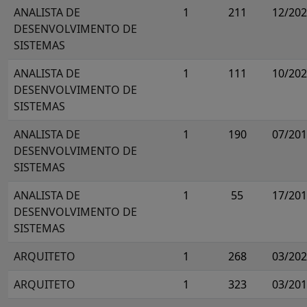
ANALISTA DE
1
211
12/20
DESENVOLVIMENTO DE
SISTEMAS
ANALISTA DE
1
111
10/20
DESENVOLVIMENTO DE
SISTEMAS
ANALISTA DE
1
190
07/20
DESENVOLVIMENTO DE
SISTEMAS
ANALISTA DE
1
55
17/20
DESENVOLVIMENTO DE
SISTEMAS
ARQUITETO
1
268
03/20
ARQUITETO
1
323
03/20