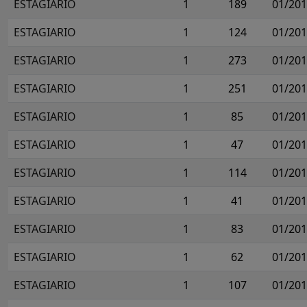
ESTAGIARIO
1
189
01/20
ESTAGIARIO
1
124
01/20
ESTAGIARIO
1
273
01/20
ESTAGIARIO
1
251
01/20
ESTAGIARIO
1
85
01/20
ESTAGIARIO
1
47
01/20
ESTAGIARIO
1
114
01/20
ESTAGIARIO
1
41
01/20
ESTAGIARIO
1
83
01/20
ESTAGIARIO
1
62
01/20
ESTAGIARIO
1
107
01/20