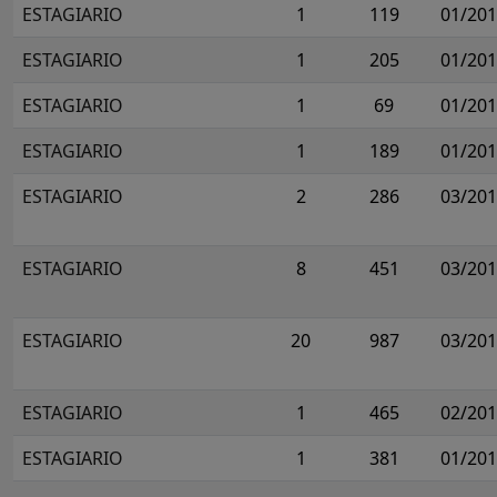
ESTAGIARIO
1
119
01/20
ESTAGIARIO
1
205
01/20
ESTAGIARIO
1
69
01/20
ESTAGIARIO
1
189
01/20
ESTAGIARIO
2
286
03/20
ESTAGIARIO
8
451
03/20
ESTAGIARIO
20
987
03/20
ESTAGIARIO
1
465
02/20
ESTAGIARIO
1
381
01/20