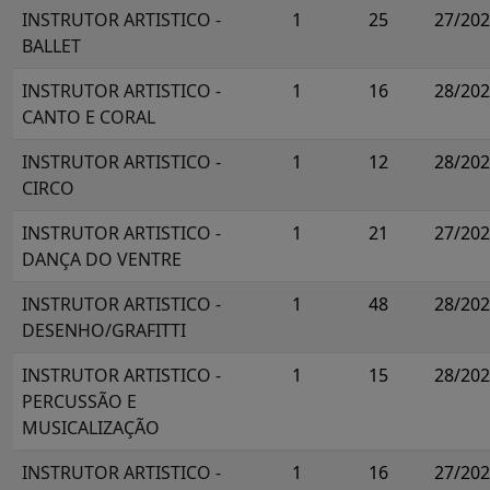
INSTRUTOR ARTISTICO -
1
25
27/20
BALLET
INSTRUTOR ARTISTICO -
1
16
28/20
CANTO E CORAL
INSTRUTOR ARTISTICO -
1
12
28/20
CIRCO
INSTRUTOR ARTISTICO -
1
21
27/20
DANÇA DO VENTRE
INSTRUTOR ARTISTICO -
1
48
28/20
DESENHO/GRAFITTI
INSTRUTOR ARTISTICO -
1
15
28/20
PERCUSSÃO E
MUSICALIZAÇÃO
INSTRUTOR ARTISTICO -
1
16
27/20