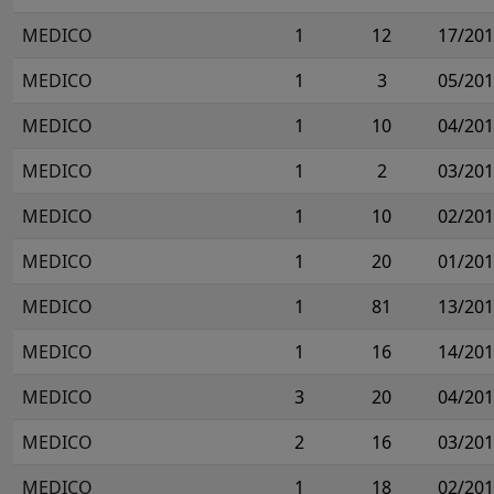
MEDICO
1
12
17/20
MEDICO
1
3
05/20
MEDICO
1
10
04/20
MEDICO
1
2
03/20
MEDICO
1
10
02/20
MEDICO
1
20
01/20
MEDICO
1
81
13/20
MEDICO
1
16
14/20
MEDICO
3
20
04/20
MEDICO
2
16
03/20
MEDICO
1
18
02/20