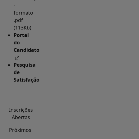
-
formato
.pdf
(113Kb)
Portal
do
Candidato
Pesquisa
de
Satisfação
Inscrições
Abertas
Próximos