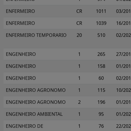
ENFERMEIRO
CR
1011
03/20
ENFERMEIRO
CR
1039
16/20
ENFERMEIRO TEMPORARIO
20
510
02/20
ENGENHEIRO
1
265
27/20
ENGENHEIRO
1
158
01/20
ENGENHEIRO
1
60
02/20
ENGENHEIRO AGRONOMO
1
115
10/20
ENGENHEIRO AGRONOMO
2
196
01/20
ENGENHEIRO AMBIENTAL
1
95
01/20
ENGENHEIRO DE
1
76
22/20