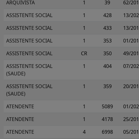
ARQUIVISTA
1
39
62/20
ASSISTENTE SOCIAL
1
428
13/20
ASSISTENTE SOCIAL
1
433
13/20
ASSISTENTE SOCIAL
1
353
01/20
ASSISTENTE SOCIAL
CR
350
49/20
ASSISTENTE SOCIAL
1
404
07/20
(SAUDE)
ASSISTENTE SOCIAL
1
359
20/20
(SAUDE)
ATENDENTE
1
5089
01/20
ATENDENTE
1
4178
25/20
ATENDENTE
4
6998
05/20