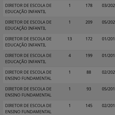
DIRETOR DE ESCOLA DE
1
178
03/20
EDUCAÇÃO INFANTIL
DIRETOR DE ESCOLA DE
1
209
05/20
EDUCAÇÃO INFANTIL
DIRETOR DE ESCOLA DE
13
172
01/20
EDUCAÇÃO INFANTIL
DIRETOR DE ESCOLA DE
4
199
01/20
EDUCAÇÃO INFANTIL
DIRETOR DE ESCOLA DE
1
88
02/20
ENSINO FUNDAMENTAL
DIRETOR DE ESCOLA DE
1
93
05/20
ENSINO FUNDAMENTAL
DIRETOR DE ESCOLA DE
1
145
02/20
ENSINO FUNDAMENTAL