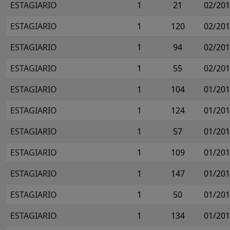
ESTAGIARIO
1
21
02/20
ESTAGIARIO
1
120
02/20
ESTAGIARIO
1
94
02/20
ESTAGIARIO
1
55
02/20
ESTAGIARIO
1
104
01/20
ESTAGIARIO
1
124
01/20
ESTAGIARIO
1
57
01/20
ESTAGIARIO
1
109
01/20
ESTAGIARIO
1
147
01/20
ESTAGIARIO
1
50
01/20
ESTAGIARIO
1
134
01/20