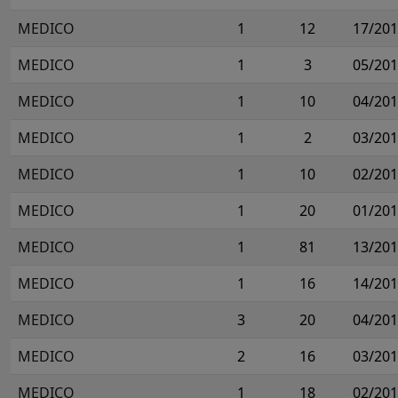
MEDICO
1
12
17/20
MEDICO
1
3
05/20
MEDICO
1
10
04/20
MEDICO
1
2
03/20
MEDICO
1
10
02/20
MEDICO
1
20
01/20
MEDICO
1
81
13/20
MEDICO
1
16
14/20
MEDICO
3
20
04/20
MEDICO
2
16
03/20
MEDICO
1
18
02/20