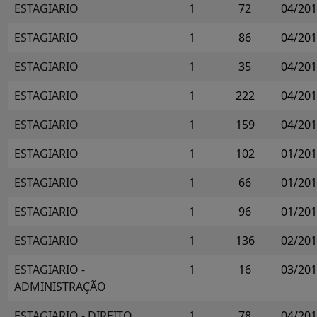
ESTAGIARIO
1
72
04/20
ESTAGIARIO
1
86
04/20
ESTAGIARIO
1
35
04/20
ESTAGIARIO
1
222
04/20
ESTAGIARIO
1
159
04/20
ESTAGIARIO
1
102
01/20
ESTAGIARIO
1
66
01/20
ESTAGIARIO
1
96
01/20
ESTAGIARIO
1
136
02/20
ESTAGIARIO -
1
16
03/20
ADMINISTRAÇÃO
ESTAGIARIO - DIREITO
1
78
04/20