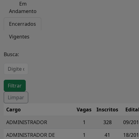
Em
Andamento
Encerrados
Vigentes
Busca:
Cargo
Vagas
Inscritos
Edita
ADMINISTRADOR
1
328
09/20
ADMINISTRADOR DE
1
41
18/20