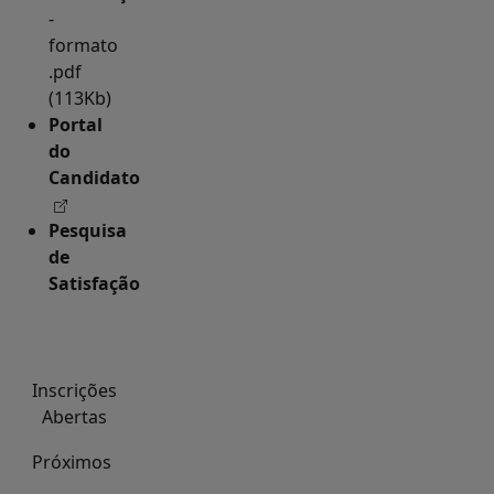
-
formato
.pdf
(113Kb)
Portal
do
Candidato
Pesquisa
de
Satisfação
Inscrições
Abertas
Próximos