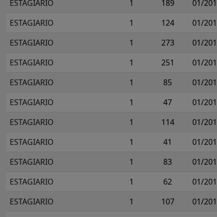
ESTAGIARIO
1
189
01/20
ESTAGIARIO
1
124
01/20
ESTAGIARIO
1
273
01/20
ESTAGIARIO
1
251
01/20
ESTAGIARIO
1
85
01/20
ESTAGIARIO
1
47
01/20
ESTAGIARIO
1
114
01/20
ESTAGIARIO
1
41
01/20
ESTAGIARIO
1
83
01/20
ESTAGIARIO
1
62
01/20
ESTAGIARIO
1
107
01/20