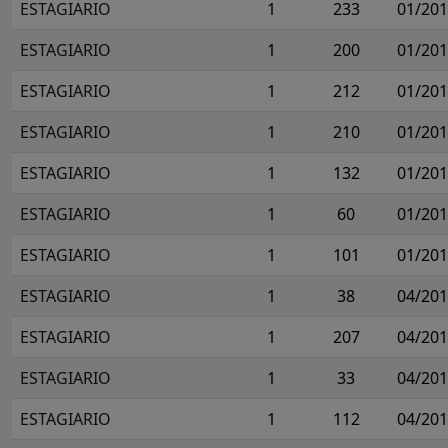
ESTAGIARIO
1
233
01/20
ESTAGIARIO
1
200
01/20
ESTAGIARIO
1
212
01/20
ESTAGIARIO
1
210
01/20
ESTAGIARIO
1
132
01/20
ESTAGIARIO
1
60
01/20
ESTAGIARIO
1
101
01/20
ESTAGIARIO
1
38
04/20
ESTAGIARIO
1
207
04/20
ESTAGIARIO
1
33
04/20
ESTAGIARIO
1
112
04/20