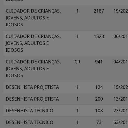
CUIDADOR DE CRIANÇAS,
1
2187
19/20
JOVENS, ADULTOS E
IDOSOS
CUIDADOR DE CRIANÇAS,
1
1523
06/20
JOVENS, ADULTOS E
IDOSOS
CUIDADOR DE CRIANÇAS,
CR
941
04/20
JOVENS, ADULTOS E
IDOSOS
DESENHISTA PROJETISTA
1
124
15/20
DESENHISTA PROJETISTA
1
200
13/20
DESENHISTA TECNICO
1
108
23/20
DESENHISTA TECNICO
1
73
63/20