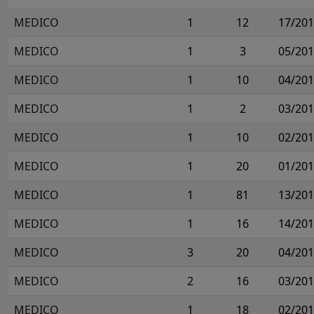
MEDICO
1
12
17/20
MEDICO
1
3
05/20
MEDICO
1
10
04/20
MEDICO
1
2
03/20
MEDICO
1
10
02/20
MEDICO
1
20
01/20
MEDICO
1
81
13/20
MEDICO
1
16
14/20
MEDICO
3
20
04/20
MEDICO
2
16
03/20
MEDICO
1
18
02/20