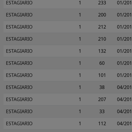
ESTAGIARIO
1
233
01/20
ESTAGIARIO
1
200
01/20
ESTAGIARIO
1
212
01/20
ESTAGIARIO
1
210
01/20
ESTAGIARIO
1
132
01/20
ESTAGIARIO
1
60
01/20
ESTAGIARIO
1
101
01/20
ESTAGIARIO
1
38
04/20
ESTAGIARIO
1
207
04/20
ESTAGIARIO
1
33
04/20
ESTAGIARIO
1
112
04/20