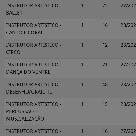
INSTRUTOR ARTISTICO -
1
25
27/20
BALLET
INSTRUTOR ARTISTICO -
1
16
28/20
CANTO E CORAL
INSTRUTOR ARTISTICO -
1
12
28/20
CIRCO
INSTRUTOR ARTISTICO -
1
21
27/20
DANÇA DO VENTRE
INSTRUTOR ARTISTICO -
1
48
28/20
DESENHO/GRAFITTI
INSTRUTOR ARTISTICO -
1
15
28/20
PERCUSSÃO E
MUSICALIZAÇÃO
INSTRUTOR ARTISTICO -
1
16
27/20