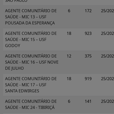
SÃO PAULO
AGENTE COMUNITÁRIO DE
6
172
25/20
SAÚDE - MIC 13 – USF
POUSADA DA ESPERANÇA
AGENTE COMUNITÁRIO DE
18
923
25/20
SAÚDE - MIC 15 – USF
GODOY
AGENTE COMUNITÁRIO DE
12
375
25/20
SAÚDE - MIC 16 – USF NOVE
DE JULHO
AGENTE COMUNITÁRIO DE
18
919
25/20
SAÚDE - MIC 17 – USF
SANTA EDWIRGES
AGENTE COMUNITÁRIO DE
6
141
25/20
SAÚDE - MIC 24 - TIBIRIÇÁ