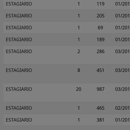
ESTAGIARIO
1
119
01/20
ESTAGIARIO
1
205
01/20
ESTAGIARIO
1
69
01/20
ESTAGIARIO
1
189
01/20
ESTAGIARIO
2
286
03/20
ESTAGIARIO
8
451
03/20
ESTAGIARIO
20
987
03/20
ESTAGIARIO
1
465
02/20
ESTAGIARIO
1
381
01/20