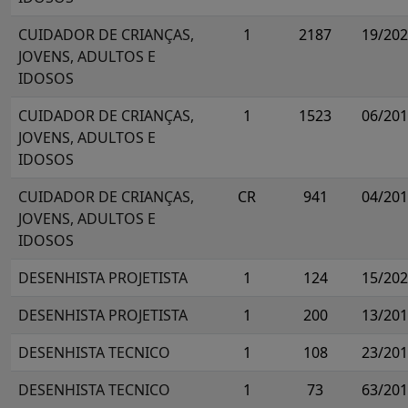
CUIDADOR DE CRIANÇAS,
1
2187
19/20
JOVENS, ADULTOS E
IDOSOS
CUIDADOR DE CRIANÇAS,
1
1523
06/20
JOVENS, ADULTOS E
IDOSOS
CUIDADOR DE CRIANÇAS,
CR
941
04/20
JOVENS, ADULTOS E
IDOSOS
DESENHISTA PROJETISTA
1
124
15/20
DESENHISTA PROJETISTA
1
200
13/20
DESENHISTA TECNICO
1
108
23/20
DESENHISTA TECNICO
1
73
63/20