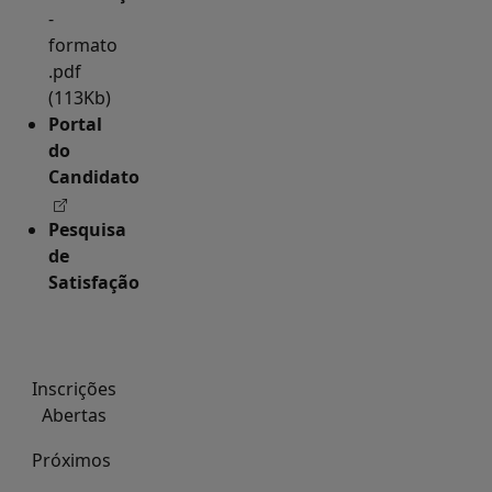
-
formato
.pdf
(113Kb)
Portal
do
Candidato
Pesquisa
de
Satisfação
Inscrições
Abertas
Próximos