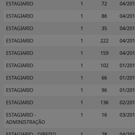
ESTAGIARIO
1
72
04/20
ESTAGIARIO
1
86
04/20
ESTAGIARIO
1
35
04/20
ESTAGIARIO
1
222
04/20
ESTAGIARIO
1
159
04/20
ESTAGIARIO
1
102
01/20
ESTAGIARIO
1
66
01/20
ESTAGIARIO
1
96
01/20
ESTAGIARIO
1
136
02/20
ESTAGIARIO -
1
16
03/20
ADMINISTRAÇÃO
ESTAGIARIO - DIREITO
1
78
04/20