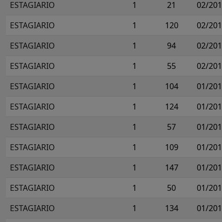
ESTAGIARIO
1
21
02/20
ESTAGIARIO
1
120
02/20
ESTAGIARIO
1
94
02/20
ESTAGIARIO
1
55
02/20
ESTAGIARIO
1
104
01/20
ESTAGIARIO
1
124
01/20
ESTAGIARIO
1
57
01/20
ESTAGIARIO
1
109
01/20
ESTAGIARIO
1
147
01/20
ESTAGIARIO
1
50
01/20
ESTAGIARIO
1
134
01/20