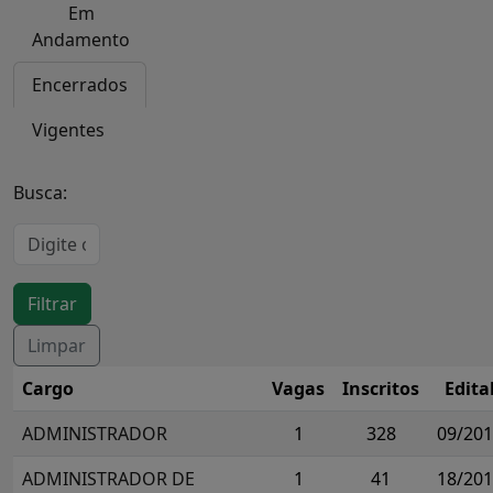
Em
Andamento
Encerrados
Vigentes
Busca:
Cargo
Vagas
Inscritos
Edita
ADMINISTRADOR
1
328
09/20
ADMINISTRADOR DE
1
41
18/20