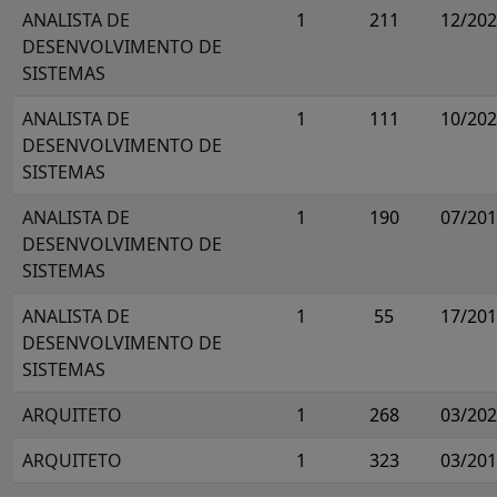
ANALISTA DE
1
211
12/20
DESENVOLVIMENTO DE
SISTEMAS
ANALISTA DE
1
111
10/20
DESENVOLVIMENTO DE
SISTEMAS
ANALISTA DE
1
190
07/20
DESENVOLVIMENTO DE
SISTEMAS
ANALISTA DE
1
55
17/20
DESENVOLVIMENTO DE
SISTEMAS
ARQUITETO
1
268
03/20
ARQUITETO
1
323
03/20