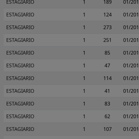
ESTAGIARIO
1
189
01/20
ESTAGIARIO
1
124
01/20
ESTAGIARIO
1
273
01/20
ESTAGIARIO
1
251
01/20
ESTAGIARIO
1
85
01/20
ESTAGIARIO
1
47
01/20
ESTAGIARIO
1
114
01/20
ESTAGIARIO
1
41
01/20
ESTAGIARIO
1
83
01/20
ESTAGIARIO
1
62
01/20
ESTAGIARIO
1
107
01/20