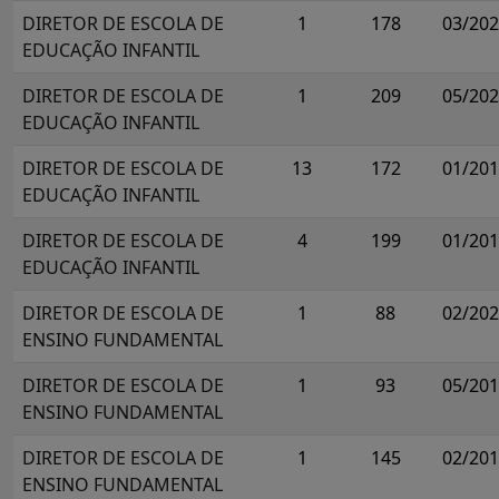
DIRETOR DE ESCOLA DE
1
178
03/20
EDUCAÇÃO INFANTIL
DIRETOR DE ESCOLA DE
1
209
05/20
EDUCAÇÃO INFANTIL
DIRETOR DE ESCOLA DE
13
172
01/20
EDUCAÇÃO INFANTIL
DIRETOR DE ESCOLA DE
4
199
01/20
EDUCAÇÃO INFANTIL
DIRETOR DE ESCOLA DE
1
88
02/20
ENSINO FUNDAMENTAL
DIRETOR DE ESCOLA DE
1
93
05/20
ENSINO FUNDAMENTAL
DIRETOR DE ESCOLA DE
1
145
02/20
ENSINO FUNDAMENTAL