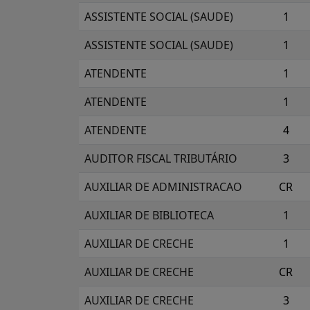
ASSISTENTE SOCIAL (SAUDE)
1
ASSISTENTE SOCIAL (SAUDE)
1
ATENDENTE
1
ATENDENTE
1
ATENDENTE
4
AUDITOR FISCAL TRIBUTÁRIO
3
AUXILIAR DE ADMINISTRACAO
CR
AUXILIAR DE BIBLIOTECA
1
AUXILIAR DE CRECHE
1
AUXILIAR DE CRECHE
CR
AUXILIAR DE CRECHE
3