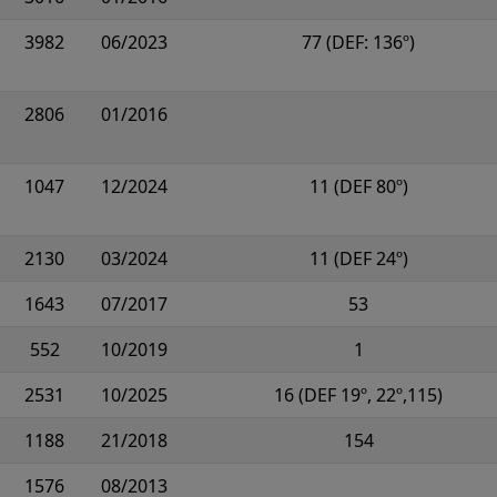
3982
06/2023
77 (DEF: 136º)
2806
01/2016
1047
12/2024
11 (DEF 80º)
2130
03/2024
11 (DEF 24º)
1643
07/2017
53
552
10/2019
1
2531
10/2025
16 (DEF 19º, 22º,115)
1188
21/2018
154
1576
08/2013