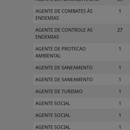
AGENTE DE COMBATES ÀS
1
ENDEMIAS
AGENTE DE CONTROLE AS
27
ENDEMIAS
AGENTE DE PROTECAO
1
AMBIENTAL
AGENTE DE SANEAMENTO
1
AGENTE DE SANEAMENTO
1
AGENTE DE TURISMO
1
AGENTE SOCIAL
1
AGENTE SOCIAL
1
AGENTE SOCIAL
1