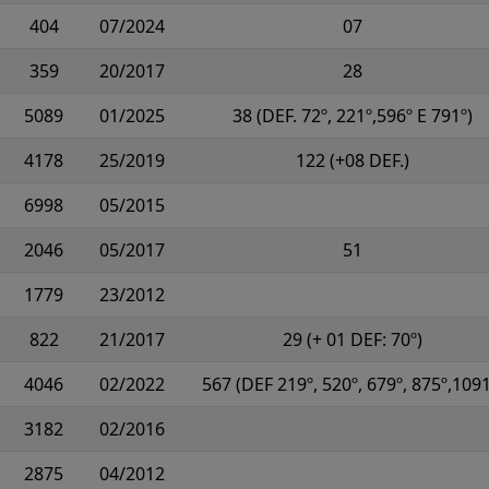
404
07/2024
07
359
20/2017
28
5089
01/2025
38 (DEF. 72º, 221º,596º E 791º)
4178
25/2019
122 (+08 DEF.)
6998
05/2015
2046
05/2017
51
1779
23/2012
822
21/2017
29 (+ 01 DEF: 70º)
4046
02/2022
567 (DEF 219º, 520º, 679º, 875º,1091
3182
02/2016
2875
04/2012