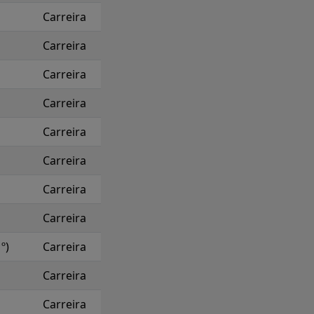
Carreira
Carreira
Carreira
Carreira
Carreira
Carreira
Carreira
Carreira
º)
Carreira
Carreira
Carreira