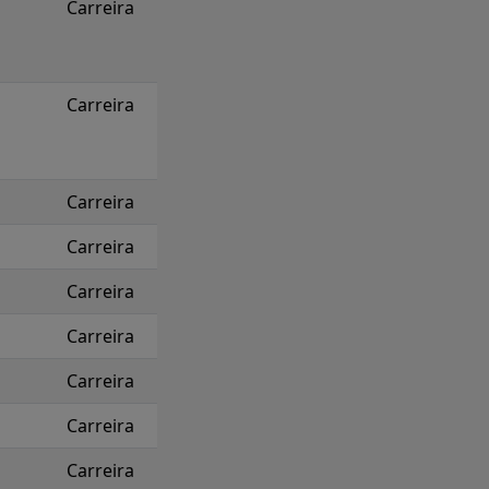
Carreira
Carreira
Carreira
Carreira
Carreira
Carreira
Carreira
Carreira
Carreira