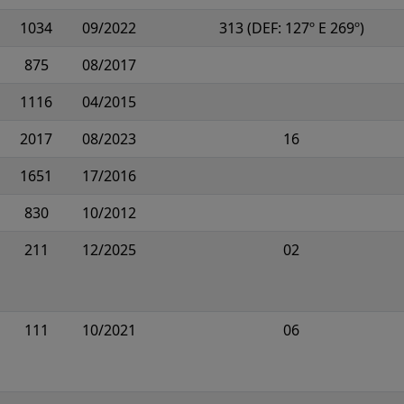
1034
09/2022
313 (DEF: 127º E 269º)
875
08/2017
1116
04/2015
2017
08/2023
16
1651
17/2016
830
10/2012
211
12/2025
02
111
10/2021
06