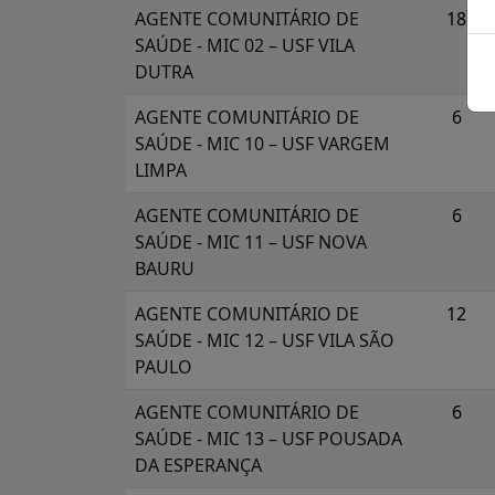
AGENTE COMUNITÁRIO DE
18
SAÚDE - MIC 02 – USF VILA
DUTRA
AGENTE COMUNITÁRIO DE
6
SAÚDE - MIC 10 – USF VARGEM
LIMPA
AGENTE COMUNITÁRIO DE
6
SAÚDE - MIC 11 – USF NOVA
BAURU
AGENTE COMUNITÁRIO DE
12
SAÚDE - MIC 12 – USF VILA SÃO
PAULO
AGENTE COMUNITÁRIO DE
6
SAÚDE - MIC 13 – USF POUSADA
DA ESPERANÇA