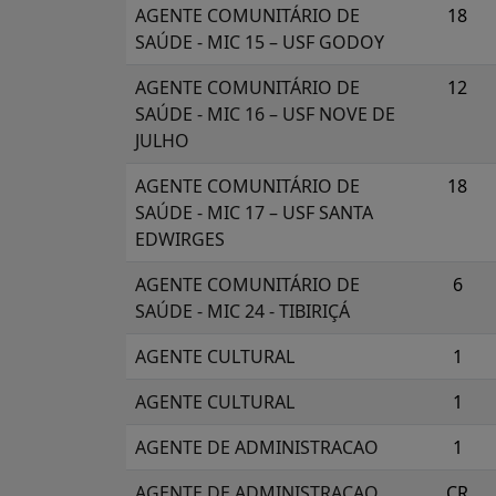
AGENTE COMUNITÁRIO DE
18
SAÚDE - MIC 15 – USF GODOY
AGENTE COMUNITÁRIO DE
12
SAÚDE - MIC 16 – USF NOVE DE
JULHO
AGENTE COMUNITÁRIO DE
18
SAÚDE - MIC 17 – USF SANTA
EDWIRGES
AGENTE COMUNITÁRIO DE
6
SAÚDE - MIC 24 - TIBIRIÇÁ
AGENTE CULTURAL
1
AGENTE CULTURAL
1
AGENTE DE ADMINISTRACAO
1
AGENTE DE ADMINISTRACAO
CR