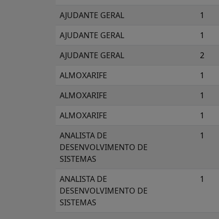
AJUDANTE GERAL
1
AJUDANTE GERAL
1
AJUDANTE GERAL
2
ALMOXARIFE
1
ALMOXARIFE
1
ALMOXARIFE
1
ANALISTA DE
1
DESENVOLVIMENTO DE
SISTEMAS
ANALISTA DE
1
DESENVOLVIMENTO DE
SISTEMAS