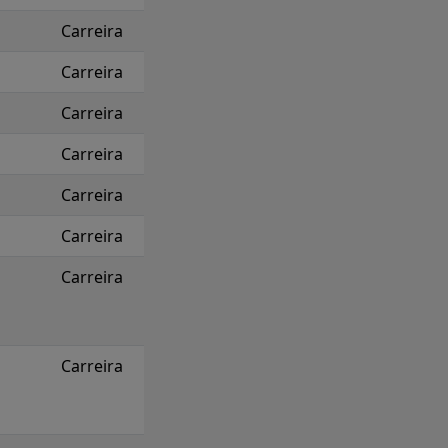
Carreira
Carreira
Carreira
Carreira
Carreira
Carreira
Carreira
Carreira