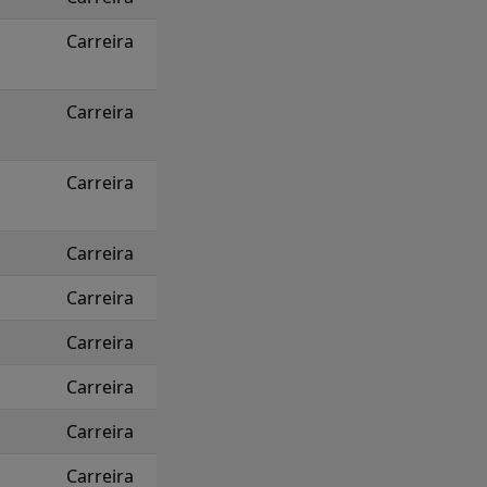
Carreira
Carreira
Carreira
Carreira
Carreira
Carreira
Carreira
Carreira
Carreira