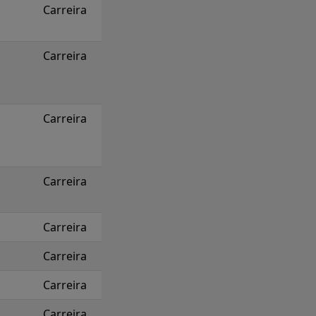
Carreira
Carreira
Carreira
Carreira
Carreira
Carreira
Carreira
Carreira