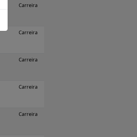
Carreira
Carreira
Carreira
Carreira
Carreira