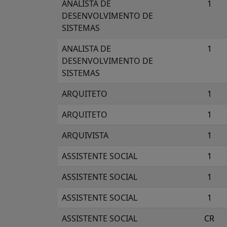
ANALISTA DE
1
DESENVOLVIMENTO DE
SISTEMAS
ANALISTA DE
1
DESENVOLVIMENTO DE
SISTEMAS
ARQUITETO
1
ARQUITETO
1
ARQUIVISTA
1
ASSISTENTE SOCIAL
1
ASSISTENTE SOCIAL
1
ASSISTENTE SOCIAL
1
ASSISTENTE SOCIAL
CR