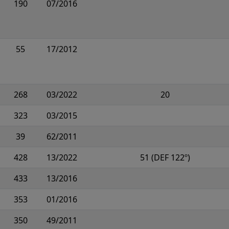
190
07/2016
55
17/2012
268
03/2022
20
323
03/2015
39
62/2011
428
13/2022
51 (DEF 122º)
433
13/2016
353
01/2016
350
49/2011