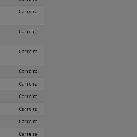
Carreira
Carreira
Carreira
Carreira
Carreira
Carreira
Carreira
Carreira
Carreira