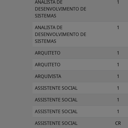
ANALISTA DE
1
DESENVOLVIMENTO DE
SISTEMAS
ANALISTA DE
1
DESENVOLVIMENTO DE
SISTEMAS
ARQUITETO
1
ARQUITETO
1
ARQUIVISTA
1
ASSISTENTE SOCIAL
1
ASSISTENTE SOCIAL
1
ASSISTENTE SOCIAL
1
ASSISTENTE SOCIAL
CR