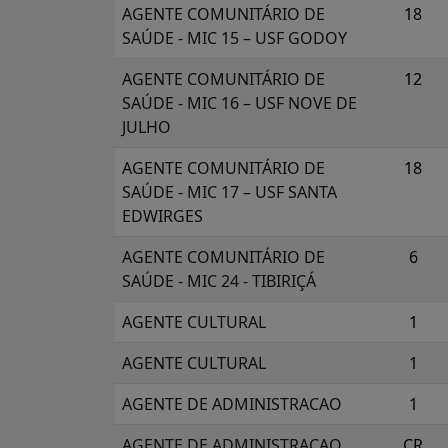
AGENTE COMUNITÁRIO DE
18
SAÚDE - MIC 15 – USF GODOY
AGENTE COMUNITÁRIO DE
12
SAÚDE - MIC 16 – USF NOVE DE
JULHO
AGENTE COMUNITÁRIO DE
18
SAÚDE - MIC 17 – USF SANTA
EDWIRGES
AGENTE COMUNITÁRIO DE
6
SAÚDE - MIC 24 - TIBIRIÇÁ
AGENTE CULTURAL
1
AGENTE CULTURAL
1
AGENTE DE ADMINISTRACAO
1
AGENTE DE ADMINISTRACAO
CR