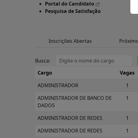
Portal do Candidato
Pesquisa de Satisfação
Inscrições Abertas
Próxim
Busca:
Cargo
Vagas
ADMINISTRADOR
1
ADMINISTRADOR DE BANCO DE
1
DADOS
ADMINISTRADOR DE REDES
1
ADMINISTRADOR DE REDES
1