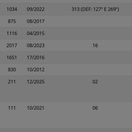
1034
09/2022
313 (DEF: 127º E 269º)
875
08/2017
1116
04/2015
2017
08/2023
16
1651
17/2016
830
10/2012
211
12/2025
02
111
10/2021
06