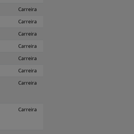
Carreira
Carreira
Carreira
Carreira
Carreira
Carreira
Carreira
Carreira