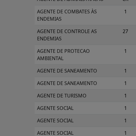
AGENTE DE COMBATES ÀS
1
ENDEMIAS
AGENTE DE CONTROLE AS
27
ENDEMIAS
AGENTE DE PROTECAO
1
AMBIENTAL
AGENTE DE SANEAMENTO
1
AGENTE DE SANEAMENTO
1
AGENTE DE TURISMO
1
AGENTE SOCIAL
1
AGENTE SOCIAL
1
AGENTE SOCIAL
1