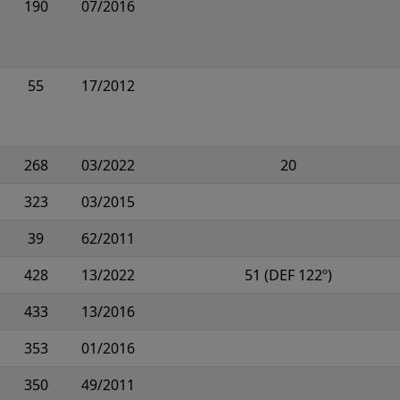
190
07/2016
55
17/2012
268
03/2022
20
323
03/2015
39
62/2011
428
13/2022
51 (DEF 122º)
433
13/2016
353
01/2016
350
49/2011