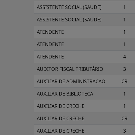
ASSISTENTE SOCIAL (SAUDE)
1
ASSISTENTE SOCIAL (SAUDE)
1
ATENDENTE
1
ATENDENTE
1
ATENDENTE
4
AUDITOR FISCAL TRIBUTÁRIO
3
AUXILIAR DE ADMINISTRACAO
CR
AUXILIAR DE BIBLIOTECA
1
AUXILIAR DE CRECHE
1
AUXILIAR DE CRECHE
CR
AUXILIAR DE CRECHE
3