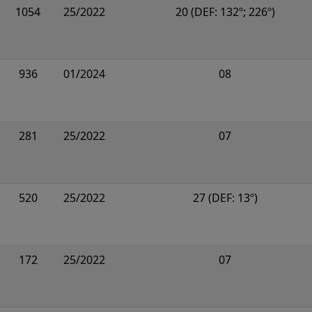
1054
25/2022
20 (DEF: 132º; 226º)
936
01/2024
08
281
25/2022
07
520
25/2022
27 (DEF: 13º)
172
25/2022
07