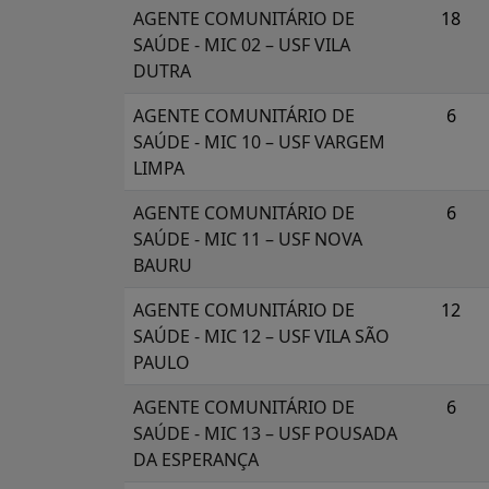
AGENTE COMUNITÁRIO DE
18
SAÚDE - MIC 02 – USF VILA
DUTRA
AGENTE COMUNITÁRIO DE
6
SAÚDE - MIC 10 – USF VARGEM
LIMPA
AGENTE COMUNITÁRIO DE
6
SAÚDE - MIC 11 – USF NOVA
BAURU
AGENTE COMUNITÁRIO DE
12
SAÚDE - MIC 12 – USF VILA SÃO
PAULO
AGENTE COMUNITÁRIO DE
6
SAÚDE - MIC 13 – USF POUSADA
DA ESPERANÇA