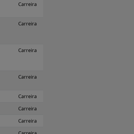
Carreira
Carreira
Carreira
Carreira
Carreira
Carreira
Carreira
Carreira