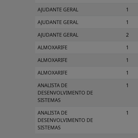
AJUDANTE GERAL
1
AJUDANTE GERAL
1
AJUDANTE GERAL
2
ALMOXARIFE
1
ALMOXARIFE
1
ALMOXARIFE
1
ANALISTA DE
1
DESENVOLVIMENTO DE
SISTEMAS
ANALISTA DE
1
DESENVOLVIMENTO DE
SISTEMAS