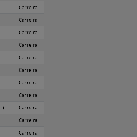
Carreira
Carreira
Carreira
Carreira
Carreira
Carreira
Carreira
Carreira
º)
Carreira
Carreira
Carreira