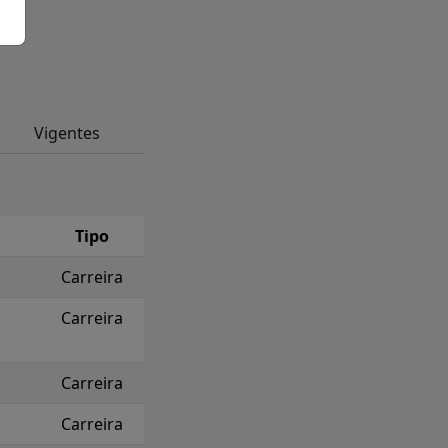
Vigentes
Tipo
Carreira
Carreira
Carreira
Carreira