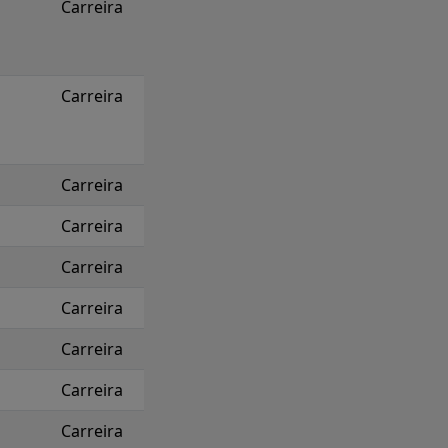
Carreira
Carreira
Carreira
Carreira
Carreira
Carreira
Carreira
Carreira
Carreira