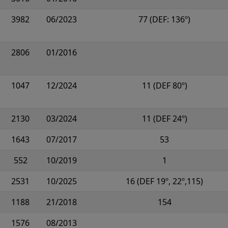
3982
06/2023
77 (DEF: 136º)
2806
01/2016
1047
12/2024
11 (DEF 80º)
2130
03/2024
11 (DEF 24º)
1643
07/2017
53
552
10/2019
1
2531
10/2025
16 (DEF 19º, 22º,115)
1188
21/2018
154
1576
08/2013