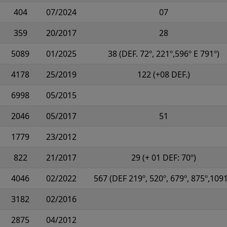
404
07/2024
07
359
20/2017
28
5089
01/2025
38 (DEF. 72º, 221º,596º E 791º)
4178
25/2019
122 (+08 DEF.)
6998
05/2015
2046
05/2017
51
1779
23/2012
822
21/2017
29 (+ 01 DEF: 70º)
4046
02/2022
567 (DEF 219º, 520º, 679º, 875º,1091
3182
02/2016
2875
04/2012