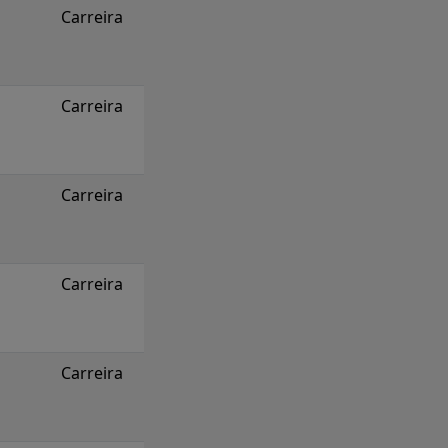
Carreira
Carreira
Carreira
Carreira
Carreira