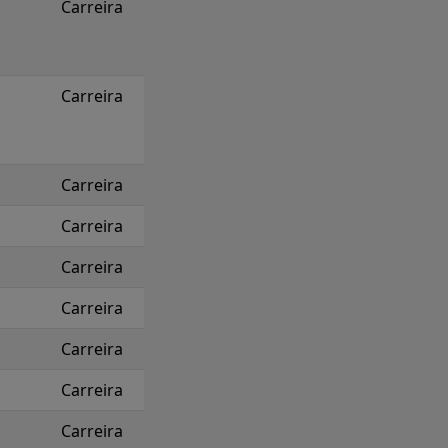
Carreira
Carreira
Carreira
Carreira
Carreira
Carreira
Carreira
Carreira
Carreira