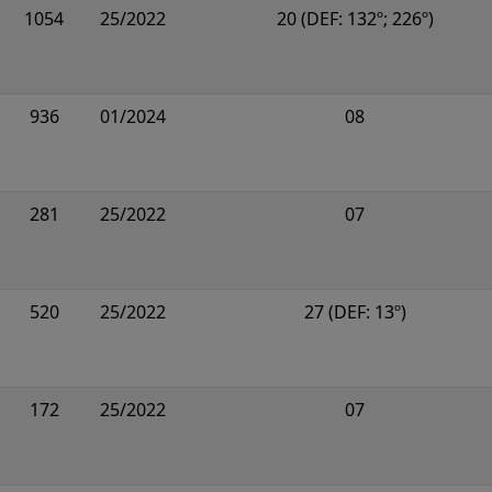
1054
25/2022
20 (DEF: 132º; 226º)
936
01/2024
08
281
25/2022
07
520
25/2022
27 (DEF: 13º)
172
25/2022
07