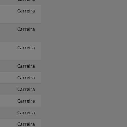
Carreira
Carreira
Carreira
Carreira
Carreira
Carreira
Carreira
Carreira
Carreira