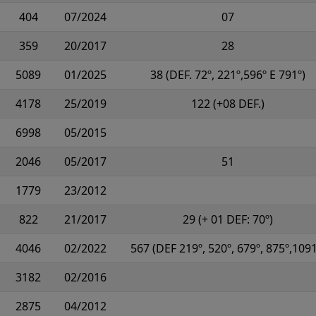
404
07/2024
07
359
20/2017
28
5089
01/2025
38 (DEF. 72º, 221º,596º E 791º)
4178
25/2019
122 (+08 DEF.)
6998
05/2015
2046
05/2017
51
1779
23/2012
822
21/2017
29 (+ 01 DEF: 70º)
4046
02/2022
567 (DEF 219º, 520º, 679º, 875º,1091
3182
02/2016
2875
04/2012