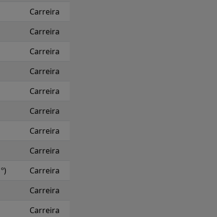
Carreira
Carreira
Carreira
Carreira
Carreira
Carreira
Carreira
Carreira
º)
Carreira
Carreira
Carreira