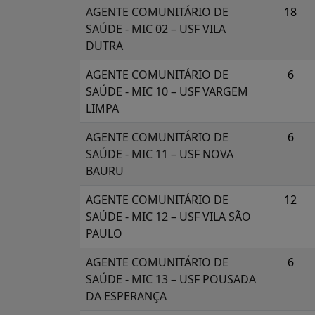
AGENTE COMUNITÁRIO DE
18
SAÚDE - MIC 02 – USF VILA
DUTRA
AGENTE COMUNITÁRIO DE
6
SAÚDE - MIC 10 – USF VARGEM
LIMPA
AGENTE COMUNITÁRIO DE
6
SAÚDE - MIC 11 – USF NOVA
BAURU
AGENTE COMUNITÁRIO DE
12
SAÚDE - MIC 12 – USF VILA SÃO
PAULO
AGENTE COMUNITÁRIO DE
6
SAÚDE - MIC 13 – USF POUSADA
DA ESPERANÇA