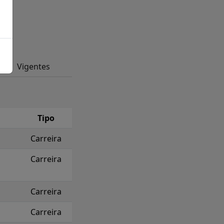
Vigentes
Tipo
Carreira
Carreira
Carreira
Carreira