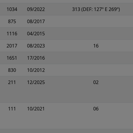
1034
09/2022
313 (DEF: 127º E 269º)
875
08/2017
1116
04/2015
2017
08/2023
16
1651
17/2016
830
10/2012
211
12/2025
02
111
10/2021
06