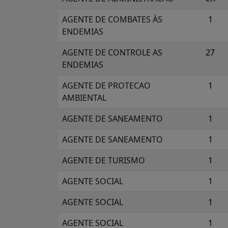
AGENTE DE COMBATES ÀS
1
ENDEMIAS
AGENTE DE CONTROLE AS
27
ENDEMIAS
AGENTE DE PROTECAO
1
AMBIENTAL
AGENTE DE SANEAMENTO
1
AGENTE DE SANEAMENTO
1
AGENTE DE TURISMO
1
AGENTE SOCIAL
1
AGENTE SOCIAL
1
AGENTE SOCIAL
1