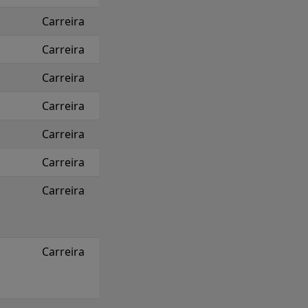
Carreira
Carreira
Carreira
Carreira
Carreira
Carreira
Carreira
Carreira