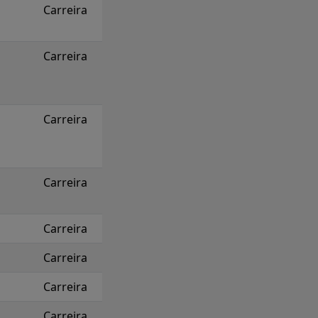
Carreira
Carreira
Carreira
Carreira
Carreira
Carreira
Carreira
Carreira