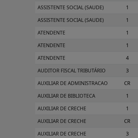
ASSISTENTE SOCIAL (SAUDE)
1
ASSISTENTE SOCIAL (SAUDE)
1
ATENDENTE
1
ATENDENTE
1
ATENDENTE
4
AUDITOR FISCAL TRIBUTÁRIO
3
AUXILIAR DE ADMINISTRACAO
CR
AUXILIAR DE BIBLIOTECA
1
AUXILIAR DE CRECHE
1
AUXILIAR DE CRECHE
CR
AUXILIAR DE CRECHE
3