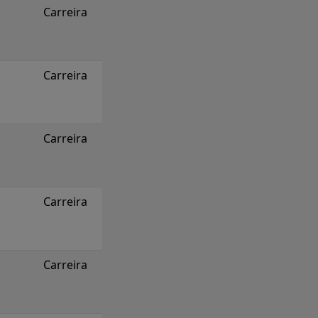
Carreira
Carreira
Carreira
Carreira
Carreira