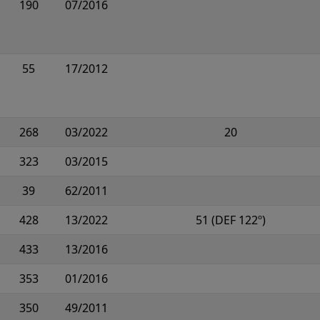
190
07/2016
55
17/2012
268
03/2022
20
323
03/2015
39
62/2011
428
13/2022
51 (DEF 122º)
433
13/2016
353
01/2016
350
49/2011