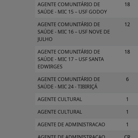
AGENTE COMUNITÁRIO DE
18
SAÚDE - MIC 15 – USF GODOY
AGENTE COMUNITÁRIO DE
12
SAÚDE - MIC 16 – USF NOVE DE
JULHO
AGENTE COMUNITÁRIO DE
18
SAÚDE - MIC 17 – USF SANTA
EDWIRGES
AGENTE COMUNITÁRIO DE
6
SAÚDE - MIC 24 - TIBIRIÇÁ
AGENTE CULTURAL
1
AGENTE CULTURAL
1
AGENTE DE ADMINISTRACAO
1
AGENTE DE ADMINISTRACAO
CR