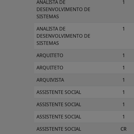
ANALISTA DE
1
DESENVOLVIMENTO DE
SISTEMAS
ANALISTA DE
1
DESENVOLVIMENTO DE
SISTEMAS
ARQUITETO
1
ARQUITETO
1
ARQUIVISTA
1
ASSISTENTE SOCIAL
1
ASSISTENTE SOCIAL
1
ASSISTENTE SOCIAL
1
ASSISTENTE SOCIAL
CR