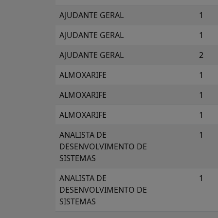
AJUDANTE GERAL
1
AJUDANTE GERAL
1
AJUDANTE GERAL
2
ALMOXARIFE
1
ALMOXARIFE
1
ALMOXARIFE
1
ANALISTA DE
1
DESENVOLVIMENTO DE
SISTEMAS
ANALISTA DE
1
DESENVOLVIMENTO DE
SISTEMAS