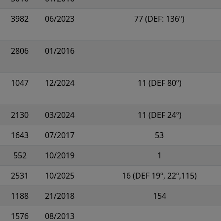
3982
06/2023
77 (DEF: 136º)
2806
01/2016
1047
12/2024
11 (DEF 80º)
2130
03/2024
11 (DEF 24º)
1643
07/2017
53
552
10/2019
1
2531
10/2025
16 (DEF 19º, 22º,115)
1188
21/2018
154
1576
08/2013