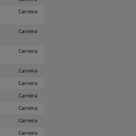
Carreira
Carreira
Carreira
Carreira
Carreira
Carreira
Carreira
Carreira
Carreira