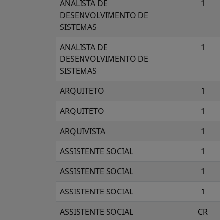
ANALISTA DE
1
DESENVOLVIMENTO DE
SISTEMAS
ANALISTA DE
1
DESENVOLVIMENTO DE
SISTEMAS
ARQUITETO
1
ARQUITETO
1
ARQUIVISTA
1
ASSISTENTE SOCIAL
1
ASSISTENTE SOCIAL
1
ASSISTENTE SOCIAL
1
ASSISTENTE SOCIAL
CR