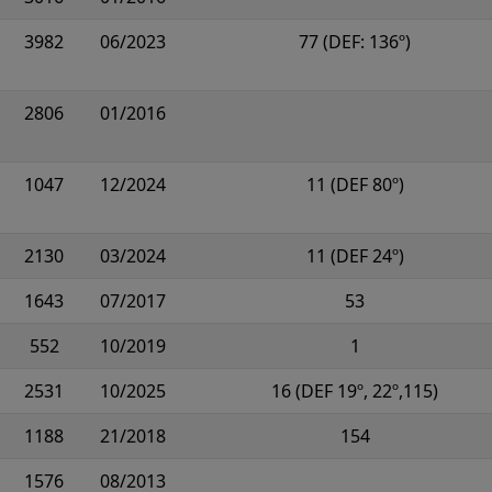
3982
06/2023
77 (DEF: 136º)
2806
01/2016
1047
12/2024
11 (DEF 80º)
2130
03/2024
11 (DEF 24º)
1643
07/2017
53
552
10/2019
1
2531
10/2025
16 (DEF 19º, 22º,115)
1188
21/2018
154
1576
08/2013