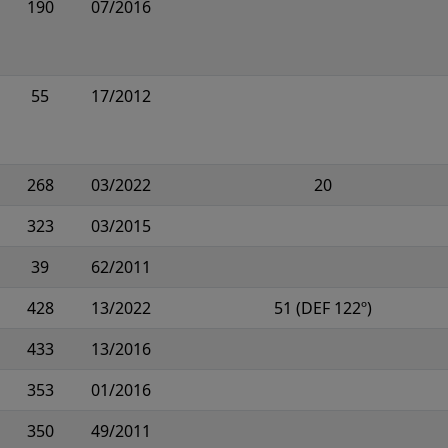
190
07/2016
55
17/2012
268
03/2022
20
323
03/2015
39
62/2011
428
13/2022
51 (DEF 122º)
433
13/2016
353
01/2016
350
49/2011