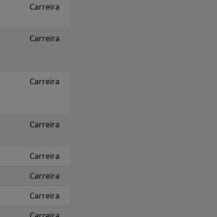
Carreira
Carreira
Carreira
Carreira
Carreira
Carreira
Carreira
Carreira