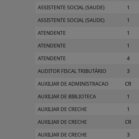
ASSISTENTE SOCIAL (SAUDE)
1
ASSISTENTE SOCIAL (SAUDE)
1
ATENDENTE
1
ATENDENTE
1
ATENDENTE
4
AUDITOR FISCAL TRIBUTÁRIO
3
AUXILIAR DE ADMINISTRACAO
CR
AUXILIAR DE BIBLIOTECA
1
AUXILIAR DE CRECHE
1
AUXILIAR DE CRECHE
CR
AUXILIAR DE CRECHE
3