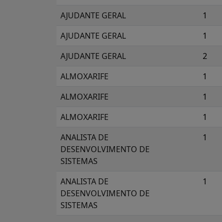
AJUDANTE GERAL
1
AJUDANTE GERAL
1
AJUDANTE GERAL
2
ALMOXARIFE
1
ALMOXARIFE
1
ALMOXARIFE
1
ANALISTA DE
1
DESENVOLVIMENTO DE
SISTEMAS
ANALISTA DE
1
DESENVOLVIMENTO DE
SISTEMAS