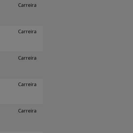
Carreira
Carreira
Carreira
Carreira
Carreira