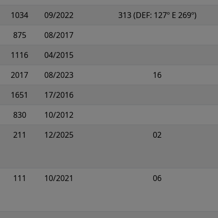
1034
09/2022
313 (DEF: 127º E 269º)
875
08/2017
1116
04/2015
2017
08/2023
16
1651
17/2016
830
10/2012
211
12/2025
02
111
10/2021
06