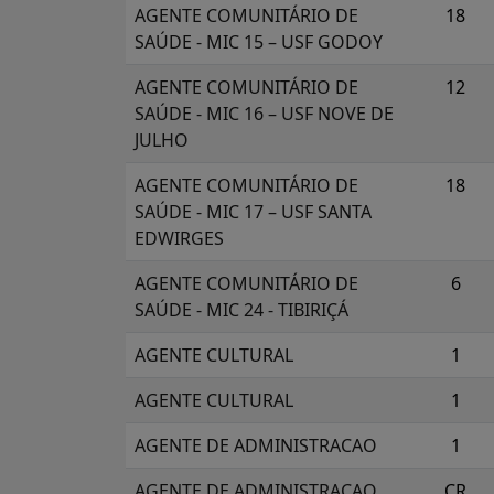
AGENTE COMUNITÁRIO DE
18
SAÚDE - MIC 15 – USF GODOY
AGENTE COMUNITÁRIO DE
12
SAÚDE - MIC 16 – USF NOVE DE
JULHO
AGENTE COMUNITÁRIO DE
18
SAÚDE - MIC 17 – USF SANTA
EDWIRGES
AGENTE COMUNITÁRIO DE
6
SAÚDE - MIC 24 - TIBIRIÇÁ
AGENTE CULTURAL
1
AGENTE CULTURAL
1
AGENTE DE ADMINISTRACAO
1
AGENTE DE ADMINISTRACAO
CR