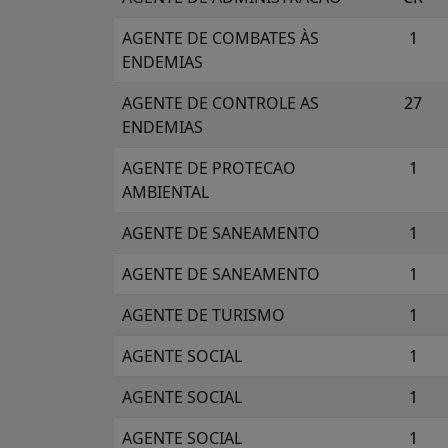
AGENTE DE COMBATES ÀS
1
ENDEMIAS
AGENTE DE CONTROLE AS
27
ENDEMIAS
AGENTE DE PROTECAO
1
AMBIENTAL
AGENTE DE SANEAMENTO
1
AGENTE DE SANEAMENTO
1
AGENTE DE TURISMO
1
AGENTE SOCIAL
1
AGENTE SOCIAL
1
AGENTE SOCIAL
1