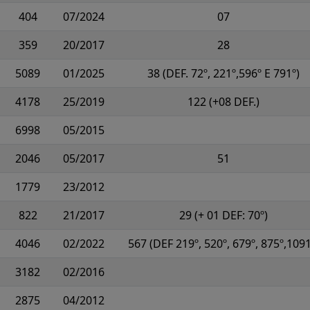
404
07/2024
07
359
20/2017
28
5089
01/2025
38 (DEF. 72º, 221º,596º E 791º)
4178
25/2019
122 (+08 DEF.)
6998
05/2015
2046
05/2017
51
1779
23/2012
822
21/2017
29 (+ 01 DEF: 70º)
4046
02/2022
567 (DEF 219º, 520º, 679º, 875º,1091
3182
02/2016
2875
04/2012