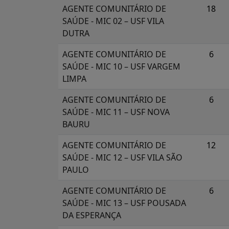
AGENTE COMUNITÁRIO DE
18
SAÚDE - MIC 02 – USF VILA
DUTRA
AGENTE COMUNITÁRIO DE
6
SAÚDE - MIC 10 – USF VARGEM
LIMPA
AGENTE COMUNITÁRIO DE
6
SAÚDE - MIC 11 – USF NOVA
BAURU
AGENTE COMUNITÁRIO DE
12
SAÚDE - MIC 12 – USF VILA SÃO
PAULO
AGENTE COMUNITÁRIO DE
6
SAÚDE - MIC 13 – USF POUSADA
DA ESPERANÇA