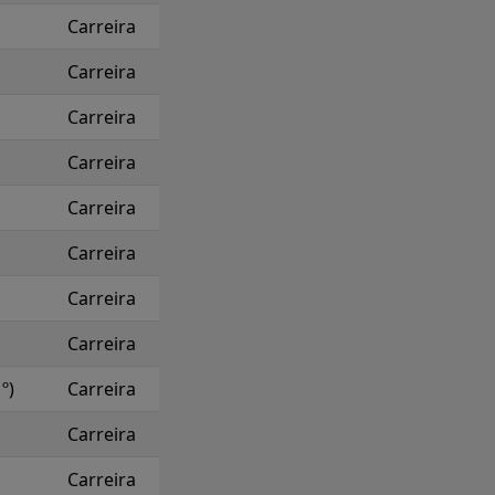
Carreira
Carreira
Carreira
Carreira
Carreira
Carreira
Carreira
Carreira
º)
Carreira
Carreira
Carreira