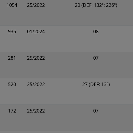
1054
25/2022
20 (DEF: 132º; 226º)
936
01/2024
08
281
25/2022
07
520
25/2022
27 (DEF: 13º)
172
25/2022
07