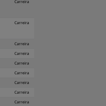
Carreira
Carreira
Carreira
Carreira
Carreira
Carreira
Carreira
Carreira
Carreira