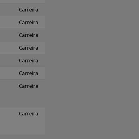
Carreira
Carreira
Carreira
Carreira
Carreira
Carreira
Carreira
Carreira