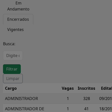
Em
Andamento
Encerrados
Vigentes
Busca:
Cargo
Vagas
Inscritos
Edita
ADMINISTRADOR
1
328
09/20
ADMINISTRADOR DE
1
41
18/20