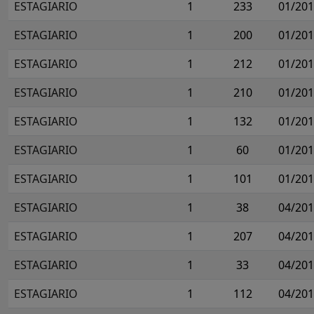
ESTAGIARIO
1
233
01/20
ESTAGIARIO
1
200
01/20
ESTAGIARIO
1
212
01/20
ESTAGIARIO
1
210
01/20
ESTAGIARIO
1
132
01/20
ESTAGIARIO
1
60
01/20
ESTAGIARIO
1
101
01/20
ESTAGIARIO
1
38
04/20
ESTAGIARIO
1
207
04/20
ESTAGIARIO
1
33
04/20
ESTAGIARIO
1
112
04/20