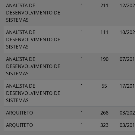
ANALISTA DE
1
211
12/20
DESENVOLVIMENTO DE
SISTEMAS
ANALISTA DE
1
111
10/20
DESENVOLVIMENTO DE
SISTEMAS
ANALISTA DE
1
190
07/20
DESENVOLVIMENTO DE
SISTEMAS
ANALISTA DE
1
55
17/20
DESENVOLVIMENTO DE
SISTEMAS
ARQUITETO
1
268
03/20
ARQUITETO
1
323
03/20