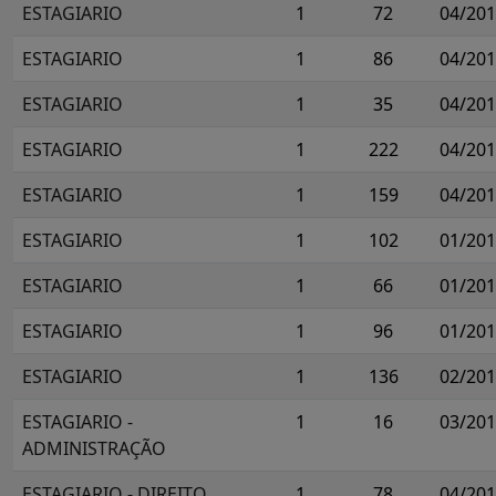
ESTAGIARIO
1
72
04/20
ESTAGIARIO
1
86
04/20
ESTAGIARIO
1
35
04/20
ESTAGIARIO
1
222
04/20
ESTAGIARIO
1
159
04/20
ESTAGIARIO
1
102
01/20
ESTAGIARIO
1
66
01/20
ESTAGIARIO
1
96
01/20
ESTAGIARIO
1
136
02/20
ESTAGIARIO -
1
16
03/20
ADMINISTRAÇÃO
ESTAGIARIO - DIREITO
1
78
04/20