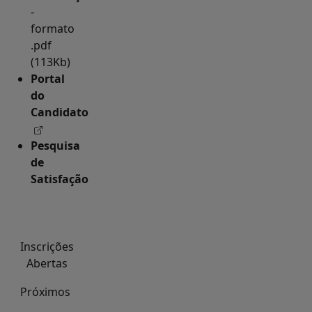
-
formato
.pdf
(113Kb)
Portal
do
Candidato
Pesquisa
de
Satisfação
Inscrições
Abertas
Próximos