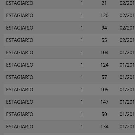
ESTAGIARIO
1
21
02/20
ESTAGIARIO
1
120
02/20
ESTAGIARIO
1
94
02/20
ESTAGIARIO
1
55
02/20
ESTAGIARIO
1
104
01/20
ESTAGIARIO
1
124
01/20
ESTAGIARIO
1
57
01/20
ESTAGIARIO
1
109
01/20
ESTAGIARIO
1
147
01/20
ESTAGIARIO
1
50
01/20
ESTAGIARIO
1
134
01/20