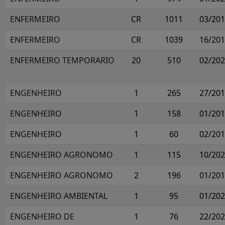
ENFERMEIRO
CR
1011
03/20
ENFERMEIRO
CR
1039
16/20
ENFERMEIRO TEMPORARIO
20
510
02/20
ENGENHEIRO
1
265
27/20
ENGENHEIRO
1
158
01/20
ENGENHEIRO
1
60
02/20
ENGENHEIRO AGRONOMO
1
115
10/20
ENGENHEIRO AGRONOMO
2
196
01/20
ENGENHEIRO AMBIENTAL
1
95
01/20
ENGENHEIRO DE
1
76
22/20