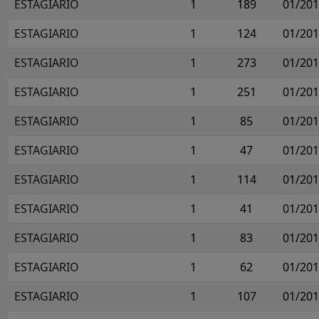
ESTAGIARIO
1
189
01/20
ESTAGIARIO
1
124
01/20
ESTAGIARIO
1
273
01/20
ESTAGIARIO
1
251
01/20
ESTAGIARIO
1
85
01/20
ESTAGIARIO
1
47
01/20
ESTAGIARIO
1
114
01/20
ESTAGIARIO
1
41
01/20
ESTAGIARIO
1
83
01/20
ESTAGIARIO
1
62
01/20
ESTAGIARIO
1
107
01/20