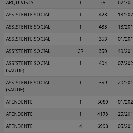
ARQUIVISTA
1
39
62/20
ASSISTENTE SOCIAL
1
428
13/20
ASSISTENTE SOCIAL
1
433
13/20
ASSISTENTE SOCIAL
1
353
01/20
ASSISTENTE SOCIAL
CR
350
49/20
ASSISTENTE SOCIAL
1
404
07/20
(SAUDE)
ASSISTENTE SOCIAL
1
359
20/20
(SAUDE)
ATENDENTE
1
5089
01/20
ATENDENTE
1
4178
25/20
ATENDENTE
4
6998
05/20