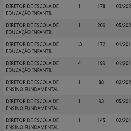
DIRETOR DE ESCOLA DE
1
178
03/20
EDUCAÇÃO INFANTIL
DIRETOR DE ESCOLA DE
1
209
05/20
EDUCAÇÃO INFANTIL
DIRETOR DE ESCOLA DE
13
172
01/20
EDUCAÇÃO INFANTIL
DIRETOR DE ESCOLA DE
4
199
01/20
EDUCAÇÃO INFANTIL
DIRETOR DE ESCOLA DE
1
88
02/20
ENSINO FUNDAMENTAL
DIRETOR DE ESCOLA DE
1
93
05/20
ENSINO FUNDAMENTAL
DIRETOR DE ESCOLA DE
1
145
02/20
ENSINO FUNDAMENTAL