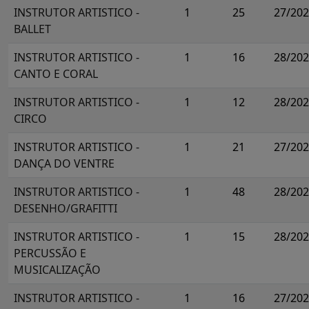
INSTRUTOR ARTISTICO -
1
25
27/20
BALLET
INSTRUTOR ARTISTICO -
1
16
28/20
CANTO E CORAL
INSTRUTOR ARTISTICO -
1
12
28/20
CIRCO
INSTRUTOR ARTISTICO -
1
21
27/20
DANÇA DO VENTRE
INSTRUTOR ARTISTICO -
1
48
28/20
DESENHO/GRAFITTI
INSTRUTOR ARTISTICO -
1
15
28/20
PERCUSSÃO E
MUSICALIZAÇÃO
INSTRUTOR ARTISTICO -
1
16
27/20