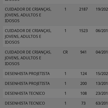
CUIDADOR DE CRIANÇAS,
1
2187
19/20
JOVENS, ADULTOS E
IDOSOS
CUIDADOR DE CRIANÇAS,
1
1523
06/20
JOVENS, ADULTOS E
IDOSOS
CUIDADOR DE CRIANÇAS,
CR
941
04/20
JOVENS, ADULTOS E
IDOSOS
DESENHISTA PROJETISTA
1
124
15/20
DESENHISTA PROJETISTA
1
200
13/20
DESENHISTA TECNICO
1
108
23/20
DESENHISTA TECNICO
1
73
63/20