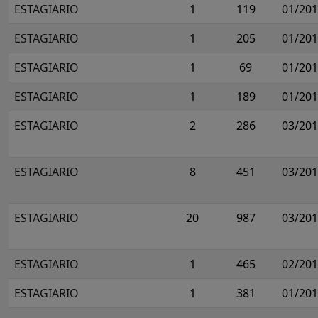
ESTAGIARIO
1
119
01/20
ESTAGIARIO
1
205
01/20
ESTAGIARIO
1
69
01/20
ESTAGIARIO
1
189
01/20
ESTAGIARIO
2
286
03/20
ESTAGIARIO
8
451
03/20
ESTAGIARIO
20
987
03/20
ESTAGIARIO
1
465
02/20
ESTAGIARIO
1
381
01/20