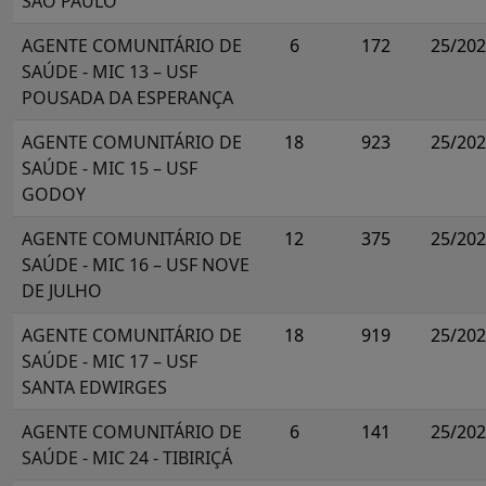
SÃO PAULO
AGENTE COMUNITÁRIO DE
6
172
25/20
SAÚDE - MIC 13 – USF
POUSADA DA ESPERANÇA
AGENTE COMUNITÁRIO DE
18
923
25/20
SAÚDE - MIC 15 – USF
GODOY
AGENTE COMUNITÁRIO DE
12
375
25/20
SAÚDE - MIC 16 – USF NOVE
DE JULHO
AGENTE COMUNITÁRIO DE
18
919
25/20
SAÚDE - MIC 17 – USF
SANTA EDWIRGES
AGENTE COMUNITÁRIO DE
6
141
25/20
SAÚDE - MIC 24 - TIBIRIÇÁ