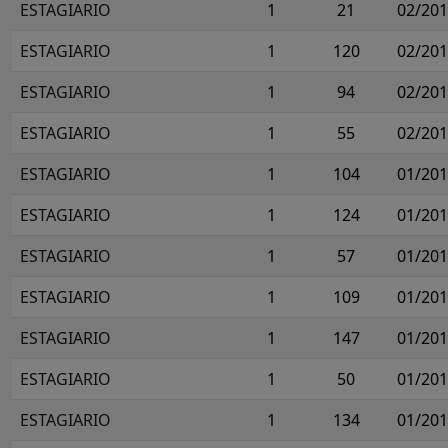
ESTAGIARIO
1
21
02/20
ESTAGIARIO
1
120
02/20
ESTAGIARIO
1
94
02/20
ESTAGIARIO
1
55
02/20
ESTAGIARIO
1
104
01/20
ESTAGIARIO
1
124
01/20
ESTAGIARIO
1
57
01/20
ESTAGIARIO
1
109
01/20
ESTAGIARIO
1
147
01/20
ESTAGIARIO
1
50
01/20
ESTAGIARIO
1
134
01/20