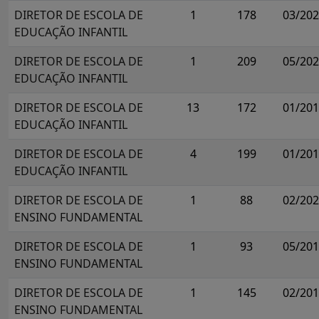
DIRETOR DE ESCOLA DE
1
178
03/20
EDUCAÇÃO INFANTIL
DIRETOR DE ESCOLA DE
1
209
05/20
EDUCAÇÃO INFANTIL
DIRETOR DE ESCOLA DE
13
172
01/20
EDUCAÇÃO INFANTIL
DIRETOR DE ESCOLA DE
4
199
01/20
EDUCAÇÃO INFANTIL
DIRETOR DE ESCOLA DE
1
88
02/20
ENSINO FUNDAMENTAL
DIRETOR DE ESCOLA DE
1
93
05/20
ENSINO FUNDAMENTAL
DIRETOR DE ESCOLA DE
1
145
02/20
ENSINO FUNDAMENTAL