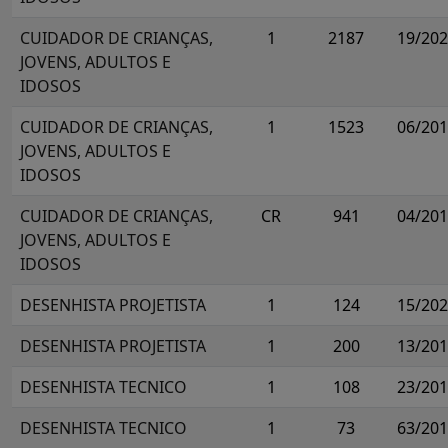
CUIDADOR DE CRIANÇAS,
1
2187
19/20
JOVENS, ADULTOS E
IDOSOS
CUIDADOR DE CRIANÇAS,
1
1523
06/20
JOVENS, ADULTOS E
IDOSOS
CUIDADOR DE CRIANÇAS,
CR
941
04/20
JOVENS, ADULTOS E
IDOSOS
DESENHISTA PROJETISTA
1
124
15/20
DESENHISTA PROJETISTA
1
200
13/20
DESENHISTA TECNICO
1
108
23/20
DESENHISTA TECNICO
1
73
63/20