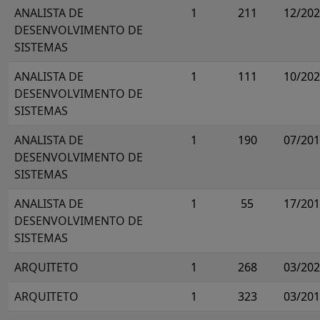
ANALISTA DE
1
211
12/20
DESENVOLVIMENTO DE
SISTEMAS
ANALISTA DE
1
111
10/20
DESENVOLVIMENTO DE
SISTEMAS
ANALISTA DE
1
190
07/20
DESENVOLVIMENTO DE
SISTEMAS
ANALISTA DE
1
55
17/20
DESENVOLVIMENTO DE
SISTEMAS
ARQUITETO
1
268
03/20
ARQUITETO
1
323
03/20