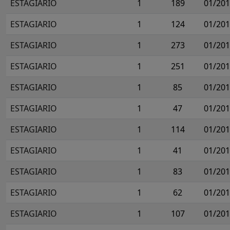
ESTAGIARIO
1
189
01/20
ESTAGIARIO
1
124
01/20
ESTAGIARIO
1
273
01/20
ESTAGIARIO
1
251
01/20
ESTAGIARIO
1
85
01/20
ESTAGIARIO
1
47
01/20
ESTAGIARIO
1
114
01/20
ESTAGIARIO
1
41
01/20
ESTAGIARIO
1
83
01/20
ESTAGIARIO
1
62
01/20
ESTAGIARIO
1
107
01/20