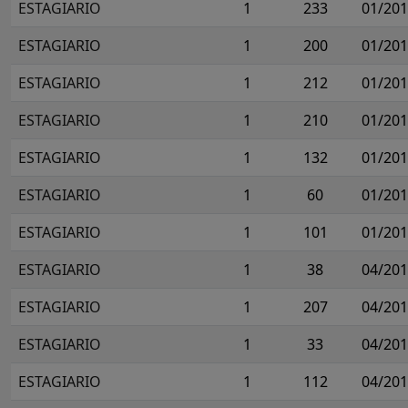
ESTAGIARIO
1
233
01/20
ESTAGIARIO
1
200
01/20
ESTAGIARIO
1
212
01/20
ESTAGIARIO
1
210
01/20
ESTAGIARIO
1
132
01/20
ESTAGIARIO
1
60
01/20
ESTAGIARIO
1
101
01/20
ESTAGIARIO
1
38
04/20
ESTAGIARIO
1
207
04/20
ESTAGIARIO
1
33
04/20
ESTAGIARIO
1
112
04/20