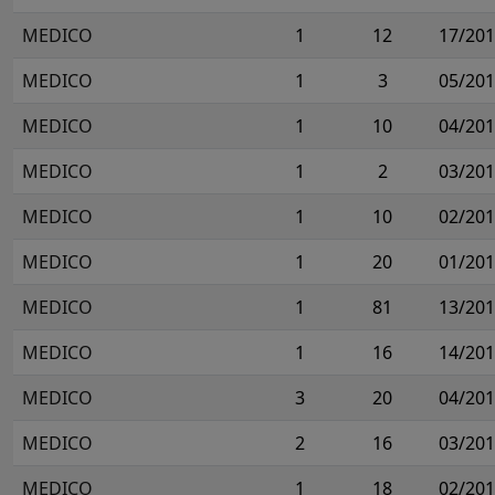
MEDICO
1
12
17/20
MEDICO
1
3
05/20
MEDICO
1
10
04/20
MEDICO
1
2
03/20
MEDICO
1
10
02/20
MEDICO
1
20
01/20
MEDICO
1
81
13/20
MEDICO
1
16
14/20
MEDICO
3
20
04/20
MEDICO
2
16
03/20
MEDICO
1
18
02/20