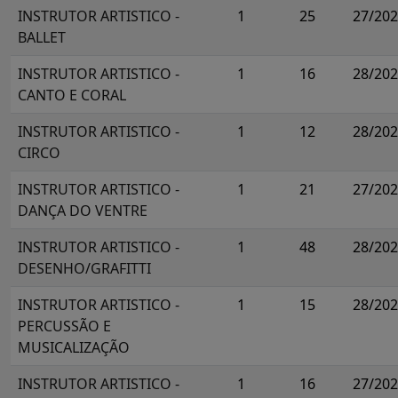
INSTRUTOR ARTISTICO -
1
25
27/20
BALLET
INSTRUTOR ARTISTICO -
1
16
28/20
CANTO E CORAL
INSTRUTOR ARTISTICO -
1
12
28/20
CIRCO
INSTRUTOR ARTISTICO -
1
21
27/20
DANÇA DO VENTRE
INSTRUTOR ARTISTICO -
1
48
28/20
DESENHO/GRAFITTI
INSTRUTOR ARTISTICO -
1
15
28/20
PERCUSSÃO E
MUSICALIZAÇÃO
INSTRUTOR ARTISTICO -
1
16
27/20