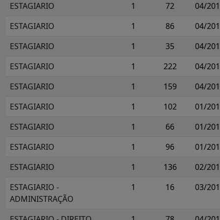
ESTAGIARIO
1
72
04/20
ESTAGIARIO
1
86
04/20
ESTAGIARIO
1
35
04/20
ESTAGIARIO
1
222
04/20
ESTAGIARIO
1
159
04/20
ESTAGIARIO
1
102
01/20
ESTAGIARIO
1
66
01/20
ESTAGIARIO
1
96
01/20
ESTAGIARIO
1
136
02/20
ESTAGIARIO -
1
16
03/20
ADMINISTRAÇÃO
ESTAGIARIO - DIREITO
1
78
04/20