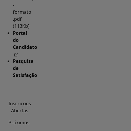
-
formato
.pdf
(113Kb)
Portal
do
Candidato
Pesquisa
de
Satisfação
Inscrições
Abertas
Próximos