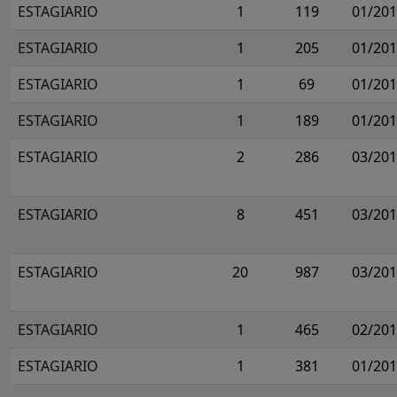
ESTAGIARIO
1
119
01/20
ESTAGIARIO
1
205
01/20
ESTAGIARIO
1
69
01/20
ESTAGIARIO
1
189
01/20
ESTAGIARIO
2
286
03/20
ESTAGIARIO
8
451
03/20
ESTAGIARIO
20
987
03/20
ESTAGIARIO
1
465
02/20
ESTAGIARIO
1
381
01/20