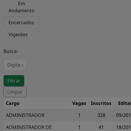
Em
Andamento
Encerrados
Vigentes
Busca:
Cargo
Vagas
Inscritos
Edita
ADMINISTRADOR
1
328
09/20
ADMINISTRADOR DE
1
41
18/20