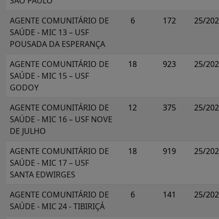
SÃO PAULO
AGENTE COMUNITÁRIO DE
6
172
25/20
SAÚDE - MIC 13 – USF
POUSADA DA ESPERANÇA
AGENTE COMUNITÁRIO DE
18
923
25/20
SAÚDE - MIC 15 – USF
GODOY
AGENTE COMUNITÁRIO DE
12
375
25/20
SAÚDE - MIC 16 – USF NOVE
DE JULHO
AGENTE COMUNITÁRIO DE
18
919
25/20
SAÚDE - MIC 17 – USF
SANTA EDWIRGES
AGENTE COMUNITÁRIO DE
6
141
25/20
SAÚDE - MIC 24 - TIBIRIÇÁ