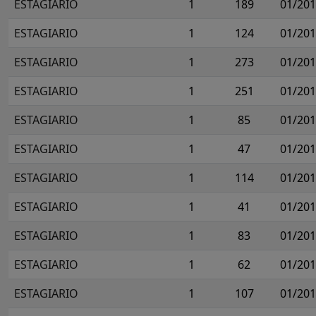
ESTAGIARIO
1
189
01/20
ESTAGIARIO
1
124
01/20
ESTAGIARIO
1
273
01/20
ESTAGIARIO
1
251
01/20
ESTAGIARIO
1
85
01/20
ESTAGIARIO
1
47
01/20
ESTAGIARIO
1
114
01/20
ESTAGIARIO
1
41
01/20
ESTAGIARIO
1
83
01/20
ESTAGIARIO
1
62
01/20
ESTAGIARIO
1
107
01/20