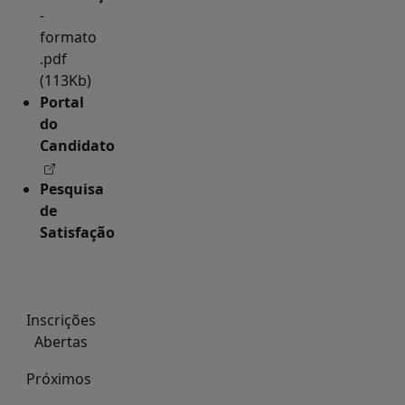
-
formato
.pdf
(113Kb)
Portal
do
Candidato
Pesquisa
de
Satisfação
Inscrições
Abertas
Próximos