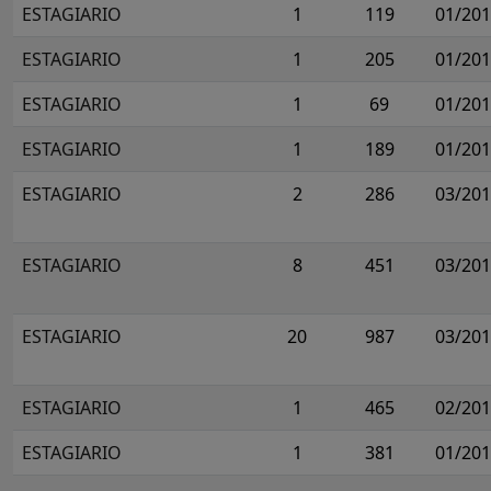
ESTAGIARIO
1
119
01/20
ESTAGIARIO
1
205
01/20
ESTAGIARIO
1
69
01/20
ESTAGIARIO
1
189
01/20
ESTAGIARIO
2
286
03/20
ESTAGIARIO
8
451
03/20
ESTAGIARIO
20
987
03/20
ESTAGIARIO
1
465
02/20
ESTAGIARIO
1
381
01/20