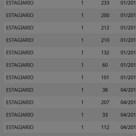
ESTAGIARIO
1
233
01/20
ESTAGIARIO
1
200
01/20
ESTAGIARIO
1
212
01/20
ESTAGIARIO
1
210
01/20
ESTAGIARIO
1
132
01/20
ESTAGIARIO
1
60
01/20
ESTAGIARIO
1
101
01/20
ESTAGIARIO
1
38
04/20
ESTAGIARIO
1
207
04/20
ESTAGIARIO
1
33
04/20
ESTAGIARIO
1
112
04/20