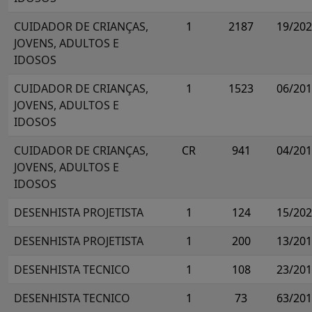
CUIDADOR DE CRIANÇAS,
1
2187
19/20
JOVENS, ADULTOS E
IDOSOS
CUIDADOR DE CRIANÇAS,
1
1523
06/20
JOVENS, ADULTOS E
IDOSOS
CUIDADOR DE CRIANÇAS,
CR
941
04/20
JOVENS, ADULTOS E
IDOSOS
DESENHISTA PROJETISTA
1
124
15/20
DESENHISTA PROJETISTA
1
200
13/20
DESENHISTA TECNICO
1
108
23/20
DESENHISTA TECNICO
1
73
63/20