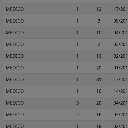
MEDICO
1
12
17/20
MEDICO
1
3
05/20
MEDICO
1
10
04/20
MEDICO
1
2
03/20
MEDICO
1
10
02/20
MEDICO
1
20
01/20
MEDICO
1
81
13/20
MEDICO
1
16
14/20
MEDICO
3
20
04/20
MEDICO
2
16
03/20
MEDICO
1
18
02/20