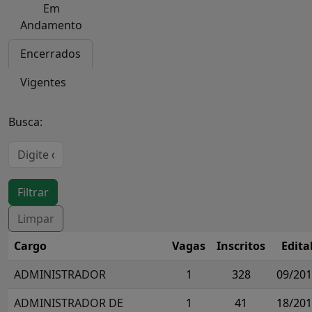
Em
Andamento
Encerrados
Vigentes
Busca:
Cargo
Vagas
Inscritos
Edita
ADMINISTRADOR
1
328
09/20
ADMINISTRADOR DE
1
41
18/20