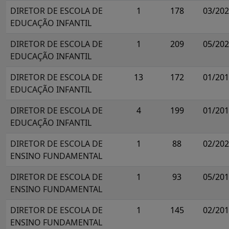
DIRETOR DE ESCOLA DE
1
178
03/20
EDUCAÇÃO INFANTIL
DIRETOR DE ESCOLA DE
1
209
05/20
EDUCAÇÃO INFANTIL
DIRETOR DE ESCOLA DE
13
172
01/20
EDUCAÇÃO INFANTIL
DIRETOR DE ESCOLA DE
4
199
01/20
EDUCAÇÃO INFANTIL
DIRETOR DE ESCOLA DE
1
88
02/20
ENSINO FUNDAMENTAL
DIRETOR DE ESCOLA DE
1
93
05/20
ENSINO FUNDAMENTAL
DIRETOR DE ESCOLA DE
1
145
02/20
ENSINO FUNDAMENTAL