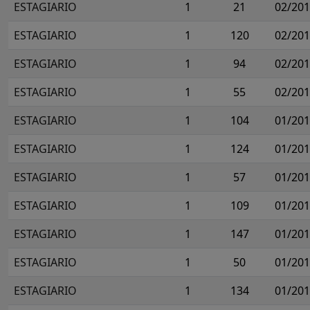
ESTAGIARIO
1
21
02/20
ESTAGIARIO
1
120
02/20
ESTAGIARIO
1
94
02/20
ESTAGIARIO
1
55
02/20
ESTAGIARIO
1
104
01/20
ESTAGIARIO
1
124
01/20
ESTAGIARIO
1
57
01/20
ESTAGIARIO
1
109
01/20
ESTAGIARIO
1
147
01/20
ESTAGIARIO
1
50
01/20
ESTAGIARIO
1
134
01/20