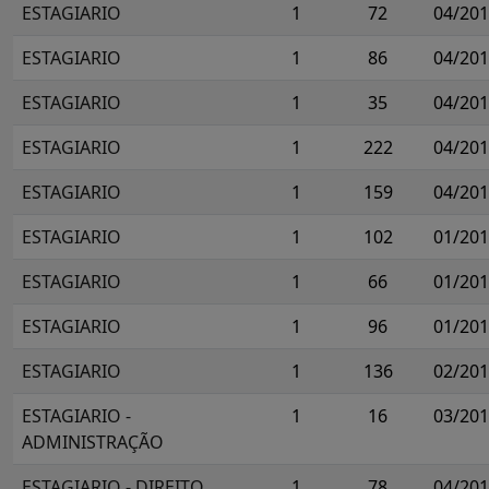
ESTAGIARIO
1
72
04/20
ESTAGIARIO
1
86
04/20
ESTAGIARIO
1
35
04/20
ESTAGIARIO
1
222
04/20
ESTAGIARIO
1
159
04/20
ESTAGIARIO
1
102
01/20
ESTAGIARIO
1
66
01/20
ESTAGIARIO
1
96
01/20
ESTAGIARIO
1
136
02/20
ESTAGIARIO -
1
16
03/20
ADMINISTRAÇÃO
ESTAGIARIO - DIREITO
1
78
04/20