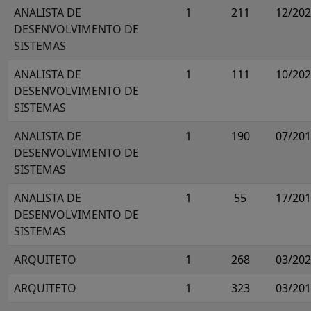
ANALISTA DE
1
211
12/20
DESENVOLVIMENTO DE
SISTEMAS
ANALISTA DE
1
111
10/20
DESENVOLVIMENTO DE
SISTEMAS
ANALISTA DE
1
190
07/20
DESENVOLVIMENTO DE
SISTEMAS
ANALISTA DE
1
55
17/20
DESENVOLVIMENTO DE
SISTEMAS
ARQUITETO
1
268
03/20
ARQUITETO
1
323
03/20