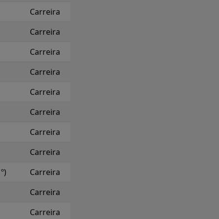
Carreira
Carreira
Carreira
Carreira
Carreira
Carreira
Carreira
Carreira
º)
Carreira
Carreira
Carreira