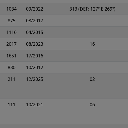
1034
09/2022
313 (DEF: 127º E 269º)
875
08/2017
1116
04/2015
2017
08/2023
16
1651
17/2016
830
10/2012
211
12/2025
02
111
10/2021
06