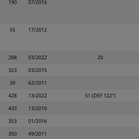
190
07/2016
55
17/2012
268
03/2022
20
323
03/2015
39
62/2011
428
13/2022
51 (DEF 122º)
433
13/2016
353
01/2016
350
49/2011