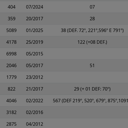
404
07/2024
07
359
20/2017
28
5089
01/2025
38 (DEF. 72º, 221º,596º E 791º)
4178
25/2019
122 (+08 DEF.)
6998
05/2015
2046
05/2017
51
1779
23/2012
822
21/2017
29 (+ 01 DEF: 70º)
4046
02/2022
567 (DEF 219º, 520º, 679º, 875º,1091
3182
02/2016
2875
04/2012