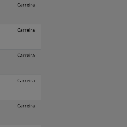
Carreira
Carreira
Carreira
Carreira
Carreira