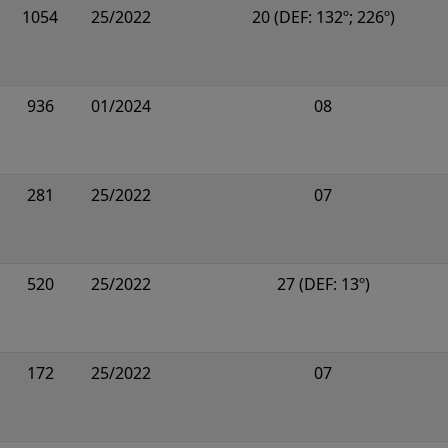
1054
25/2022
20 (DEF: 132º; 226º)
936
01/2024
08
281
25/2022
07
520
25/2022
27 (DEF: 13º)
172
25/2022
07