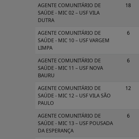
AGENTE COMUNITÁRIO DE
18
SAÚDE - MIC 02 – USF VILA
DUTRA
AGENTE COMUNITÁRIO DE
6
SAÚDE - MIC 10 – USF VARGEM
LIMPA
AGENTE COMUNITÁRIO DE
6
SAÚDE - MIC 11 – USF NOVA
BAURU
AGENTE COMUNITÁRIO DE
12
SAÚDE - MIC 12 – USF VILA SÃO
PAULO
AGENTE COMUNITÁRIO DE
6
SAÚDE - MIC 13 – USF POUSADA
DA ESPERANÇA