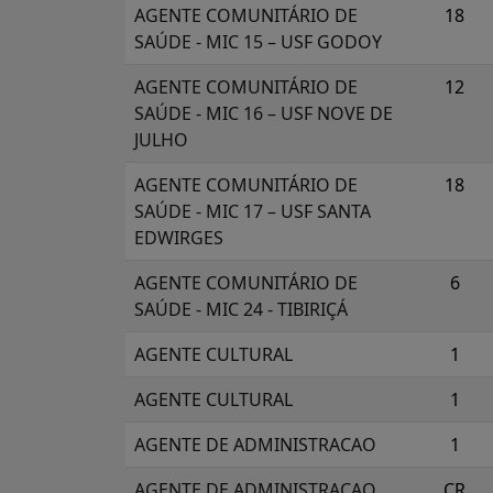
AGENTE COMUNITÁRIO DE
18
SAÚDE - MIC 15 – USF GODOY
AGENTE COMUNITÁRIO DE
12
SAÚDE - MIC 16 – USF NOVE DE
JULHO
AGENTE COMUNITÁRIO DE
18
SAÚDE - MIC 17 – USF SANTA
EDWIRGES
AGENTE COMUNITÁRIO DE
6
SAÚDE - MIC 24 - TIBIRIÇÁ
AGENTE CULTURAL
1
AGENTE CULTURAL
1
AGENTE DE ADMINISTRACAO
1
AGENTE DE ADMINISTRACAO
CR