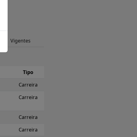
Vigentes
Tipo
Carreira
Carreira
Carreira
Carreira