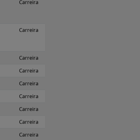
Carreira
Carreira
Carreira
Carreira
Carreira
Carreira
Carreira
Carreira
Carreira