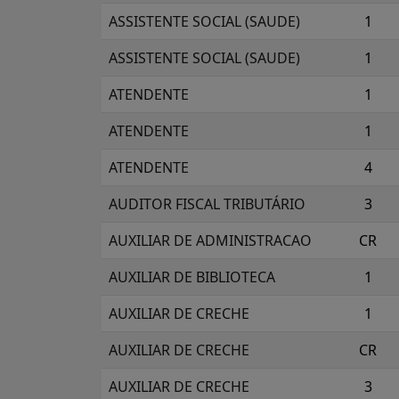
ASSISTENTE SOCIAL (SAUDE)
1
ASSISTENTE SOCIAL (SAUDE)
1
ATENDENTE
1
ATENDENTE
1
ATENDENTE
4
AUDITOR FISCAL TRIBUTÁRIO
3
AUXILIAR DE ADMINISTRACAO
CR
AUXILIAR DE BIBLIOTECA
1
AUXILIAR DE CRECHE
1
AUXILIAR DE CRECHE
CR
AUXILIAR DE CRECHE
3