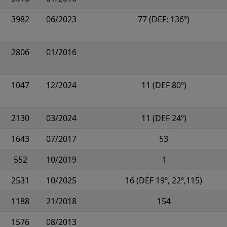
3982
06/2023
77 (DEF: 136º)
2806
01/2016
1047
12/2024
11 (DEF 80º)
2130
03/2024
11 (DEF 24º)
1643
07/2017
53
552
10/2019
1
2531
10/2025
16 (DEF 19º, 22º,115)
1188
21/2018
154
1576
08/2013