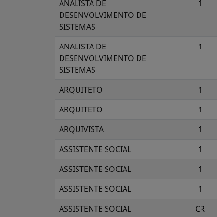
ANALISTA DE
1
DESENVOLVIMENTO DE
SISTEMAS
ANALISTA DE
1
DESENVOLVIMENTO DE
SISTEMAS
ARQUITETO
1
ARQUITETO
1
ARQUIVISTA
1
ASSISTENTE SOCIAL
1
ASSISTENTE SOCIAL
1
ASSISTENTE SOCIAL
1
ASSISTENTE SOCIAL
CR