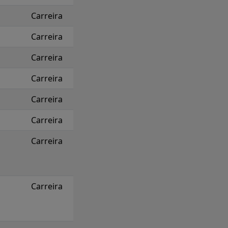
Carreira
Carreira
Carreira
Carreira
Carreira
Carreira
Carreira
Carreira