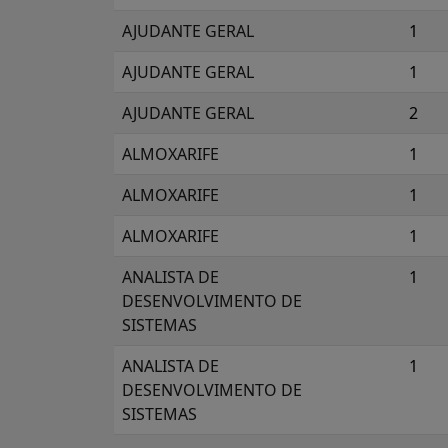
AJUDANTE GERAL
1
AJUDANTE GERAL
1
AJUDANTE GERAL
2
ALMOXARIFE
1
ALMOXARIFE
1
ALMOXARIFE
1
ANALISTA DE
1
DESENVOLVIMENTO DE
SISTEMAS
ANALISTA DE
1
DESENVOLVIMENTO DE
SISTEMAS