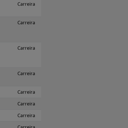
Carreira
Carreira
Carreira
Carreira
Carreira
Carreira
Carreira
Carreira