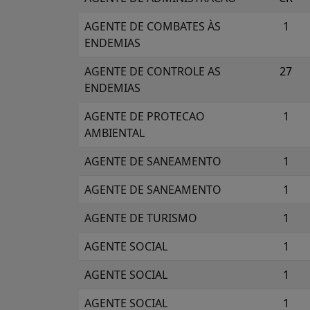
AGENTE DE COMBATES ÀS
1
ENDEMIAS
AGENTE DE CONTROLE AS
27
ENDEMIAS
AGENTE DE PROTECAO
1
AMBIENTAL
AGENTE DE SANEAMENTO
1
AGENTE DE SANEAMENTO
1
AGENTE DE TURISMO
1
AGENTE SOCIAL
1
AGENTE SOCIAL
1
AGENTE SOCIAL
1