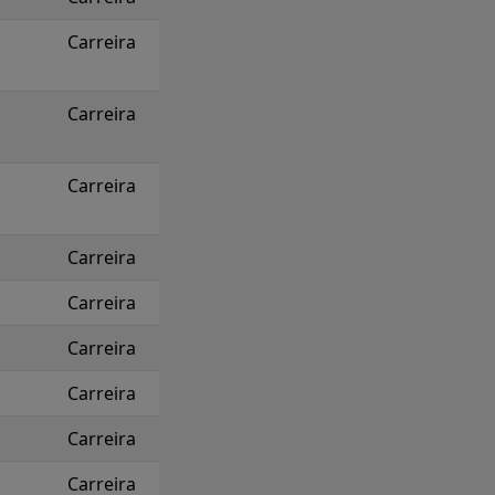
Carreira
Carreira
Carreira
Carreira
Carreira
Carreira
Carreira
Carreira
Carreira