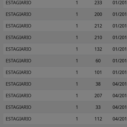
ESTAGIARIO
1
233
01/20
ESTAGIARIO
1
200
01/20
ESTAGIARIO
1
212
01/20
ESTAGIARIO
1
210
01/20
ESTAGIARIO
1
132
01/20
ESTAGIARIO
1
60
01/20
ESTAGIARIO
1
101
01/20
ESTAGIARIO
1
38
04/20
ESTAGIARIO
1
207
04/20
ESTAGIARIO
1
33
04/20
ESTAGIARIO
1
112
04/20