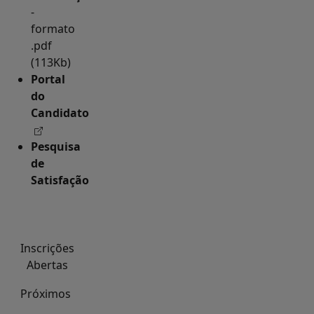
-
formato
.pdf
(113Kb)
Portal
do
Candidato
Pesquisa
de
Satisfação
Inscrições
Abertas
Próximos