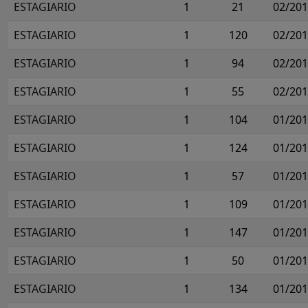
ESTAGIARIO
1
21
02/20
ESTAGIARIO
1
120
02/20
ESTAGIARIO
1
94
02/20
ESTAGIARIO
1
55
02/20
ESTAGIARIO
1
104
01/20
ESTAGIARIO
1
124
01/20
ESTAGIARIO
1
57
01/20
ESTAGIARIO
1
109
01/20
ESTAGIARIO
1
147
01/20
ESTAGIARIO
1
50
01/20
ESTAGIARIO
1
134
01/20