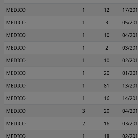
MEDICO
1
12
17/20
MEDICO
1
3
05/20
MEDICO
1
10
04/20
MEDICO
1
2
03/20
MEDICO
1
10
02/20
MEDICO
1
20
01/20
MEDICO
1
81
13/20
MEDICO
1
16
14/20
MEDICO
3
20
04/20
MEDICO
2
16
03/20
MEDICO
1
18
02/20