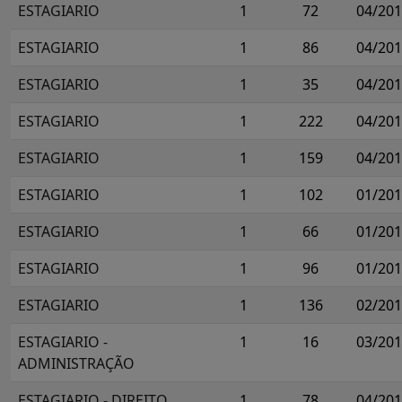
ESTAGIARIO
1
72
04/20
ESTAGIARIO
1
86
04/20
ESTAGIARIO
1
35
04/20
ESTAGIARIO
1
222
04/20
ESTAGIARIO
1
159
04/20
ESTAGIARIO
1
102
01/20
ESTAGIARIO
1
66
01/20
ESTAGIARIO
1
96
01/20
ESTAGIARIO
1
136
02/20
ESTAGIARIO -
1
16
03/20
ADMINISTRAÇÃO
ESTAGIARIO - DIREITO
1
78
04/20