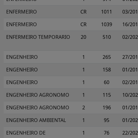
ENFERMEIRO
CR
1011
03/20
ENFERMEIRO
CR
1039
16/20
ENFERMEIRO TEMPORARIO
20
510
02/20
ENGENHEIRO
1
265
27/20
ENGENHEIRO
1
158
01/20
ENGENHEIRO
1
60
02/20
ENGENHEIRO AGRONOMO
1
115
10/20
ENGENHEIRO AGRONOMO
2
196
01/20
ENGENHEIRO AMBIENTAL
1
95
01/20
ENGENHEIRO DE
1
76
22/20