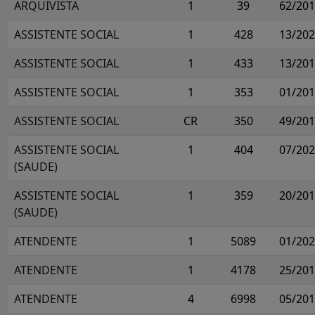
ARQUIVISTA
1
39
62/20
ASSISTENTE SOCIAL
1
428
13/20
ASSISTENTE SOCIAL
1
433
13/20
ASSISTENTE SOCIAL
1
353
01/20
ASSISTENTE SOCIAL
CR
350
49/20
ASSISTENTE SOCIAL
1
404
07/20
(SAUDE)
ASSISTENTE SOCIAL
1
359
20/20
(SAUDE)
ATENDENTE
1
5089
01/20
ATENDENTE
1
4178
25/20
ATENDENTE
4
6998
05/20