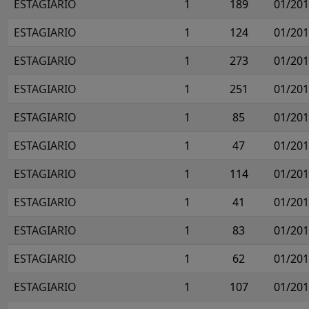
ESTAGIARIO
1
189
01/20
ESTAGIARIO
1
124
01/20
ESTAGIARIO
1
273
01/20
ESTAGIARIO
1
251
01/20
ESTAGIARIO
1
85
01/20
ESTAGIARIO
1
47
01/20
ESTAGIARIO
1
114
01/20
ESTAGIARIO
1
41
01/20
ESTAGIARIO
1
83
01/20
ESTAGIARIO
1
62
01/20
ESTAGIARIO
1
107
01/20