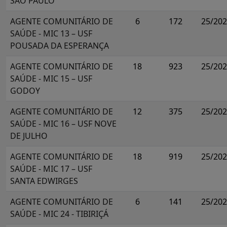
SÃO PAULO
AGENTE COMUNITÁRIO DE
6
172
25/20
SAÚDE - MIC 13 – USF
POUSADA DA ESPERANÇA
AGENTE COMUNITÁRIO DE
18
923
25/20
SAÚDE - MIC 15 – USF
GODOY
AGENTE COMUNITÁRIO DE
12
375
25/20
SAÚDE - MIC 16 – USF NOVE
DE JULHO
AGENTE COMUNITÁRIO DE
18
919
25/20
SAÚDE - MIC 17 – USF
SANTA EDWIRGES
AGENTE COMUNITÁRIO DE
6
141
25/20
SAÚDE - MIC 24 - TIBIRIÇÁ