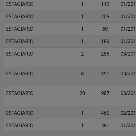
ESTAGIARIO
1
119
01/20
ESTAGIARIO
1
205
01/20
ESTAGIARIO
1
69
01/20
ESTAGIARIO
1
189
01/20
ESTAGIARIO
2
286
03/20
ESTAGIARIO
8
451
03/20
ESTAGIARIO
20
987
03/20
ESTAGIARIO
1
465
02/20
ESTAGIARIO
1
381
01/20