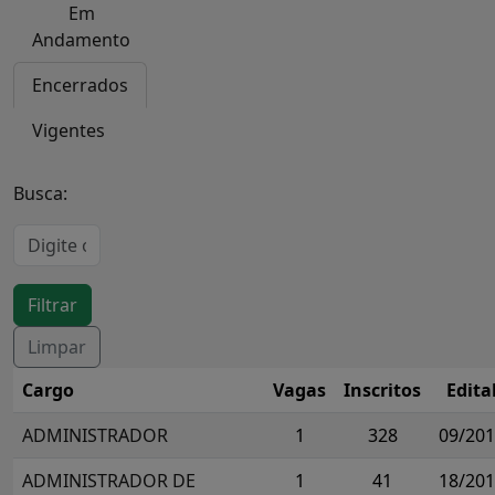
Em
Andamento
Encerrados
Vigentes
Busca:
Cargo
Vagas
Inscritos
Edita
ADMINISTRADOR
1
328
09/20
ADMINISTRADOR DE
1
41
18/20