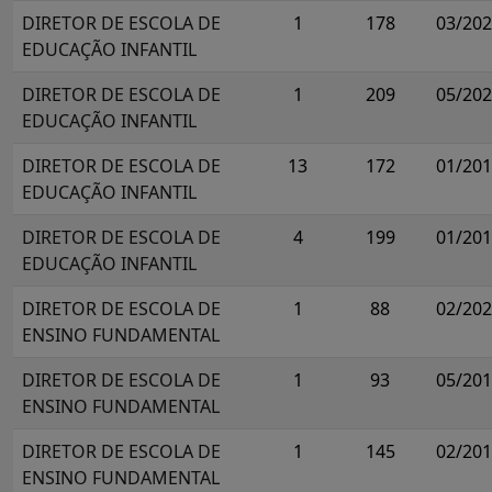
DIRETOR DE ESCOLA DE
1
178
03/20
EDUCAÇÃO INFANTIL
DIRETOR DE ESCOLA DE
1
209
05/20
EDUCAÇÃO INFANTIL
DIRETOR DE ESCOLA DE
13
172
01/20
EDUCAÇÃO INFANTIL
DIRETOR DE ESCOLA DE
4
199
01/20
EDUCAÇÃO INFANTIL
DIRETOR DE ESCOLA DE
1
88
02/20
ENSINO FUNDAMENTAL
DIRETOR DE ESCOLA DE
1
93
05/20
ENSINO FUNDAMENTAL
DIRETOR DE ESCOLA DE
1
145
02/20
ENSINO FUNDAMENTAL