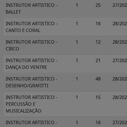
INSTRUTOR ARTISTICO -
1
25
27/20
BALLET
INSTRUTOR ARTISTICO -
1
16
28/20
CANTO E CORAL
INSTRUTOR ARTISTICO -
1
12
28/20
CIRCO
INSTRUTOR ARTISTICO -
1
21
27/20
DANÇA DO VENTRE
INSTRUTOR ARTISTICO -
1
48
28/20
DESENHO/GRAFITTI
INSTRUTOR ARTISTICO -
1
15
28/20
PERCUSSÃO E
MUSICALIZAÇÃO
INSTRUTOR ARTISTICO -
1
16
27/20