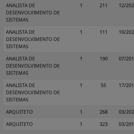
ANALISTA DE
1
211
12/20
DESENVOLVIMENTO DE
SISTEMAS
ANALISTA DE
1
111
10/20
DESENVOLVIMENTO DE
SISTEMAS
ANALISTA DE
1
190
07/20
DESENVOLVIMENTO DE
SISTEMAS
ANALISTA DE
1
55
17/20
DESENVOLVIMENTO DE
SISTEMAS
ARQUITETO
1
268
03/20
ARQUITETO
1
323
03/20