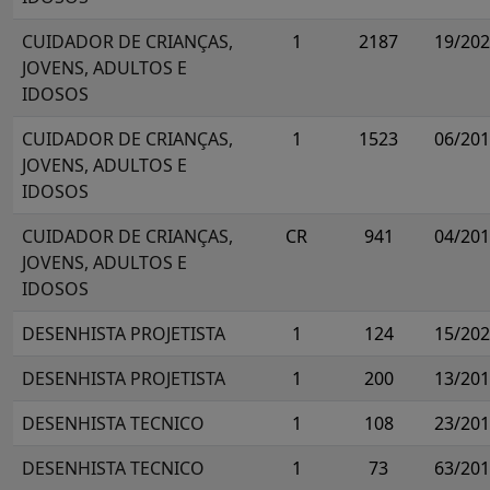
CUIDADOR DE CRIANÇAS,
1
2187
19/20
JOVENS, ADULTOS E
IDOSOS
CUIDADOR DE CRIANÇAS,
1
1523
06/20
JOVENS, ADULTOS E
IDOSOS
CUIDADOR DE CRIANÇAS,
CR
941
04/20
JOVENS, ADULTOS E
IDOSOS
DESENHISTA PROJETISTA
1
124
15/20
DESENHISTA PROJETISTA
1
200
13/20
DESENHISTA TECNICO
1
108
23/20
DESENHISTA TECNICO
1
73
63/20