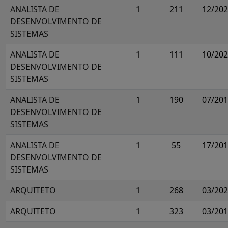
ANALISTA DE
1
211
12/20
DESENVOLVIMENTO DE
SISTEMAS
ANALISTA DE
1
111
10/20
DESENVOLVIMENTO DE
SISTEMAS
ANALISTA DE
1
190
07/20
DESENVOLVIMENTO DE
SISTEMAS
ANALISTA DE
1
55
17/20
DESENVOLVIMENTO DE
SISTEMAS
ARQUITETO
1
268
03/20
ARQUITETO
1
323
03/20