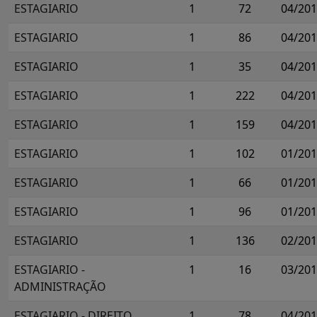
ESTAGIARIO
1
72
04/20
ESTAGIARIO
1
86
04/20
ESTAGIARIO
1
35
04/20
ESTAGIARIO
1
222
04/20
ESTAGIARIO
1
159
04/20
ESTAGIARIO
1
102
01/20
ESTAGIARIO
1
66
01/20
ESTAGIARIO
1
96
01/20
ESTAGIARIO
1
136
02/20
ESTAGIARIO -
1
16
03/20
ADMINISTRAÇÃO
ESTAGIARIO - DIREITO
1
78
04/20