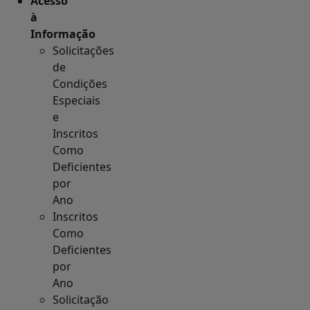
Acesso
à
Informação
Solicitações
de
Condições
Especiais
e
Inscritos
Como
Deficientes
por
Ano
Inscritos
Como
Deficientes
por
Ano
Solicitação