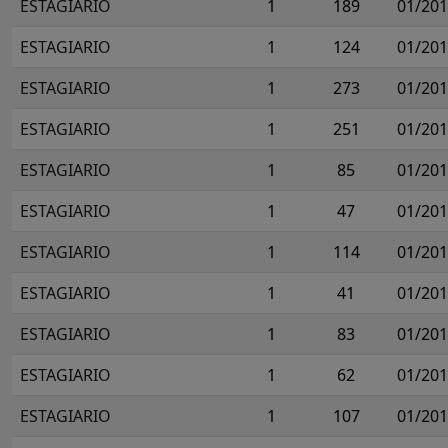
ESTAGIARIO
1
189
01/20
ESTAGIARIO
1
124
01/20
ESTAGIARIO
1
273
01/20
ESTAGIARIO
1
251
01/20
ESTAGIARIO
1
85
01/20
ESTAGIARIO
1
47
01/20
ESTAGIARIO
1
114
01/20
ESTAGIARIO
1
41
01/20
ESTAGIARIO
1
83
01/20
ESTAGIARIO
1
62
01/20
ESTAGIARIO
1
107
01/20