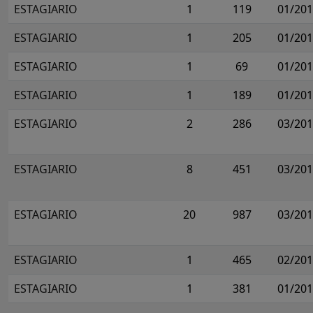
ESTAGIARIO
1
119
01/20
ESTAGIARIO
1
205
01/20
ESTAGIARIO
1
69
01/20
ESTAGIARIO
1
189
01/20
ESTAGIARIO
2
286
03/20
ESTAGIARIO
8
451
03/20
ESTAGIARIO
20
987
03/20
ESTAGIARIO
1
465
02/20
ESTAGIARIO
1
381
01/20