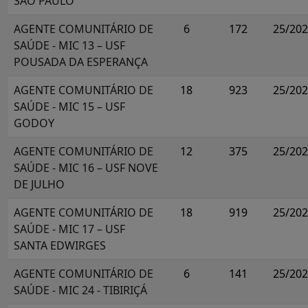
SÃO PAULO
AGENTE COMUNITÁRIO DE
6
172
25/20
SAÚDE - MIC 13 – USF
POUSADA DA ESPERANÇA
AGENTE COMUNITÁRIO DE
18
923
25/20
SAÚDE - MIC 15 – USF
GODOY
AGENTE COMUNITÁRIO DE
12
375
25/20
SAÚDE - MIC 16 – USF NOVE
DE JULHO
AGENTE COMUNITÁRIO DE
18
919
25/20
SAÚDE - MIC 17 – USF
SANTA EDWIRGES
AGENTE COMUNITÁRIO DE
6
141
25/20
SAÚDE - MIC 24 - TIBIRIÇÁ