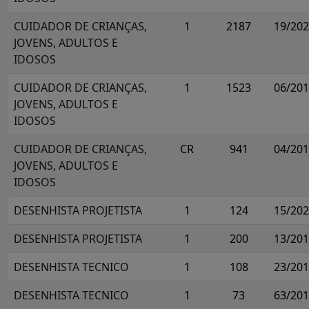
CUIDADOR DE CRIANÇAS,
1
2187
19/20
JOVENS, ADULTOS E
IDOSOS
CUIDADOR DE CRIANÇAS,
1
1523
06/20
JOVENS, ADULTOS E
IDOSOS
CUIDADOR DE CRIANÇAS,
CR
941
04/20
JOVENS, ADULTOS E
IDOSOS
DESENHISTA PROJETISTA
1
124
15/20
DESENHISTA PROJETISTA
1
200
13/20
DESENHISTA TECNICO
1
108
23/20
DESENHISTA TECNICO
1
73
63/20