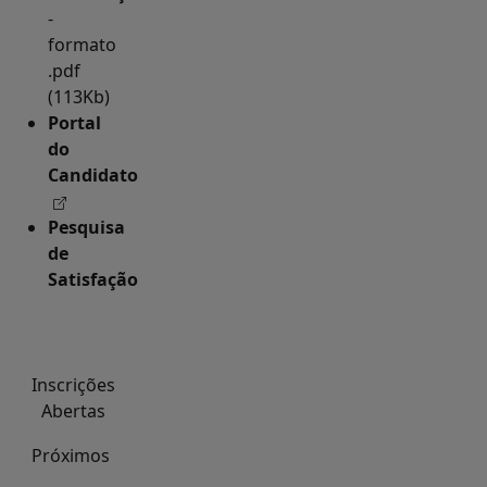
-
formato
.pdf
(113Kb)
Portal
do
Candidato
Pesquisa
de
Satisfação
Inscrições
Abertas
Próximos