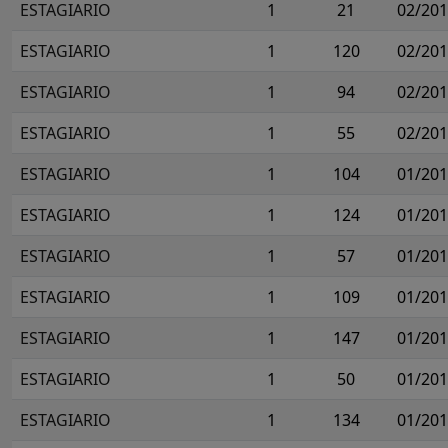
ESTAGIARIO
1
21
02/20
ESTAGIARIO
1
120
02/20
ESTAGIARIO
1
94
02/20
ESTAGIARIO
1
55
02/20
ESTAGIARIO
1
104
01/20
ESTAGIARIO
1
124
01/20
ESTAGIARIO
1
57
01/20
ESTAGIARIO
1
109
01/20
ESTAGIARIO
1
147
01/20
ESTAGIARIO
1
50
01/20
ESTAGIARIO
1
134
01/20