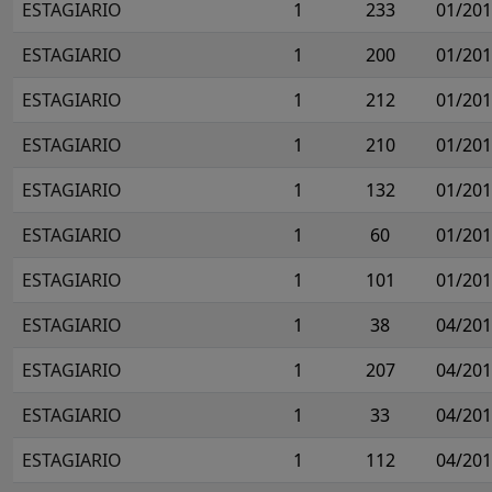
ESTAGIARIO
1
233
01/20
ESTAGIARIO
1
200
01/20
ESTAGIARIO
1
212
01/20
ESTAGIARIO
1
210
01/20
ESTAGIARIO
1
132
01/20
ESTAGIARIO
1
60
01/20
ESTAGIARIO
1
101
01/20
ESTAGIARIO
1
38
04/20
ESTAGIARIO
1
207
04/20
ESTAGIARIO
1
33
04/20
ESTAGIARIO
1
112
04/20