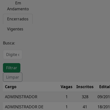
Em
Andamento
Encerrados
Vigentes
Busca:
Cargo
Vagas
Inscritos
Edita
ADMINISTRADOR
1
328
09/20
ADMINISTRADOR DE
1
41
18/20