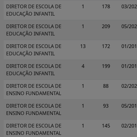
DIRETOR DE ESCOLA DE
1
178
03/20
EDUCAÇÃO INFANTIL
DIRETOR DE ESCOLA DE
1
209
05/20
EDUCAÇÃO INFANTIL
DIRETOR DE ESCOLA DE
13
172
01/20
EDUCAÇÃO INFANTIL
DIRETOR DE ESCOLA DE
4
199
01/20
EDUCAÇÃO INFANTIL
DIRETOR DE ESCOLA DE
1
88
02/20
ENSINO FUNDAMENTAL
DIRETOR DE ESCOLA DE
1
93
05/20
ENSINO FUNDAMENTAL
DIRETOR DE ESCOLA DE
1
145
02/20
ENSINO FUNDAMENTAL