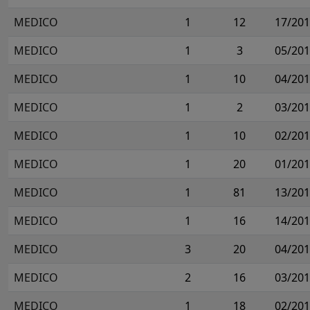
MEDICO
1
12
17/20
MEDICO
1
3
05/20
MEDICO
1
10
04/20
MEDICO
1
2
03/20
MEDICO
1
10
02/20
MEDICO
1
20
01/20
MEDICO
1
81
13/20
MEDICO
1
16
14/20
MEDICO
3
20
04/20
MEDICO
2
16
03/20
MEDICO
1
18
02/20