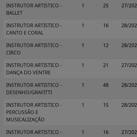
INSTRUTOR ARTISTICO -
1
25
27/20
BALLET
INSTRUTOR ARTISTICO -
1
16
28/20
CANTO E CORAL
INSTRUTOR ARTISTICO -
1
12
28/20
CIRCO
INSTRUTOR ARTISTICO -
1
21
27/20
DANÇA DO VENTRE
INSTRUTOR ARTISTICO -
1
48
28/20
DESENHO/GRAFITTI
INSTRUTOR ARTISTICO -
1
15
28/20
PERCUSSÃO E
MUSICALIZAÇÃO
INSTRUTOR ARTISTICO -
1
16
27/20