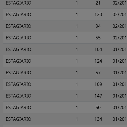
ESTAGIARIO
1
21
02/20
ESTAGIARIO
1
120
02/20
ESTAGIARIO
1
94
02/20
ESTAGIARIO
1
55
02/20
ESTAGIARIO
1
104
01/20
ESTAGIARIO
1
124
01/20
ESTAGIARIO
1
57
01/20
ESTAGIARIO
1
109
01/20
ESTAGIARIO
1
147
01/20
ESTAGIARIO
1
50
01/20
ESTAGIARIO
1
134
01/20