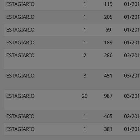
ESTAGIARIO
1
119
01/20
ESTAGIARIO
1
205
01/20
ESTAGIARIO
1
69
01/20
ESTAGIARIO
1
189
01/20
ESTAGIARIO
2
286
03/20
ESTAGIARIO
8
451
03/20
ESTAGIARIO
20
987
03/20
ESTAGIARIO
1
465
02/20
ESTAGIARIO
1
381
01/20