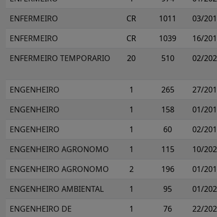
ENFERMEIRO
CR
1011
03/20
ENFERMEIRO
CR
1039
16/20
ENFERMEIRO TEMPORARIO
20
510
02/20
ENGENHEIRO
1
265
27/20
ENGENHEIRO
1
158
01/20
ENGENHEIRO
1
60
02/20
ENGENHEIRO AGRONOMO
1
115
10/20
ENGENHEIRO AGRONOMO
2
196
01/20
ENGENHEIRO AMBIENTAL
1
95
01/20
ENGENHEIRO DE
1
76
22/20