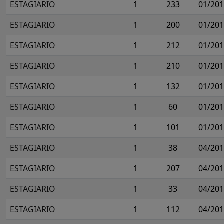
ESTAGIARIO
1
233
01/20
ESTAGIARIO
1
200
01/20
ESTAGIARIO
1
212
01/20
ESTAGIARIO
1
210
01/20
ESTAGIARIO
1
132
01/20
ESTAGIARIO
1
60
01/20
ESTAGIARIO
1
101
01/20
ESTAGIARIO
1
38
04/20
ESTAGIARIO
1
207
04/20
ESTAGIARIO
1
33
04/20
ESTAGIARIO
1
112
04/20