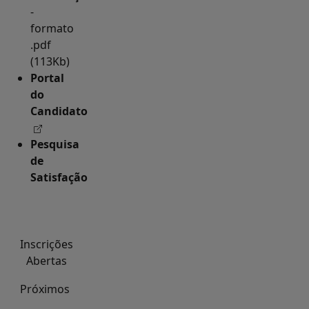
-
formato
.pdf
(113Kb)
Portal
do
Candidato
Pesquisa
de
Satisfação
Inscrições
Abertas
Próximos