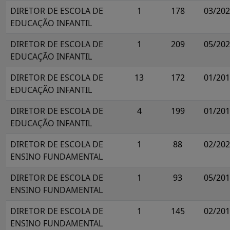
DIRETOR DE ESCOLA DE
1
178
03/20
EDUCAÇÃO INFANTIL
DIRETOR DE ESCOLA DE
1
209
05/20
EDUCAÇÃO INFANTIL
DIRETOR DE ESCOLA DE
13
172
01/20
EDUCAÇÃO INFANTIL
DIRETOR DE ESCOLA DE
4
199
01/20
EDUCAÇÃO INFANTIL
DIRETOR DE ESCOLA DE
1
88
02/20
ENSINO FUNDAMENTAL
DIRETOR DE ESCOLA DE
1
93
05/20
ENSINO FUNDAMENTAL
DIRETOR DE ESCOLA DE
1
145
02/20
ENSINO FUNDAMENTAL