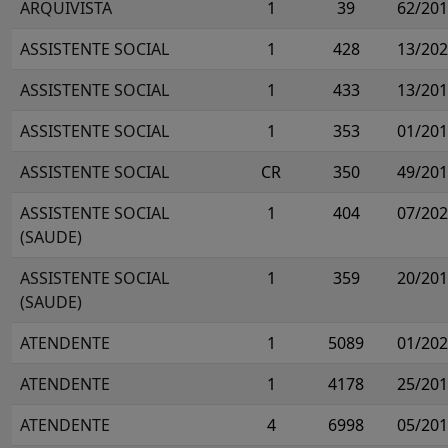
ARQUIVISTA
1
39
62/20
ASSISTENTE SOCIAL
1
428
13/20
ASSISTENTE SOCIAL
1
433
13/20
ASSISTENTE SOCIAL
1
353
01/20
ASSISTENTE SOCIAL
CR
350
49/20
ASSISTENTE SOCIAL
1
404
07/20
(SAUDE)
ASSISTENTE SOCIAL
1
359
20/20
(SAUDE)
ATENDENTE
1
5089
01/20
ATENDENTE
1
4178
25/20
ATENDENTE
4
6998
05/20