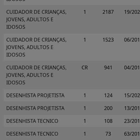
CUIDADOR DE CRIANÇAS,
1
2187
19/20
JOVENS, ADULTOS E
IDOSOS
CUIDADOR DE CRIANÇAS,
1
1523
06/20
JOVENS, ADULTOS E
IDOSOS
CUIDADOR DE CRIANÇAS,
CR
941
04/20
JOVENS, ADULTOS E
IDOSOS
DESENHISTA PROJETISTA
1
124
15/20
DESENHISTA PROJETISTA
1
200
13/20
DESENHISTA TECNICO
1
108
23/20
DESENHISTA TECNICO
1
73
63/20