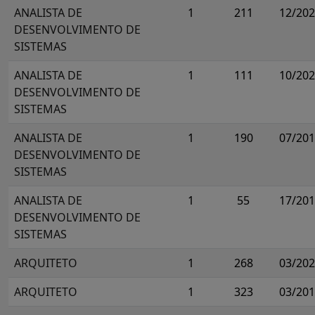
ANALISTA DE
1
211
12/20
DESENVOLVIMENTO DE
SISTEMAS
ANALISTA DE
1
111
10/20
DESENVOLVIMENTO DE
SISTEMAS
ANALISTA DE
1
190
07/20
DESENVOLVIMENTO DE
SISTEMAS
ANALISTA DE
1
55
17/20
DESENVOLVIMENTO DE
SISTEMAS
ARQUITETO
1
268
03/20
ARQUITETO
1
323
03/20