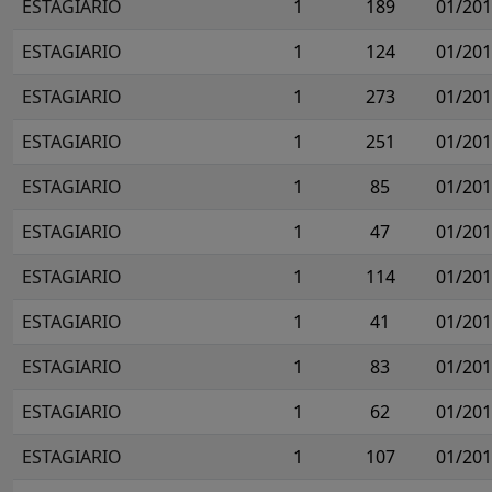
ESTAGIARIO
1
189
01/20
ESTAGIARIO
1
124
01/20
ESTAGIARIO
1
273
01/20
ESTAGIARIO
1
251
01/20
ESTAGIARIO
1
85
01/20
ESTAGIARIO
1
47
01/20
ESTAGIARIO
1
114
01/20
ESTAGIARIO
1
41
01/20
ESTAGIARIO
1
83
01/20
ESTAGIARIO
1
62
01/20
ESTAGIARIO
1
107
01/20