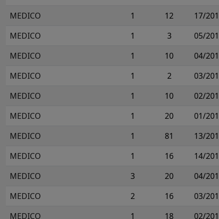
MEDICO
1
12
17/20
MEDICO
1
3
05/20
MEDICO
1
10
04/20
MEDICO
1
2
03/20
MEDICO
1
10
02/20
MEDICO
1
20
01/20
MEDICO
1
81
13/20
MEDICO
1
16
14/20
MEDICO
3
20
04/20
MEDICO
2
16
03/20
MEDICO
1
18
02/20