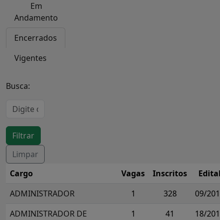
Em
Andamento
Encerrados
Vigentes
Busca:
Cargo
Vagas
Inscritos
Edita
ADMINISTRADOR
1
328
09/20
ADMINISTRADOR DE
1
41
18/20