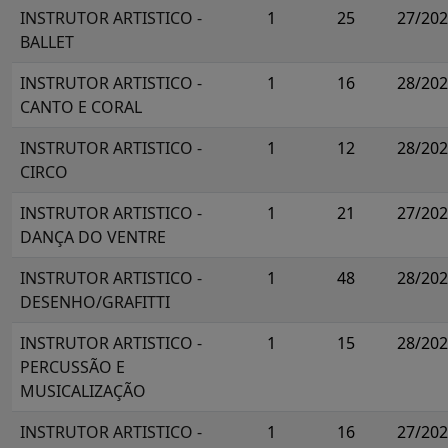
INSTRUTOR ARTISTICO -
1
25
27/20
BALLET
INSTRUTOR ARTISTICO -
1
16
28/20
CANTO E CORAL
INSTRUTOR ARTISTICO -
1
12
28/20
CIRCO
INSTRUTOR ARTISTICO -
1
21
27/20
DANÇA DO VENTRE
INSTRUTOR ARTISTICO -
1
48
28/20
DESENHO/GRAFITTI
INSTRUTOR ARTISTICO -
1
15
28/20
PERCUSSÃO E
MUSICALIZAÇÃO
INSTRUTOR ARTISTICO -
1
16
27/20