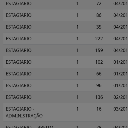
ESTAGIARIO
1
72
04/20
ESTAGIARIO
1
86
04/20
ESTAGIARIO
1
35
04/20
ESTAGIARIO
1
222
04/20
ESTAGIARIO
1
159
04/20
ESTAGIARIO
1
102
01/20
ESTAGIARIO
1
66
01/20
ESTAGIARIO
1
96
01/20
ESTAGIARIO
1
136
02/20
ESTAGIARIO -
1
16
03/20
ADMINISTRAÇÃO
ESTAGIARIO - DIREITO
1
78
04/20