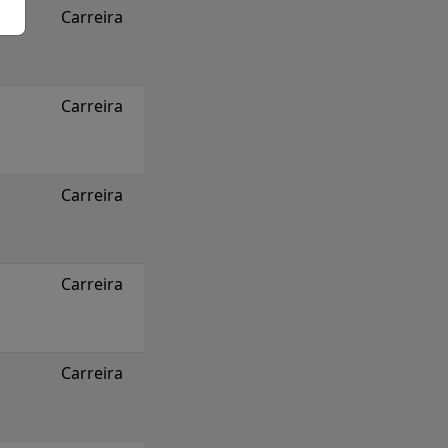
Carreira
Carreira
Carreira
Carreira
Carreira