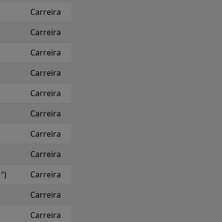
Carreira
Carreira
Carreira
Carreira
Carreira
Carreira
Carreira
Carreira
º)
Carreira
Carreira
Carreira