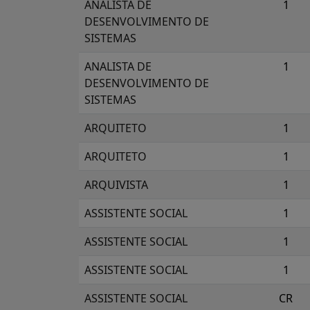
ANALISTA DE
1
DESENVOLVIMENTO DE
SISTEMAS
ANALISTA DE
1
DESENVOLVIMENTO DE
SISTEMAS
ARQUITETO
1
ARQUITETO
1
ARQUIVISTA
1
ASSISTENTE SOCIAL
1
ASSISTENTE SOCIAL
1
ASSISTENTE SOCIAL
1
ASSISTENTE SOCIAL
CR