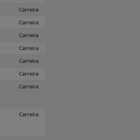
Carreira
Carreira
Carreira
Carreira
Carreira
Carreira
Carreira
Carreira