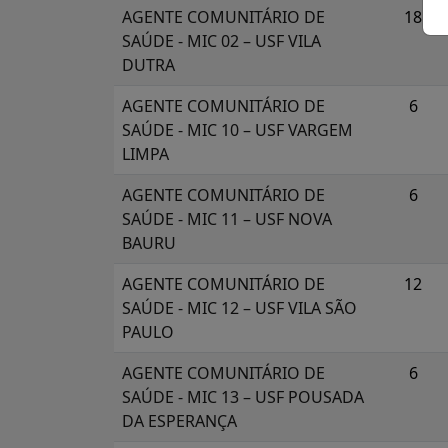
AGENTE COMUNITÁRIO DE
18
SAÚDE - MIC 02 – USF VILA
DUTRA
AGENTE COMUNITÁRIO DE
6
SAÚDE - MIC 10 – USF VARGEM
LIMPA
AGENTE COMUNITÁRIO DE
6
SAÚDE - MIC 11 – USF NOVA
BAURU
AGENTE COMUNITÁRIO DE
12
SAÚDE - MIC 12 – USF VILA SÃO
PAULO
AGENTE COMUNITÁRIO DE
6
SAÚDE - MIC 13 – USF POUSADA
DA ESPERANÇA