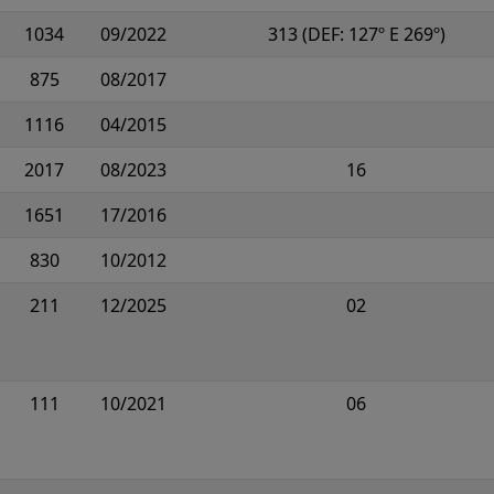
1034
09/2022
313 (DEF: 127º E 269º)
875
08/2017
1116
04/2015
2017
08/2023
16
1651
17/2016
830
10/2012
211
12/2025
02
111
10/2021
06