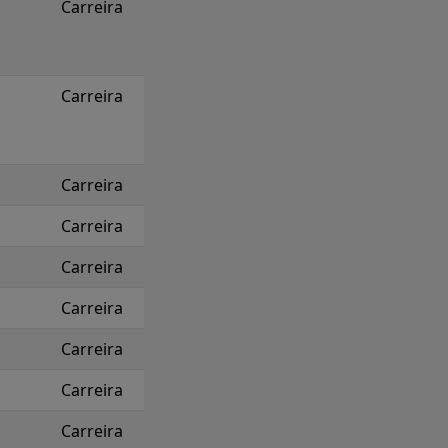
Carreira
Carreira
Carreira
Carreira
Carreira
Carreira
Carreira
Carreira
Carreira