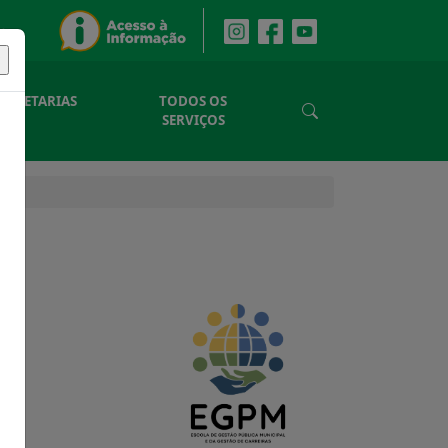
SECRETARIAS
TODOS OS
SERVIÇOS