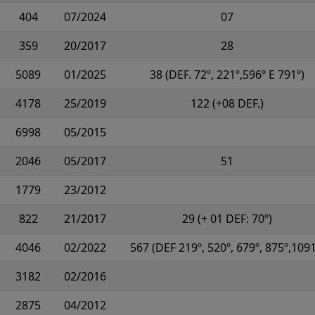
404
07/2024
07
359
20/2017
28
5089
01/2025
38 (DEF. 72º, 221º,596º E 791º)
4178
25/2019
122 (+08 DEF.)
6998
05/2015
2046
05/2017
51
1779
23/2012
822
21/2017
29 (+ 01 DEF: 70º)
4046
02/2022
567 (DEF 219º, 520º, 679º, 875º,1091
3182
02/2016
2875
04/2012