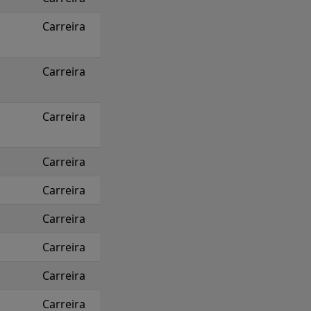
Carreira
Carreira
Carreira
Carreira
Carreira
Carreira
Carreira
Carreira
Carreira