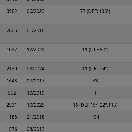
3982
06/2023
77 (DEF: 136º)
2806
01/2016
1047
12/2024
11 (DEF 80º)
2130
03/2024
11 (DEF 24º)
1643
07/2017
53
552
10/2019
1
2531
10/2025
16 (DEF 19º, 22º,115)
1188
21/2018
154
1576
08/2013