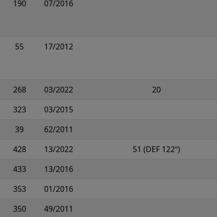
190
07/2016
55
17/2012
268
03/2022
20
323
03/2015
39
62/2011
428
13/2022
51 (DEF 122º)
433
13/2016
353
01/2016
350
49/2011