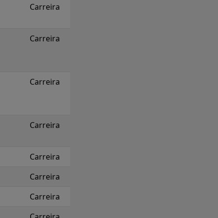
Carreira
Carreira
Carreira
Carreira
Carreira
Carreira
Carreira
Carreira