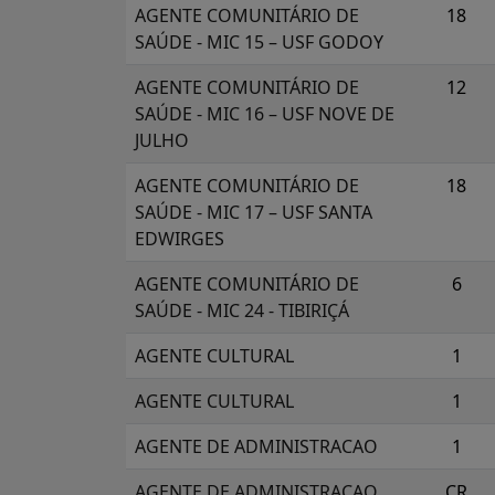
AGENTE COMUNITÁRIO DE
18
SAÚDE - MIC 15 – USF GODOY
AGENTE COMUNITÁRIO DE
12
SAÚDE - MIC 16 – USF NOVE DE
JULHO
AGENTE COMUNITÁRIO DE
18
SAÚDE - MIC 17 – USF SANTA
EDWIRGES
AGENTE COMUNITÁRIO DE
6
SAÚDE - MIC 24 - TIBIRIÇÁ
AGENTE CULTURAL
1
AGENTE CULTURAL
1
AGENTE DE ADMINISTRACAO
1
AGENTE DE ADMINISTRACAO
CR