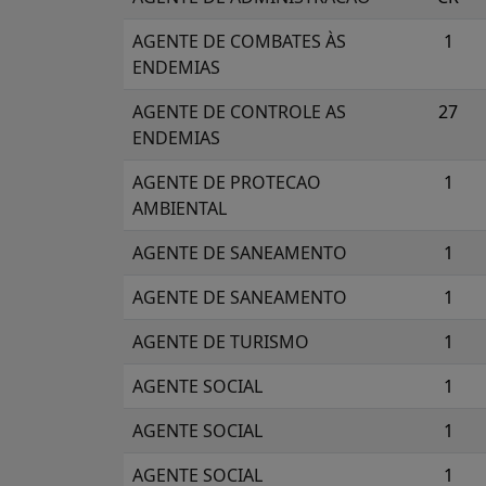
AGENTE DE COMBATES ÀS
1
ENDEMIAS
AGENTE DE CONTROLE AS
27
ENDEMIAS
AGENTE DE PROTECAO
1
AMBIENTAL
AGENTE DE SANEAMENTO
1
AGENTE DE SANEAMENTO
1
AGENTE DE TURISMO
1
AGENTE SOCIAL
1
AGENTE SOCIAL
1
AGENTE SOCIAL
1