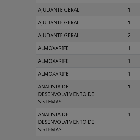
AJUDANTE GERAL
1
AJUDANTE GERAL
1
AJUDANTE GERAL
2
ALMOXARIFE
1
ALMOXARIFE
1
ALMOXARIFE
1
ANALISTA DE
1
DESENVOLVIMENTO DE
SISTEMAS
ANALISTA DE
1
DESENVOLVIMENTO DE
SISTEMAS