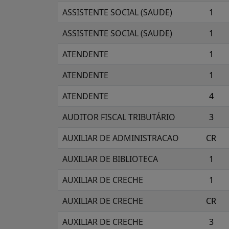
ASSISTENTE SOCIAL (SAUDE)
1
ASSISTENTE SOCIAL (SAUDE)
1
ATENDENTE
1
ATENDENTE
1
ATENDENTE
4
AUDITOR FISCAL TRIBUTÁRIO
3
AUXILIAR DE ADMINISTRACAO
CR
AUXILIAR DE BIBLIOTECA
1
AUXILIAR DE CRECHE
1
AUXILIAR DE CRECHE
CR
AUXILIAR DE CRECHE
3