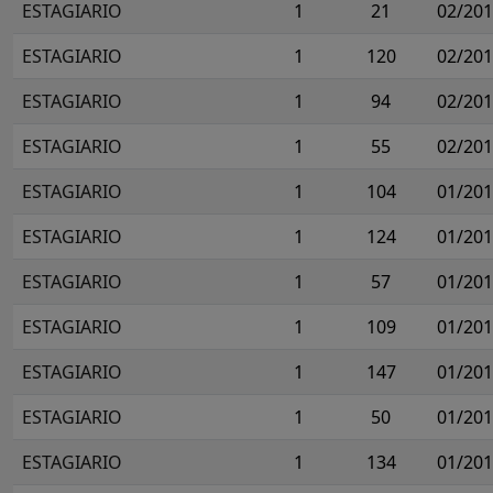
ESTAGIARIO
1
21
02/20
ESTAGIARIO
1
120
02/20
ESTAGIARIO
1
94
02/20
ESTAGIARIO
1
55
02/20
ESTAGIARIO
1
104
01/20
ESTAGIARIO
1
124
01/20
ESTAGIARIO
1
57
01/20
ESTAGIARIO
1
109
01/20
ESTAGIARIO
1
147
01/20
ESTAGIARIO
1
50
01/20
ESTAGIARIO
1
134
01/20