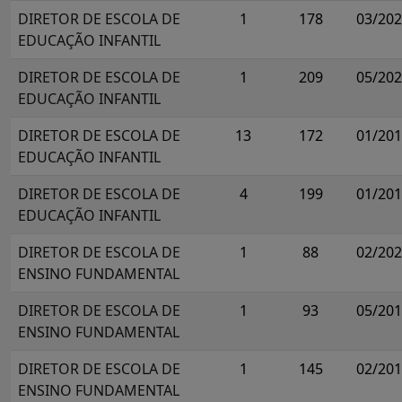
DIRETOR DE ESCOLA DE
1
178
03/20
EDUCAÇÃO INFANTIL
DIRETOR DE ESCOLA DE
1
209
05/20
EDUCAÇÃO INFANTIL
DIRETOR DE ESCOLA DE
13
172
01/20
EDUCAÇÃO INFANTIL
DIRETOR DE ESCOLA DE
4
199
01/20
EDUCAÇÃO INFANTIL
DIRETOR DE ESCOLA DE
1
88
02/20
ENSINO FUNDAMENTAL
DIRETOR DE ESCOLA DE
1
93
05/20
ENSINO FUNDAMENTAL
DIRETOR DE ESCOLA DE
1
145
02/20
ENSINO FUNDAMENTAL