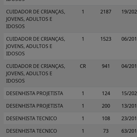
CUIDADOR DE CRIANÇAS,
1
2187
19/20
JOVENS, ADULTOS E
IDOSOS
CUIDADOR DE CRIANÇAS,
1
1523
06/20
JOVENS, ADULTOS E
IDOSOS
CUIDADOR DE CRIANÇAS,
CR
941
04/20
JOVENS, ADULTOS E
IDOSOS
DESENHISTA PROJETISTA
1
124
15/20
DESENHISTA PROJETISTA
1
200
13/20
DESENHISTA TECNICO
1
108
23/20
DESENHISTA TECNICO
1
73
63/20