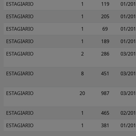
ESTAGIARIO
1
119
01/20
ESTAGIARIO
1
205
01/20
ESTAGIARIO
1
69
01/20
ESTAGIARIO
1
189
01/20
ESTAGIARIO
2
286
03/20
ESTAGIARIO
8
451
03/20
ESTAGIARIO
20
987
03/20
ESTAGIARIO
1
465
02/20
ESTAGIARIO
1
381
01/20