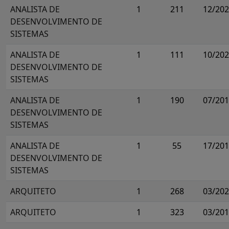
ANALISTA DE
1
211
12/20
DESENVOLVIMENTO DE
SISTEMAS
ANALISTA DE
1
111
10/20
DESENVOLVIMENTO DE
SISTEMAS
ANALISTA DE
1
190
07/20
DESENVOLVIMENTO DE
SISTEMAS
ANALISTA DE
1
55
17/20
DESENVOLVIMENTO DE
SISTEMAS
ARQUITETO
1
268
03/20
ARQUITETO
1
323
03/20