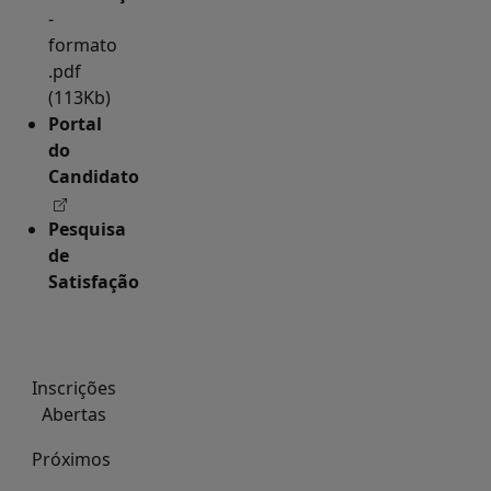
-
formato
.pdf
(113Kb)
Portal
do
Candidato
Pesquisa
de
Satisfação
Inscrições
Abertas
Próximos