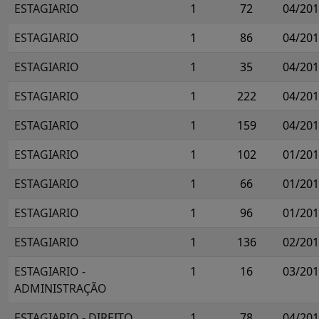
ESTAGIARIO
1
72
04/20
ESTAGIARIO
1
86
04/20
ESTAGIARIO
1
35
04/20
ESTAGIARIO
1
222
04/20
ESTAGIARIO
1
159
04/20
ESTAGIARIO
1
102
01/20
ESTAGIARIO
1
66
01/20
ESTAGIARIO
1
96
01/20
ESTAGIARIO
1
136
02/20
ESTAGIARIO -
1
16
03/20
ADMINISTRAÇÃO
ESTAGIARIO - DIREITO
1
78
04/20