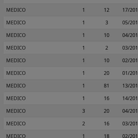
MEDICO
1
12
17/20
MEDICO
1
3
05/20
MEDICO
1
10
04/20
MEDICO
1
2
03/20
MEDICO
1
10
02/20
MEDICO
1
20
01/20
MEDICO
1
81
13/20
MEDICO
1
16
14/20
MEDICO
3
20
04/20
MEDICO
2
16
03/20
MEDICO
1
18
02/20