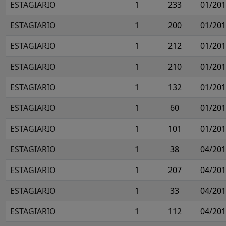
ESTAGIARIO
1
233
01/20
ESTAGIARIO
1
200
01/20
ESTAGIARIO
1
212
01/20
ESTAGIARIO
1
210
01/20
ESTAGIARIO
1
132
01/20
ESTAGIARIO
1
60
01/20
ESTAGIARIO
1
101
01/20
ESTAGIARIO
1
38
04/20
ESTAGIARIO
1
207
04/20
ESTAGIARIO
1
33
04/20
ESTAGIARIO
1
112
04/20