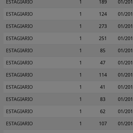
ESTAGIARIO
1
189
01/20
ESTAGIARIO
1
124
01/20
ESTAGIARIO
1
273
01/20
ESTAGIARIO
1
251
01/20
ESTAGIARIO
1
85
01/20
ESTAGIARIO
1
47
01/20
ESTAGIARIO
1
114
01/20
ESTAGIARIO
1
41
01/20
ESTAGIARIO
1
83
01/20
ESTAGIARIO
1
62
01/20
ESTAGIARIO
1
107
01/20