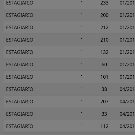
ESTAGIARIO
1
233
01/20
ESTAGIARIO
1
200
01/20
ESTAGIARIO
1
212
01/20
ESTAGIARIO
1
210
01/20
ESTAGIARIO
1
132
01/20
ESTAGIARIO
1
60
01/20
ESTAGIARIO
1
101
01/20
ESTAGIARIO
1
38
04/20
ESTAGIARIO
1
207
04/20
ESTAGIARIO
1
33
04/20
ESTAGIARIO
1
112
04/20