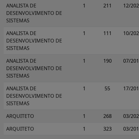
ANALISTA DE
1
211
12/20
DESENVOLVIMENTO DE
SISTEMAS
ANALISTA DE
1
111
10/20
DESENVOLVIMENTO DE
SISTEMAS
ANALISTA DE
1
190
07/20
DESENVOLVIMENTO DE
SISTEMAS
ANALISTA DE
1
55
17/20
DESENVOLVIMENTO DE
SISTEMAS
ARQUITETO
1
268
03/20
ARQUITETO
1
323
03/20