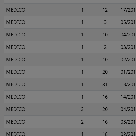
MEDICO
1
12
17/20
MEDICO
1
3
05/20
MEDICO
1
10
04/20
MEDICO
1
2
03/20
MEDICO
1
10
02/20
MEDICO
1
20
01/20
MEDICO
1
81
13/20
MEDICO
1
16
14/20
MEDICO
3
20
04/20
MEDICO
2
16
03/20
MEDICO
1
18
02/20