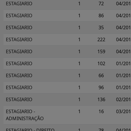
ESTAGIARIO
1
72
04/20
ESTAGIARIO
1
86
04/20
ESTAGIARIO
1
35
04/20
ESTAGIARIO
1
222
04/20
ESTAGIARIO
1
159
04/20
ESTAGIARIO
1
102
01/20
ESTAGIARIO
1
66
01/20
ESTAGIARIO
1
96
01/20
ESTAGIARIO
1
136
02/20
ESTAGIARIO -
1
16
03/20
ADMINISTRAÇÃO
ESTAGIARIO - DIREITO
1
78
04/20