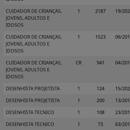
CUIDADOR DE CRIANÇAS,
1
2187
19/20
JOVENS, ADULTOS E
IDOSOS
CUIDADOR DE CRIANÇAS,
1
1523
06/20
JOVENS, ADULTOS E
IDOSOS
CUIDADOR DE CRIANÇAS,
CR
941
04/20
JOVENS, ADULTOS E
IDOSOS
DESENHISTA PROJETISTA
1
124
15/20
DESENHISTA PROJETISTA
1
200
13/20
DESENHISTA TECNICO
1
108
23/20
DESENHISTA TECNICO
1
73
63/20