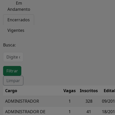
Em
Andamento
Encerrados
Vigentes
Busca:
Cargo
Vagas
Inscritos
Edita
ADMINISTRADOR
1
328
09/20
ADMINISTRADOR DE
1
41
18/20