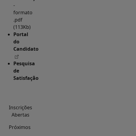
-
formato
.pdf
(113Kb)
Portal
do
Candidato
Pesquisa
de
Satisfação
Inscrições
Abertas
Próximos