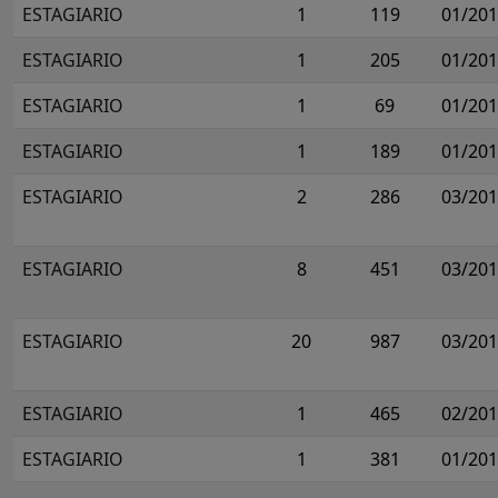
ESTAGIARIO
1
119
01/20
ESTAGIARIO
1
205
01/20
ESTAGIARIO
1
69
01/20
ESTAGIARIO
1
189
01/20
ESTAGIARIO
2
286
03/20
ESTAGIARIO
8
451
03/20
ESTAGIARIO
20
987
03/20
ESTAGIARIO
1
465
02/20
ESTAGIARIO
1
381
01/20