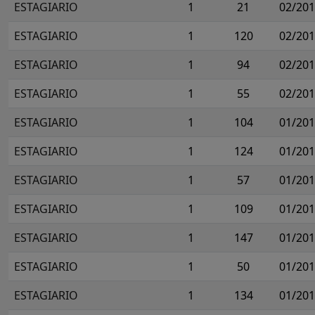
ESTAGIARIO
1
21
02/20
ESTAGIARIO
1
120
02/20
ESTAGIARIO
1
94
02/20
ESTAGIARIO
1
55
02/20
ESTAGIARIO
1
104
01/20
ESTAGIARIO
1
124
01/20
ESTAGIARIO
1
57
01/20
ESTAGIARIO
1
109
01/20
ESTAGIARIO
1
147
01/20
ESTAGIARIO
1
50
01/20
ESTAGIARIO
1
134
01/20