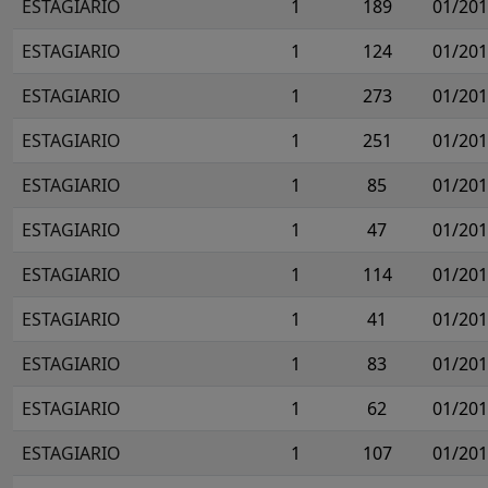
ESTAGIARIO
1
189
01/20
ESTAGIARIO
1
124
01/20
ESTAGIARIO
1
273
01/20
ESTAGIARIO
1
251
01/20
ESTAGIARIO
1
85
01/20
ESTAGIARIO
1
47
01/20
ESTAGIARIO
1
114
01/20
ESTAGIARIO
1
41
01/20
ESTAGIARIO
1
83
01/20
ESTAGIARIO
1
62
01/20
ESTAGIARIO
1
107
01/20