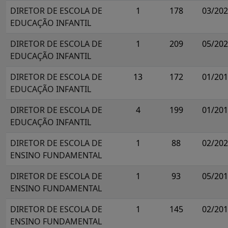
DIRETOR DE ESCOLA DE
1
178
03/20
EDUCAÇÃO INFANTIL
DIRETOR DE ESCOLA DE
1
209
05/20
EDUCAÇÃO INFANTIL
DIRETOR DE ESCOLA DE
13
172
01/20
EDUCAÇÃO INFANTIL
DIRETOR DE ESCOLA DE
4
199
01/20
EDUCAÇÃO INFANTIL
DIRETOR DE ESCOLA DE
1
88
02/20
ENSINO FUNDAMENTAL
DIRETOR DE ESCOLA DE
1
93
05/20
ENSINO FUNDAMENTAL
DIRETOR DE ESCOLA DE
1
145
02/20
ENSINO FUNDAMENTAL