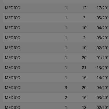
MEDICO
1
12
17/20
MEDICO
1
3
05/20
MEDICO
1
10
04/20
MEDICO
1
2
03/20
MEDICO
1
10
02/20
MEDICO
1
20
01/20
MEDICO
1
81
13/20
MEDICO
1
16
14/20
MEDICO
3
20
04/20
MEDICO
2
16
03/20
MEDICO
1
18
02/20