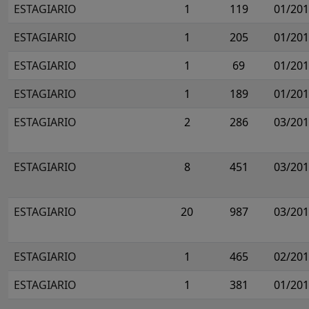
ESTAGIARIO
1
119
01/20
ESTAGIARIO
1
205
01/20
ESTAGIARIO
1
69
01/20
ESTAGIARIO
1
189
01/20
ESTAGIARIO
2
286
03/20
ESTAGIARIO
8
451
03/20
ESTAGIARIO
20
987
03/20
ESTAGIARIO
1
465
02/20
ESTAGIARIO
1
381
01/20