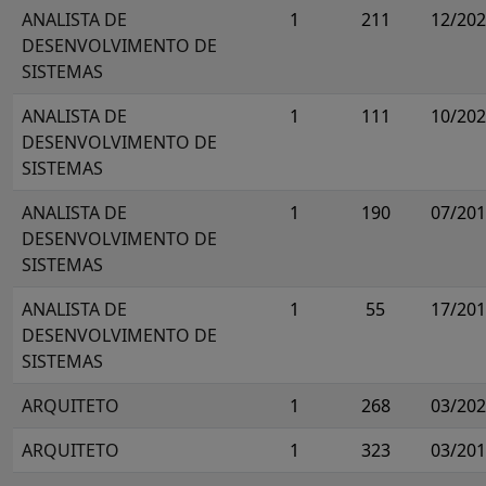
ANALISTA DE
1
211
12/20
DESENVOLVIMENTO DE
SISTEMAS
ANALISTA DE
1
111
10/20
DESENVOLVIMENTO DE
SISTEMAS
ANALISTA DE
1
190
07/20
DESENVOLVIMENTO DE
SISTEMAS
ANALISTA DE
1
55
17/20
DESENVOLVIMENTO DE
SISTEMAS
ARQUITETO
1
268
03/20
ARQUITETO
1
323
03/20