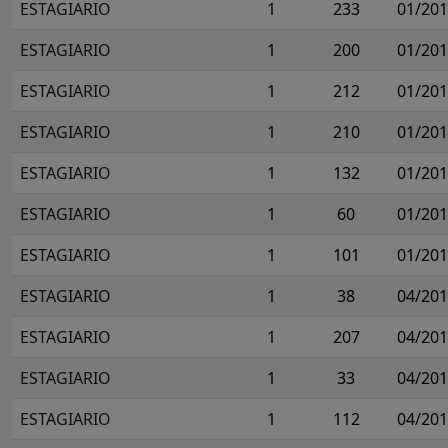
ESTAGIARIO
1
233
01/20
ESTAGIARIO
1
200
01/20
ESTAGIARIO
1
212
01/20
ESTAGIARIO
1
210
01/20
ESTAGIARIO
1
132
01/20
ESTAGIARIO
1
60
01/20
ESTAGIARIO
1
101
01/20
ESTAGIARIO
1
38
04/20
ESTAGIARIO
1
207
04/20
ESTAGIARIO
1
33
04/20
ESTAGIARIO
1
112
04/20