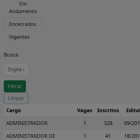
Em
Andamento
Encerrados
Vigentes
Busca:
Cargo
Vagas
Inscritos
Edita
ADMINISTRADOR
1
328
09/20
ADMINISTRADOR DE
1
41
18/20