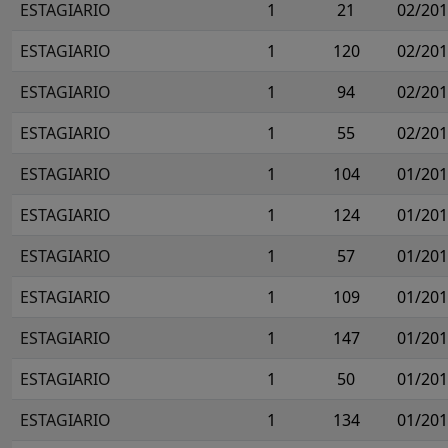
ESTAGIARIO
1
21
02/20
ESTAGIARIO
1
120
02/20
ESTAGIARIO
1
94
02/20
ESTAGIARIO
1
55
02/20
ESTAGIARIO
1
104
01/20
ESTAGIARIO
1
124
01/20
ESTAGIARIO
1
57
01/20
ESTAGIARIO
1
109
01/20
ESTAGIARIO
1
147
01/20
ESTAGIARIO
1
50
01/20
ESTAGIARIO
1
134
01/20