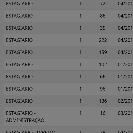
ESTAGIARIO
1
72
04/20
ESTAGIARIO
1
86
04/20
ESTAGIARIO
1
35
04/20
ESTAGIARIO
1
222
04/20
ESTAGIARIO
1
159
04/20
ESTAGIARIO
1
102
01/20
ESTAGIARIO
1
66
01/20
ESTAGIARIO
1
96
01/20
ESTAGIARIO
1
136
02/20
ESTAGIARIO -
1
16
03/20
ADMINISTRAÇÃO
ESTAGIARIO - DIREITO
1
78
04/20