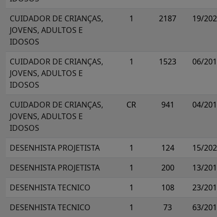
CUIDADOR DE CRIANÇAS,
1
2187
19/20
JOVENS, ADULTOS E
IDOSOS
CUIDADOR DE CRIANÇAS,
1
1523
06/20
JOVENS, ADULTOS E
IDOSOS
CUIDADOR DE CRIANÇAS,
CR
941
04/20
JOVENS, ADULTOS E
IDOSOS
DESENHISTA PROJETISTA
1
124
15/20
DESENHISTA PROJETISTA
1
200
13/20
DESENHISTA TECNICO
1
108
23/20
DESENHISTA TECNICO
1
73
63/20