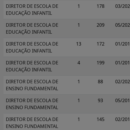
DIRETOR DE ESCOLA DE
1
178
03/20
EDUCAÇÃO INFANTIL
DIRETOR DE ESCOLA DE
1
209
05/20
EDUCAÇÃO INFANTIL
DIRETOR DE ESCOLA DE
13
172
01/20
EDUCAÇÃO INFANTIL
DIRETOR DE ESCOLA DE
4
199
01/20
EDUCAÇÃO INFANTIL
DIRETOR DE ESCOLA DE
1
88
02/20
ENSINO FUNDAMENTAL
DIRETOR DE ESCOLA DE
1
93
05/20
ENSINO FUNDAMENTAL
DIRETOR DE ESCOLA DE
1
145
02/20
ENSINO FUNDAMENTAL