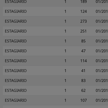
ESTAGIARIO
1
189
01/20
ESTAGIARIO
1
124
01/20
ESTAGIARIO
1
273
01/20
ESTAGIARIO
1
251
01/20
ESTAGIARIO
1
85
01/20
ESTAGIARIO
1
47
01/20
ESTAGIARIO
1
114
01/20
ESTAGIARIO
1
41
01/20
ESTAGIARIO
1
83
01/20
ESTAGIARIO
1
62
01/20
ESTAGIARIO
1
107
01/20