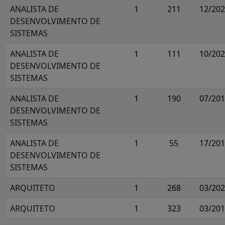
ANALISTA DE
1
211
12/20
DESENVOLVIMENTO DE
SISTEMAS
ANALISTA DE
1
111
10/20
DESENVOLVIMENTO DE
SISTEMAS
ANALISTA DE
1
190
07/20
DESENVOLVIMENTO DE
SISTEMAS
ANALISTA DE
1
55
17/20
DESENVOLVIMENTO DE
SISTEMAS
ARQUITETO
1
268
03/20
ARQUITETO
1
323
03/20