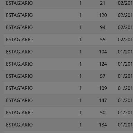
ESTAGIARIO
1
21
02/20
ESTAGIARIO
1
120
02/20
ESTAGIARIO
1
94
02/20
ESTAGIARIO
1
55
02/20
ESTAGIARIO
1
104
01/20
ESTAGIARIO
1
124
01/20
ESTAGIARIO
1
57
01/20
ESTAGIARIO
1
109
01/20
ESTAGIARIO
1
147
01/20
ESTAGIARIO
1
50
01/20
ESTAGIARIO
1
134
01/20