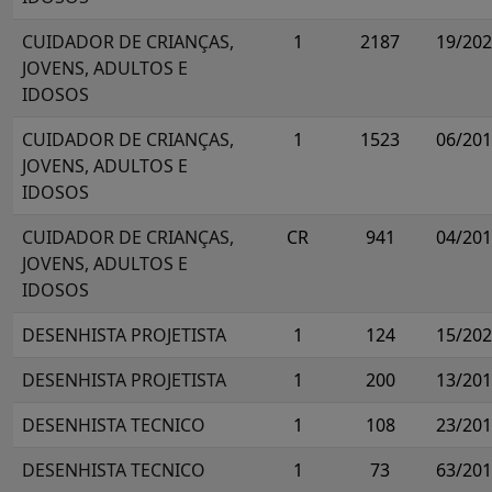
CUIDADOR DE CRIANÇAS,
1
2187
19/20
JOVENS, ADULTOS E
IDOSOS
CUIDADOR DE CRIANÇAS,
1
1523
06/20
JOVENS, ADULTOS E
IDOSOS
CUIDADOR DE CRIANÇAS,
CR
941
04/20
JOVENS, ADULTOS E
IDOSOS
DESENHISTA PROJETISTA
1
124
15/20
DESENHISTA PROJETISTA
1
200
13/20
DESENHISTA TECNICO
1
108
23/20
DESENHISTA TECNICO
1
73
63/20