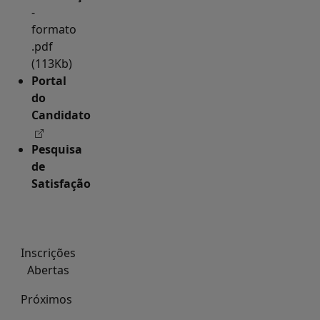
-
formato
.pdf
(113Kb)
Portal
do
Candidato
Pesquisa
de
Satisfação
Inscrições
Abertas
Próximos