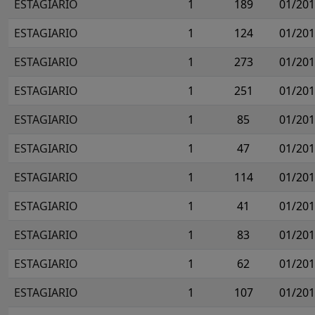
ESTAGIARIO
1
189
01/20
ESTAGIARIO
1
124
01/20
ESTAGIARIO
1
273
01/20
ESTAGIARIO
1
251
01/20
ESTAGIARIO
1
85
01/20
ESTAGIARIO
1
47
01/20
ESTAGIARIO
1
114
01/20
ESTAGIARIO
1
41
01/20
ESTAGIARIO
1
83
01/20
ESTAGIARIO
1
62
01/20
ESTAGIARIO
1
107
01/20