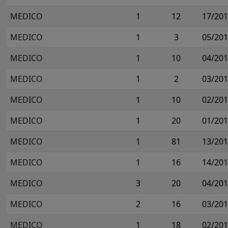
MEDICO
1
12
17/20
MEDICO
1
3
05/20
MEDICO
1
10
04/20
MEDICO
1
2
03/20
MEDICO
1
10
02/20
MEDICO
1
20
01/20
MEDICO
1
81
13/20
MEDICO
1
16
14/20
MEDICO
3
20
04/20
MEDICO
2
16
03/20
MEDICO
1
18
02/20