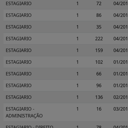
ESTAGIARIO
1
72
04/20
ESTAGIARIO
1
86
04/20
ESTAGIARIO
1
35
04/20
ESTAGIARIO
1
222
04/20
ESTAGIARIO
1
159
04/20
ESTAGIARIO
1
102
01/20
ESTAGIARIO
1
66
01/20
ESTAGIARIO
1
96
01/20
ESTAGIARIO
1
136
02/20
ESTAGIARIO -
1
16
03/20
ADMINISTRAÇÃO
ESTAGIARIO - DIREITO
1
78
04/20