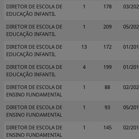
DIRETOR DE ESCOLA DE
1
178
03/20
EDUCAÇÃO INFANTIL
DIRETOR DE ESCOLA DE
1
209
05/20
EDUCAÇÃO INFANTIL
DIRETOR DE ESCOLA DE
13
172
01/20
EDUCAÇÃO INFANTIL
DIRETOR DE ESCOLA DE
4
199
01/20
EDUCAÇÃO INFANTIL
DIRETOR DE ESCOLA DE
1
88
02/20
ENSINO FUNDAMENTAL
DIRETOR DE ESCOLA DE
1
93
05/20
ENSINO FUNDAMENTAL
DIRETOR DE ESCOLA DE
1
145
02/20
ENSINO FUNDAMENTAL