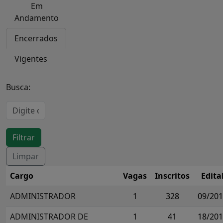
Em
Andamento
Encerrados
Vigentes
Busca:
Cargo
Vagas
Inscritos
Edita
ADMINISTRADOR
1
328
09/20
ADMINISTRADOR DE
1
41
18/20