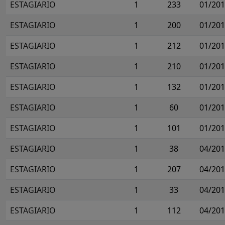
ESTAGIARIO
1
233
01/20
ESTAGIARIO
1
200
01/20
ESTAGIARIO
1
212
01/20
ESTAGIARIO
1
210
01/20
ESTAGIARIO
1
132
01/20
ESTAGIARIO
1
60
01/20
ESTAGIARIO
1
101
01/20
ESTAGIARIO
1
38
04/20
ESTAGIARIO
1
207
04/20
ESTAGIARIO
1
33
04/20
ESTAGIARIO
1
112
04/20