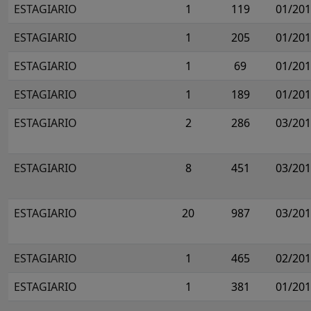
ESTAGIARIO
1
119
01/20
ESTAGIARIO
1
205
01/20
ESTAGIARIO
1
69
01/20
ESTAGIARIO
1
189
01/20
ESTAGIARIO
2
286
03/20
ESTAGIARIO
8
451
03/20
ESTAGIARIO
20
987
03/20
ESTAGIARIO
1
465
02/20
ESTAGIARIO
1
381
01/20