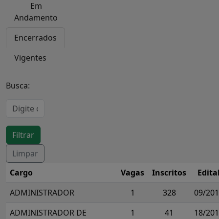
Em
Andamento
Encerrados
Vigentes
Busca:
Cargo
Vagas
Inscritos
Edita
ADMINISTRADOR
1
328
09/20
ADMINISTRADOR DE
1
41
18/20