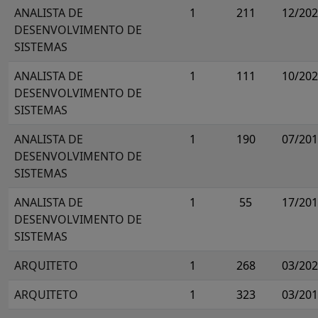
ANALISTA DE
1
211
12/20
DESENVOLVIMENTO DE
SISTEMAS
ANALISTA DE
1
111
10/20
DESENVOLVIMENTO DE
SISTEMAS
ANALISTA DE
1
190
07/20
DESENVOLVIMENTO DE
SISTEMAS
ANALISTA DE
1
55
17/20
DESENVOLVIMENTO DE
SISTEMAS
ARQUITETO
1
268
03/20
ARQUITETO
1
323
03/20