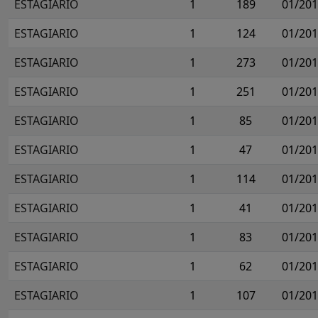
ESTAGIARIO
1
189
01/20
ESTAGIARIO
1
124
01/20
ESTAGIARIO
1
273
01/20
ESTAGIARIO
1
251
01/20
ESTAGIARIO
1
85
01/20
ESTAGIARIO
1
47
01/20
ESTAGIARIO
1
114
01/20
ESTAGIARIO
1
41
01/20
ESTAGIARIO
1
83
01/20
ESTAGIARIO
1
62
01/20
ESTAGIARIO
1
107
01/20