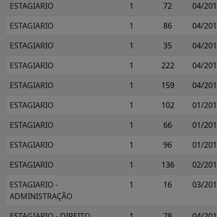
ESTAGIARIO
1
72
04/20
ESTAGIARIO
1
86
04/20
ESTAGIARIO
1
35
04/20
ESTAGIARIO
1
222
04/20
ESTAGIARIO
1
159
04/20
ESTAGIARIO
1
102
01/20
ESTAGIARIO
1
66
01/20
ESTAGIARIO
1
96
01/20
ESTAGIARIO
1
136
02/20
ESTAGIARIO -
1
16
03/20
ADMINISTRAÇÃO
ESTAGIARIO - DIREITO
1
78
04/20