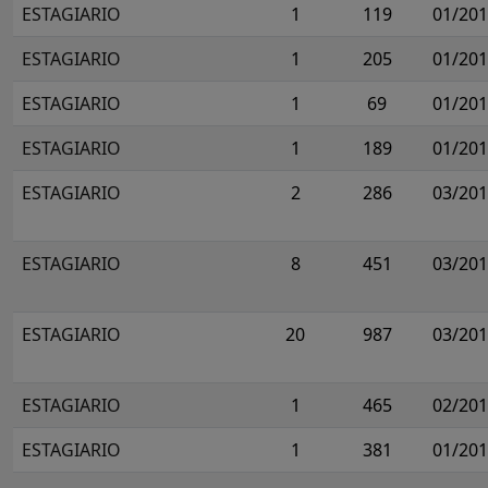
ESTAGIARIO
1
119
01/20
ESTAGIARIO
1
205
01/20
ESTAGIARIO
1
69
01/20
ESTAGIARIO
1
189
01/20
ESTAGIARIO
2
286
03/20
ESTAGIARIO
8
451
03/20
ESTAGIARIO
20
987
03/20
ESTAGIARIO
1
465
02/20
ESTAGIARIO
1
381
01/20