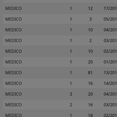
MEDICO
1
12
17/20
MEDICO
1
3
05/20
MEDICO
1
10
04/20
MEDICO
1
2
03/20
MEDICO
1
10
02/20
MEDICO
1
20
01/20
MEDICO
1
81
13/20
MEDICO
1
16
14/20
MEDICO
3
20
04/20
MEDICO
2
16
03/20
MEDICO
1
18
02/20