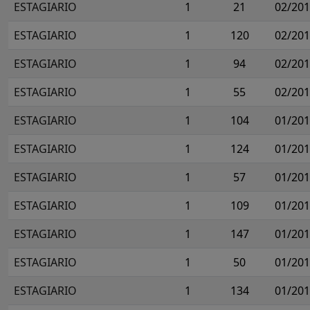
ESTAGIARIO
1
21
02/20
ESTAGIARIO
1
120
02/20
ESTAGIARIO
1
94
02/20
ESTAGIARIO
1
55
02/20
ESTAGIARIO
1
104
01/20
ESTAGIARIO
1
124
01/20
ESTAGIARIO
1
57
01/20
ESTAGIARIO
1
109
01/20
ESTAGIARIO
1
147
01/20
ESTAGIARIO
1
50
01/20
ESTAGIARIO
1
134
01/20