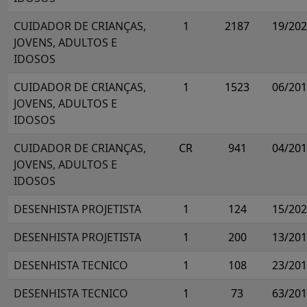
CUIDADOR DE CRIANÇAS,
1
2187
19/20
JOVENS, ADULTOS E
IDOSOS
CUIDADOR DE CRIANÇAS,
1
1523
06/20
JOVENS, ADULTOS E
IDOSOS
CUIDADOR DE CRIANÇAS,
CR
941
04/20
JOVENS, ADULTOS E
IDOSOS
DESENHISTA PROJETISTA
1
124
15/20
DESENHISTA PROJETISTA
1
200
13/20
DESENHISTA TECNICO
1
108
23/20
DESENHISTA TECNICO
1
73
63/20