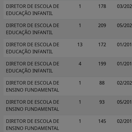
DIRETOR DE ESCOLA DE
1
178
03/20
EDUCAÇÃO INFANTIL
DIRETOR DE ESCOLA DE
1
209
05/20
EDUCAÇÃO INFANTIL
DIRETOR DE ESCOLA DE
13
172
01/20
EDUCAÇÃO INFANTIL
DIRETOR DE ESCOLA DE
4
199
01/20
EDUCAÇÃO INFANTIL
DIRETOR DE ESCOLA DE
1
88
02/20
ENSINO FUNDAMENTAL
DIRETOR DE ESCOLA DE
1
93
05/20
ENSINO FUNDAMENTAL
DIRETOR DE ESCOLA DE
1
145
02/20
ENSINO FUNDAMENTAL