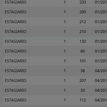
ESTAGIARIO
1
233
01/20
ESTAGIARIO
1
200
01/20
ESTAGIARIO
1
212
01/20
ESTAGIARIO
1
210
01/20
ESTAGIARIO
1
132
01/20
ESTAGIARIO
1
60
01/20
ESTAGIARIO
1
101
01/20
ESTAGIARIO
1
38
04/20
ESTAGIARIO
1
207
04/20
ESTAGIARIO
1
33
04/20
ESTAGIARIO
1
112
04/20