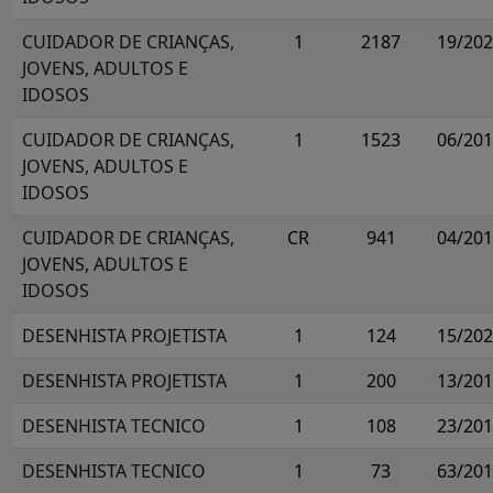
CUIDADOR DE CRIANÇAS,
1
2187
19/20
JOVENS, ADULTOS E
IDOSOS
CUIDADOR DE CRIANÇAS,
1
1523
06/20
JOVENS, ADULTOS E
IDOSOS
CUIDADOR DE CRIANÇAS,
CR
941
04/20
JOVENS, ADULTOS E
IDOSOS
DESENHISTA PROJETISTA
1
124
15/20
DESENHISTA PROJETISTA
1
200
13/20
DESENHISTA TECNICO
1
108
23/20
DESENHISTA TECNICO
1
73
63/20