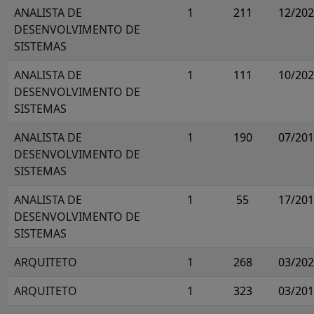
ANALISTA DE
1
211
12/20
DESENVOLVIMENTO DE
SISTEMAS
ANALISTA DE
1
111
10/20
DESENVOLVIMENTO DE
SISTEMAS
ANALISTA DE
1
190
07/20
DESENVOLVIMENTO DE
SISTEMAS
ANALISTA DE
1
55
17/20
DESENVOLVIMENTO DE
SISTEMAS
ARQUITETO
1
268
03/20
ARQUITETO
1
323
03/20