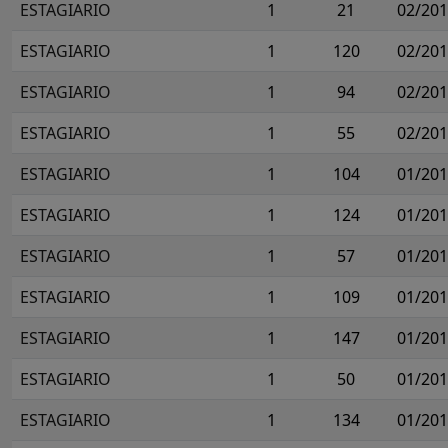
ESTAGIARIO
1
21
02/20
ESTAGIARIO
1
120
02/20
ESTAGIARIO
1
94
02/20
ESTAGIARIO
1
55
02/20
ESTAGIARIO
1
104
01/20
ESTAGIARIO
1
124
01/20
ESTAGIARIO
1
57
01/20
ESTAGIARIO
1
109
01/20
ESTAGIARIO
1
147
01/20
ESTAGIARIO
1
50
01/20
ESTAGIARIO
1
134
01/20