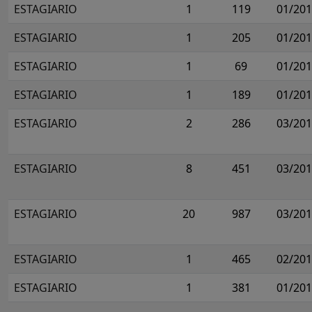
ESTAGIARIO
1
119
01/20
ESTAGIARIO
1
205
01/20
ESTAGIARIO
1
69
01/20
ESTAGIARIO
1
189
01/20
ESTAGIARIO
2
286
03/20
ESTAGIARIO
8
451
03/20
ESTAGIARIO
20
987
03/20
ESTAGIARIO
1
465
02/20
ESTAGIARIO
1
381
01/20