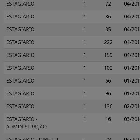
ESTAGIARIO
1
72
04/20
ESTAGIARIO
1
86
04/20
ESTAGIARIO
1
35
04/20
ESTAGIARIO
1
222
04/20
ESTAGIARIO
1
159
04/20
ESTAGIARIO
1
102
01/20
ESTAGIARIO
1
66
01/20
ESTAGIARIO
1
96
01/20
ESTAGIARIO
1
136
02/20
ESTAGIARIO -
1
16
03/20
ADMINISTRAÇÃO
ESTAGIARIO - DIREITO
1
78
04/20