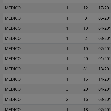
MEDICO
1
12
17/20
MEDICO
1
3
05/20
MEDICO
1
10
04/20
MEDICO
1
2
03/20
MEDICO
1
10
02/20
MEDICO
1
20
01/20
MEDICO
1
81
13/20
MEDICO
1
16
14/20
MEDICO
3
20
04/20
MEDICO
2
16
03/20
MEDICO
1
18
02/20