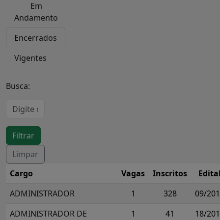
Em
Andamento
Encerrados
Vigentes
Busca:
Cargo
Vagas
Inscritos
Edita
ADMINISTRADOR
1
328
09/20
ADMINISTRADOR DE
1
41
18/20