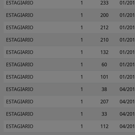
ESTAGIARIO
1
233
01/20
ESTAGIARIO
1
200
01/20
ESTAGIARIO
1
212
01/20
ESTAGIARIO
1
210
01/20
ESTAGIARIO
1
132
01/20
ESTAGIARIO
1
60
01/20
ESTAGIARIO
1
101
01/20
ESTAGIARIO
1
38
04/20
ESTAGIARIO
1
207
04/20
ESTAGIARIO
1
33
04/20
ESTAGIARIO
1
112
04/20