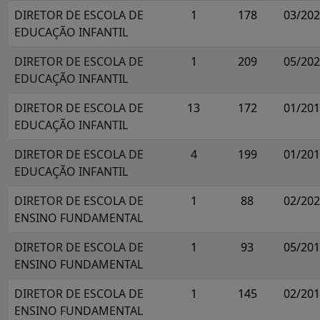
DIRETOR DE ESCOLA DE
1
178
03/20
EDUCAÇÃO INFANTIL
DIRETOR DE ESCOLA DE
1
209
05/20
EDUCAÇÃO INFANTIL
DIRETOR DE ESCOLA DE
13
172
01/20
EDUCAÇÃO INFANTIL
DIRETOR DE ESCOLA DE
4
199
01/20
EDUCAÇÃO INFANTIL
DIRETOR DE ESCOLA DE
1
88
02/20
ENSINO FUNDAMENTAL
DIRETOR DE ESCOLA DE
1
93
05/20
ENSINO FUNDAMENTAL
DIRETOR DE ESCOLA DE
1
145
02/20
ENSINO FUNDAMENTAL