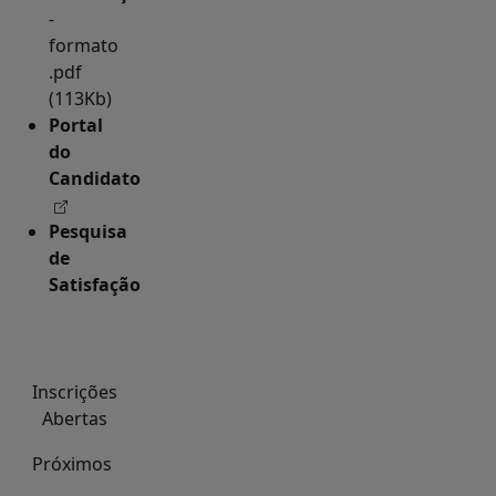
-
formato
.pdf
(113Kb)
Portal
do
Candidato
Pesquisa
de
Satisfação
Inscrições
Abertas
Próximos