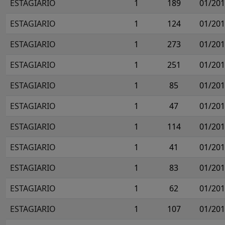
ESTAGIARIO
1
189
01/20
ESTAGIARIO
1
124
01/20
ESTAGIARIO
1
273
01/20
ESTAGIARIO
1
251
01/20
ESTAGIARIO
1
85
01/20
ESTAGIARIO
1
47
01/20
ESTAGIARIO
1
114
01/20
ESTAGIARIO
1
41
01/20
ESTAGIARIO
1
83
01/20
ESTAGIARIO
1
62
01/20
ESTAGIARIO
1
107
01/20