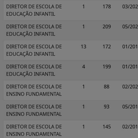
DIRETOR DE ESCOLA DE
1
178
03/20
EDUCAÇÃO INFANTIL
DIRETOR DE ESCOLA DE
1
209
05/20
EDUCAÇÃO INFANTIL
DIRETOR DE ESCOLA DE
13
172
01/20
EDUCAÇÃO INFANTIL
DIRETOR DE ESCOLA DE
4
199
01/20
EDUCAÇÃO INFANTIL
DIRETOR DE ESCOLA DE
1
88
02/20
ENSINO FUNDAMENTAL
DIRETOR DE ESCOLA DE
1
93
05/20
ENSINO FUNDAMENTAL
DIRETOR DE ESCOLA DE
1
145
02/20
ENSINO FUNDAMENTAL