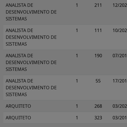
ANALISTA DE
1
211
12/20
DESENVOLVIMENTO DE
SISTEMAS
ANALISTA DE
1
111
10/20
DESENVOLVIMENTO DE
SISTEMAS
ANALISTA DE
1
190
07/20
DESENVOLVIMENTO DE
SISTEMAS
ANALISTA DE
1
55
17/20
DESENVOLVIMENTO DE
SISTEMAS
ARQUITETO
1
268
03/20
ARQUITETO
1
323
03/20