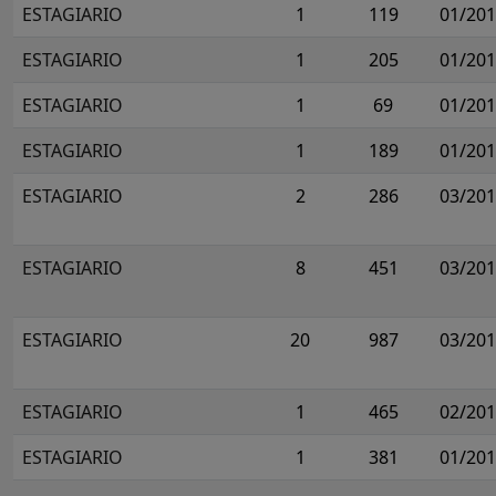
ESTAGIARIO
1
119
01/20
ESTAGIARIO
1
205
01/20
ESTAGIARIO
1
69
01/20
ESTAGIARIO
1
189
01/20
ESTAGIARIO
2
286
03/20
ESTAGIARIO
8
451
03/20
ESTAGIARIO
20
987
03/20
ESTAGIARIO
1
465
02/20
ESTAGIARIO
1
381
01/20