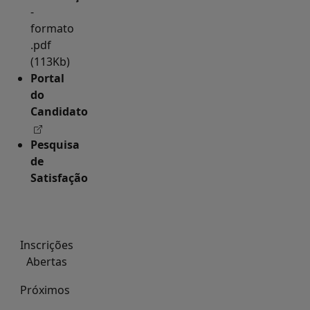
-
formato
.pdf
(113Kb)
Portal
do
Candidato
Pesquisa
de
Satisfação
Inscrições
Abertas
Próximos