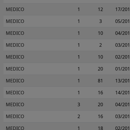
MEDICO
1
12
17/20
MEDICO
1
3
05/20
MEDICO
1
10
04/20
MEDICO
1
2
03/20
MEDICO
1
10
02/20
MEDICO
1
20
01/20
MEDICO
1
81
13/20
MEDICO
1
16
14/20
MEDICO
3
20
04/20
MEDICO
2
16
03/20
MEDICO
1
18
02/20