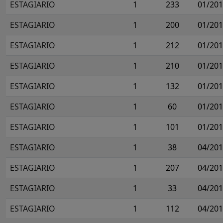
ESTAGIARIO
1
233
01/20
ESTAGIARIO
1
200
01/20
ESTAGIARIO
1
212
01/20
ESTAGIARIO
1
210
01/20
ESTAGIARIO
1
132
01/20
ESTAGIARIO
1
60
01/20
ESTAGIARIO
1
101
01/20
ESTAGIARIO
1
38
04/20
ESTAGIARIO
1
207
04/20
ESTAGIARIO
1
33
04/20
ESTAGIARIO
1
112
04/20