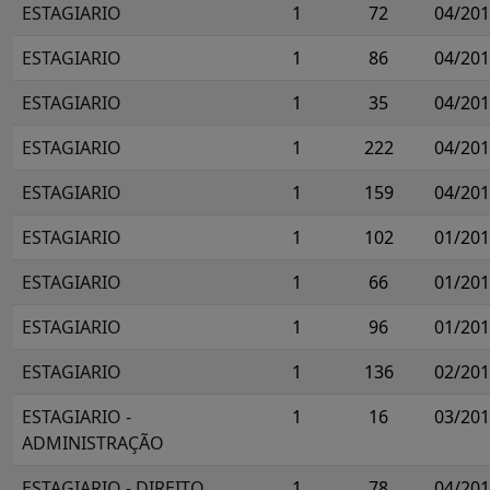
ESTAGIARIO
1
72
04/20
ESTAGIARIO
1
86
04/20
ESTAGIARIO
1
35
04/20
ESTAGIARIO
1
222
04/20
ESTAGIARIO
1
159
04/20
ESTAGIARIO
1
102
01/20
ESTAGIARIO
1
66
01/20
ESTAGIARIO
1
96
01/20
ESTAGIARIO
1
136
02/20
ESTAGIARIO -
1
16
03/20
ADMINISTRAÇÃO
ESTAGIARIO - DIREITO
1
78
04/20