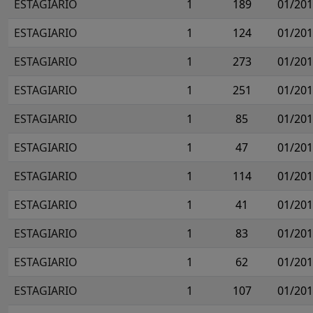
ESTAGIARIO
1
189
01/20
ESTAGIARIO
1
124
01/20
ESTAGIARIO
1
273
01/20
ESTAGIARIO
1
251
01/20
ESTAGIARIO
1
85
01/20
ESTAGIARIO
1
47
01/20
ESTAGIARIO
1
114
01/20
ESTAGIARIO
1
41
01/20
ESTAGIARIO
1
83
01/20
ESTAGIARIO
1
62
01/20
ESTAGIARIO
1
107
01/20