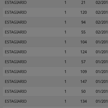
ESTAGIARIO
1
21
02/20
ESTAGIARIO
1
120
02/20
ESTAGIARIO
1
94
02/20
ESTAGIARIO
1
55
02/20
ESTAGIARIO
1
104
01/20
ESTAGIARIO
1
124
01/20
ESTAGIARIO
1
57
01/20
ESTAGIARIO
1
109
01/20
ESTAGIARIO
1
147
01/20
ESTAGIARIO
1
50
01/20
ESTAGIARIO
1
134
01/20