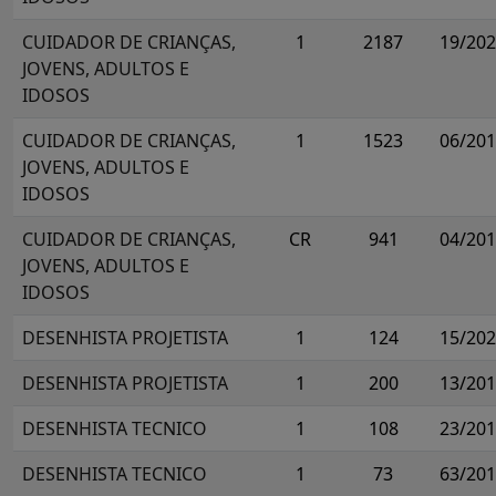
CUIDADOR DE CRIANÇAS,
1
2187
19/20
JOVENS, ADULTOS E
IDOSOS
CUIDADOR DE CRIANÇAS,
1
1523
06/20
JOVENS, ADULTOS E
IDOSOS
CUIDADOR DE CRIANÇAS,
CR
941
04/20
JOVENS, ADULTOS E
IDOSOS
DESENHISTA PROJETISTA
1
124
15/20
DESENHISTA PROJETISTA
1
200
13/20
DESENHISTA TECNICO
1
108
23/20
DESENHISTA TECNICO
1
73
63/20