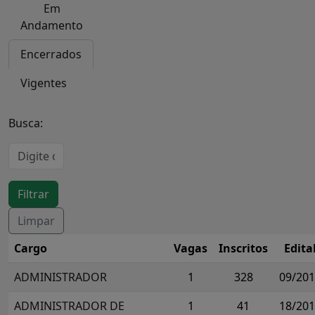
Em
Andamento
Encerrados
Vigentes
Busca:
Cargo
Vagas
Inscritos
Edita
ADMINISTRADOR
1
328
09/20
ADMINISTRADOR DE
1
41
18/20