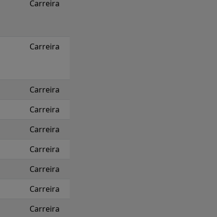
Carreira
Carreira
Carreira
Carreira
Carreira
Carreira
Carreira
Carreira
Carreira