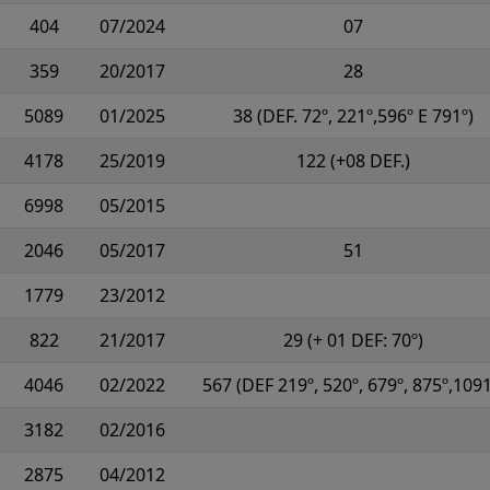
404
07/2024
07
359
20/2017
28
5089
01/2025
38 (DEF. 72º, 221º,596º E 791º)
4178
25/2019
122 (+08 DEF.)
6998
05/2015
2046
05/2017
51
1779
23/2012
822
21/2017
29 (+ 01 DEF: 70º)
4046
02/2022
567 (DEF 219º, 520º, 679º, 875º,1091
3182
02/2016
2875
04/2012