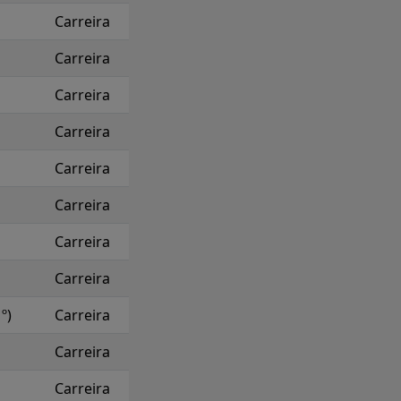
Carreira
Carreira
Carreira
Carreira
Carreira
Carreira
Carreira
Carreira
º)
Carreira
Carreira
Carreira