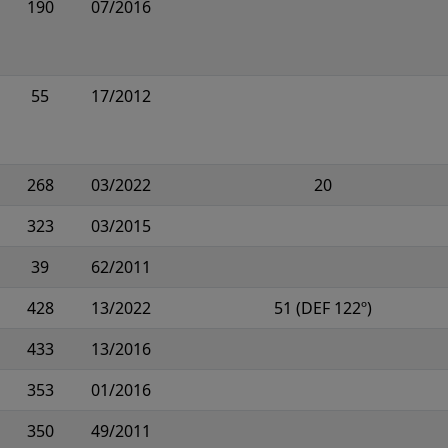
190
07/2016
55
17/2012
268
03/2022
20
323
03/2015
39
62/2011
428
13/2022
51 (DEF 122º)
433
13/2016
353
01/2016
350
49/2011