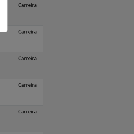
Carreira
Carreira
Carreira
Carreira
Carreira