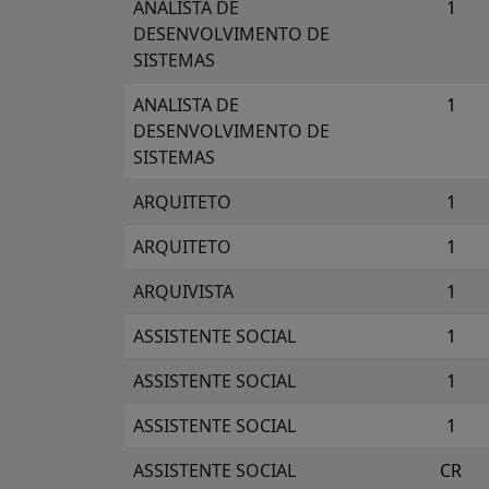
ANALISTA DE
1
DESENVOLVIMENTO DE
SISTEMAS
ANALISTA DE
1
DESENVOLVIMENTO DE
SISTEMAS
ARQUITETO
1
ARQUITETO
1
ARQUIVISTA
1
ASSISTENTE SOCIAL
1
ASSISTENTE SOCIAL
1
ASSISTENTE SOCIAL
1
ASSISTENTE SOCIAL
CR