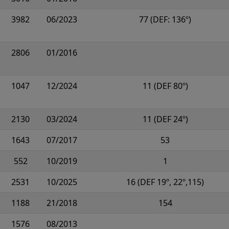
3982
06/2023
77 (DEF: 136º)
2806
01/2016
1047
12/2024
11 (DEF 80º)
2130
03/2024
11 (DEF 24º)
1643
07/2017
53
552
10/2019
1
2531
10/2025
16 (DEF 19º, 22º,115)
1188
21/2018
154
1576
08/2013