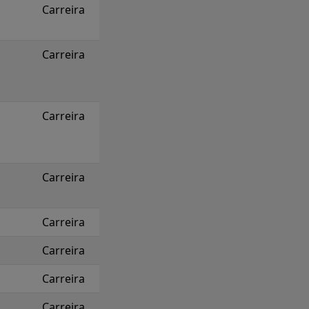
Carreira
Carreira
Carreira
Carreira
Carreira
Carreira
Carreira
Carreira