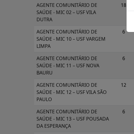
AGENTE COMUNITÁRIO DE
18
SAÚDE - MIC 02 – USF VILA
DUTRA
AGENTE COMUNITÁRIO DE
6
SAÚDE - MIC 10 – USF VARGEM
LIMPA
AGENTE COMUNITÁRIO DE
6
SAÚDE - MIC 11 – USF NOVA
BAURU
AGENTE COMUNITÁRIO DE
12
SAÚDE - MIC 12 – USF VILA SÃO
PAULO
AGENTE COMUNITÁRIO DE
6
SAÚDE - MIC 13 – USF POUSADA
DA ESPERANÇA