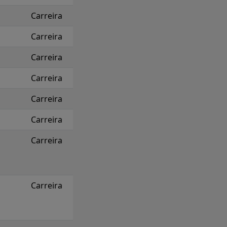
Carreira
Carreira
Carreira
Carreira
Carreira
Carreira
Carreira
Carreira