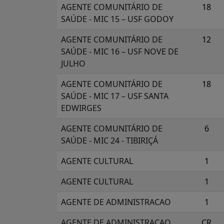
AGENTE COMUNITÁRIO DE
18
SAÚDE - MIC 15 – USF GODOY
AGENTE COMUNITÁRIO DE
12
SAÚDE - MIC 16 – USF NOVE DE
JULHO
AGENTE COMUNITÁRIO DE
18
SAÚDE - MIC 17 – USF SANTA
EDWIRGES
AGENTE COMUNITÁRIO DE
6
SAÚDE - MIC 24 - TIBIRIÇÁ
AGENTE CULTURAL
1
AGENTE CULTURAL
1
AGENTE DE ADMINISTRACAO
1
AGENTE DE ADMINISTRACAO
CR