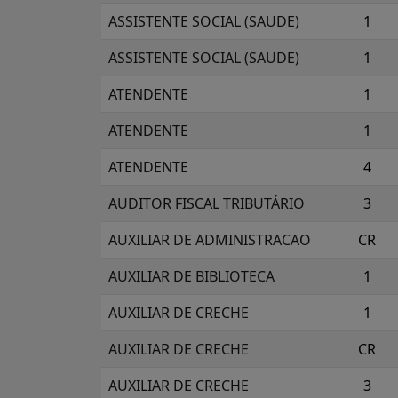
ASSISTENTE SOCIAL (SAUDE)
1
ASSISTENTE SOCIAL (SAUDE)
1
ATENDENTE
1
ATENDENTE
1
ATENDENTE
4
AUDITOR FISCAL TRIBUTÁRIO
3
AUXILIAR DE ADMINISTRACAO
CR
AUXILIAR DE BIBLIOTECA
1
AUXILIAR DE CRECHE
1
AUXILIAR DE CRECHE
CR
AUXILIAR DE CRECHE
3