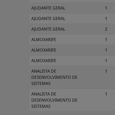
AJUDANTE GERAL
1
AJUDANTE GERAL
1
AJUDANTE GERAL
2
ALMOXARIFE
1
ALMOXARIFE
1
ALMOXARIFE
1
ANALISTA DE
1
DESENVOLVIMENTO DE
SISTEMAS
ANALISTA DE
1
DESENVOLVIMENTO DE
SISTEMAS