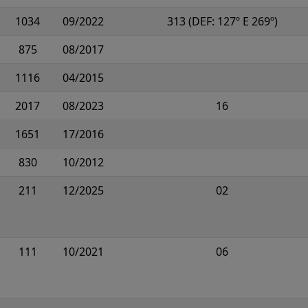
1034
09/2022
313 (DEF: 127º E 269º)
875
08/2017
1116
04/2015
2017
08/2023
16
1651
17/2016
830
10/2012
211
12/2025
02
111
10/2021
06