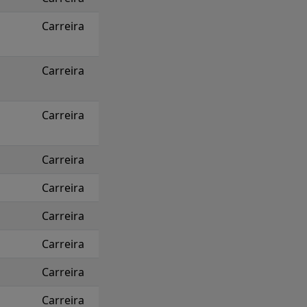
Carreira
Carreira
Carreira
Carreira
Carreira
Carreira
Carreira
Carreira
Carreira