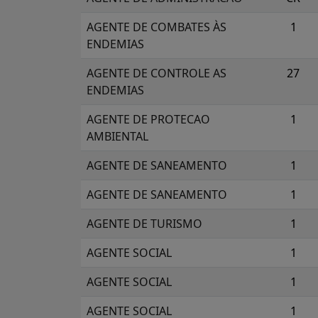
AGENTE DE COMBATES ÀS
1
ENDEMIAS
AGENTE DE CONTROLE AS
27
ENDEMIAS
AGENTE DE PROTECAO
1
AMBIENTAL
AGENTE DE SANEAMENTO
1
AGENTE DE SANEAMENTO
1
AGENTE DE TURISMO
1
AGENTE SOCIAL
1
AGENTE SOCIAL
1
AGENTE SOCIAL
1