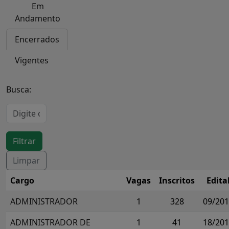
Em
Andamento
Encerrados
Vigentes
Busca:
Cargo
Vagas
Inscritos
Edita
ADMINISTRADOR
1
328
09/20
ADMINISTRADOR DE
1
41
18/20