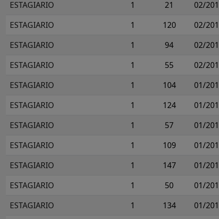
ESTAGIARIO
1
21
02/20
ESTAGIARIO
1
120
02/20
ESTAGIARIO
1
94
02/20
ESTAGIARIO
1
55
02/20
ESTAGIARIO
1
104
01/20
ESTAGIARIO
1
124
01/20
ESTAGIARIO
1
57
01/20
ESTAGIARIO
1
109
01/20
ESTAGIARIO
1
147
01/20
ESTAGIARIO
1
50
01/20
ESTAGIARIO
1
134
01/20