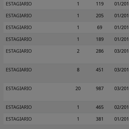
ESTAGIARIO
1
119
01/20
ESTAGIARIO
1
205
01/20
ESTAGIARIO
1
69
01/20
ESTAGIARIO
1
189
01/20
ESTAGIARIO
2
286
03/20
ESTAGIARIO
8
451
03/20
ESTAGIARIO
20
987
03/20
ESTAGIARIO
1
465
02/20
ESTAGIARIO
1
381
01/20