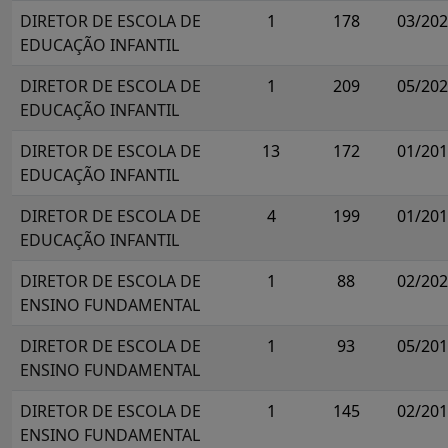
DIRETOR DE ESCOLA DE
1
178
03/20
EDUCAÇÃO INFANTIL
DIRETOR DE ESCOLA DE
1
209
05/20
EDUCAÇÃO INFANTIL
DIRETOR DE ESCOLA DE
13
172
01/20
EDUCAÇÃO INFANTIL
DIRETOR DE ESCOLA DE
4
199
01/20
EDUCAÇÃO INFANTIL
DIRETOR DE ESCOLA DE
1
88
02/20
ENSINO FUNDAMENTAL
DIRETOR DE ESCOLA DE
1
93
05/20
ENSINO FUNDAMENTAL
DIRETOR DE ESCOLA DE
1
145
02/20
ENSINO FUNDAMENTAL