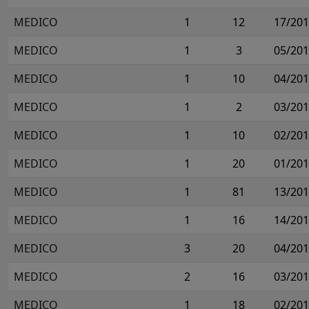
MEDICO
1
12
17/20
MEDICO
1
3
05/20
MEDICO
1
10
04/20
MEDICO
1
2
03/20
MEDICO
1
10
02/20
MEDICO
1
20
01/20
MEDICO
1
81
13/20
MEDICO
1
16
14/20
MEDICO
3
20
04/20
MEDICO
2
16
03/20
MEDICO
1
18
02/20