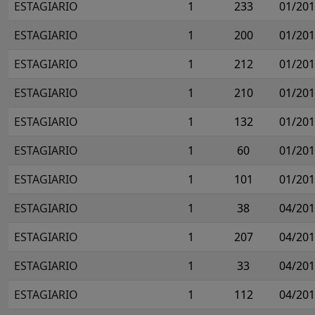
ESTAGIARIO
1
233
01/20
ESTAGIARIO
1
200
01/20
ESTAGIARIO
1
212
01/20
ESTAGIARIO
1
210
01/20
ESTAGIARIO
1
132
01/20
ESTAGIARIO
1
60
01/20
ESTAGIARIO
1
101
01/20
ESTAGIARIO
1
38
04/20
ESTAGIARIO
1
207
04/20
ESTAGIARIO
1
33
04/20
ESTAGIARIO
1
112
04/20