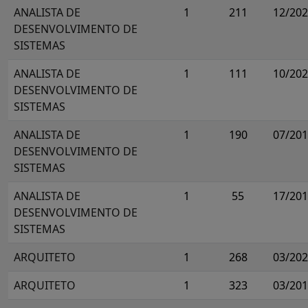
ANALISTA DE
1
211
12/20
DESENVOLVIMENTO DE
SISTEMAS
ANALISTA DE
1
111
10/20
DESENVOLVIMENTO DE
SISTEMAS
ANALISTA DE
1
190
07/20
DESENVOLVIMENTO DE
SISTEMAS
ANALISTA DE
1
55
17/20
DESENVOLVIMENTO DE
SISTEMAS
ARQUITETO
1
268
03/20
ARQUITETO
1
323
03/20