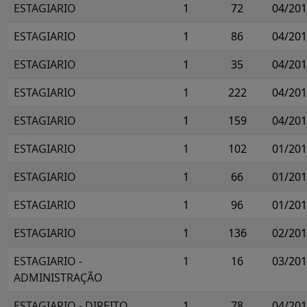
ESTAGIARIO
1
72
04/20
ESTAGIARIO
1
86
04/20
ESTAGIARIO
1
35
04/20
ESTAGIARIO
1
222
04/20
ESTAGIARIO
1
159
04/20
ESTAGIARIO
1
102
01/20
ESTAGIARIO
1
66
01/20
ESTAGIARIO
1
96
01/20
ESTAGIARIO
1
136
02/20
ESTAGIARIO -
1
16
03/20
ADMINISTRAÇÃO
ESTAGIARIO - DIREITO
1
78
04/20