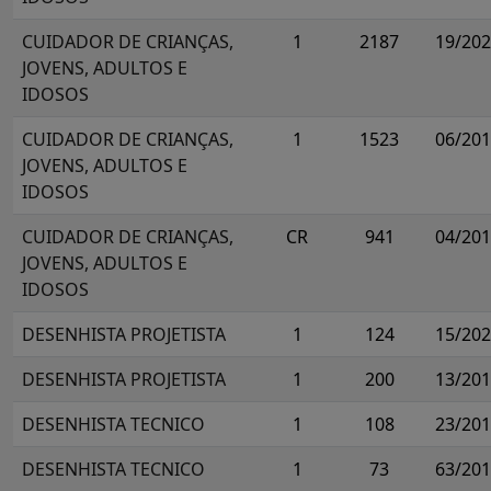
CUIDADOR DE CRIANÇAS,
1
2187
19/20
JOVENS, ADULTOS E
IDOSOS
CUIDADOR DE CRIANÇAS,
1
1523
06/20
JOVENS, ADULTOS E
IDOSOS
CUIDADOR DE CRIANÇAS,
CR
941
04/20
JOVENS, ADULTOS E
IDOSOS
DESENHISTA PROJETISTA
1
124
15/20
DESENHISTA PROJETISTA
1
200
13/20
DESENHISTA TECNICO
1
108
23/20
DESENHISTA TECNICO
1
73
63/20