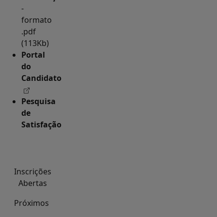
-
formato
.pdf
(113Kb)
Portal
do
Candidato
Pesquisa
de
Satisfação
Inscrições
Abertas
Próximos