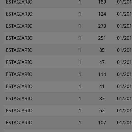
ESTAGIARIO
1
189
01/20
ESTAGIARIO
1
124
01/20
ESTAGIARIO
1
273
01/20
ESTAGIARIO
1
251
01/20
ESTAGIARIO
1
85
01/20
ESTAGIARIO
1
47
01/20
ESTAGIARIO
1
114
01/20
ESTAGIARIO
1
41
01/20
ESTAGIARIO
1
83
01/20
ESTAGIARIO
1
62
01/20
ESTAGIARIO
1
107
01/20