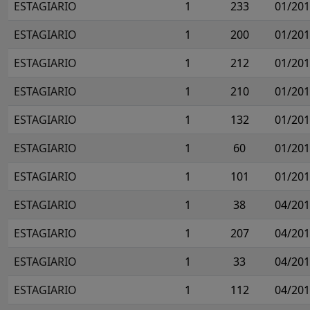
ESTAGIARIO
1
233
01/20
ESTAGIARIO
1
200
01/20
ESTAGIARIO
1
212
01/20
ESTAGIARIO
1
210
01/20
ESTAGIARIO
1
132
01/20
ESTAGIARIO
1
60
01/20
ESTAGIARIO
1
101
01/20
ESTAGIARIO
1
38
04/20
ESTAGIARIO
1
207
04/20
ESTAGIARIO
1
33
04/20
ESTAGIARIO
1
112
04/20