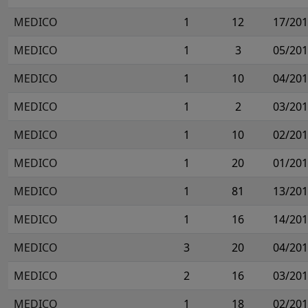
MEDICO
1
12
17/20
MEDICO
1
3
05/20
MEDICO
1
10
04/20
MEDICO
1
2
03/20
MEDICO
1
10
02/20
MEDICO
1
20
01/20
MEDICO
1
81
13/20
MEDICO
1
16
14/20
MEDICO
3
20
04/20
MEDICO
2
16
03/20
MEDICO
1
18
02/20