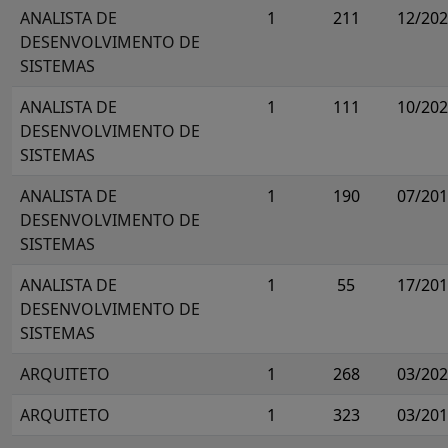
ANALISTA DE
1
211
12/20
DESENVOLVIMENTO DE
SISTEMAS
ANALISTA DE
1
111
10/20
DESENVOLVIMENTO DE
SISTEMAS
ANALISTA DE
1
190
07/20
DESENVOLVIMENTO DE
SISTEMAS
ANALISTA DE
1
55
17/20
DESENVOLVIMENTO DE
SISTEMAS
ARQUITETO
1
268
03/20
ARQUITETO
1
323
03/20