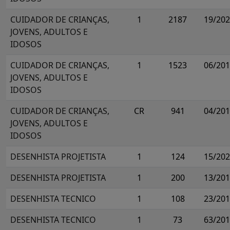
CUIDADOR DE CRIANÇAS,
1
2187
19/20
JOVENS, ADULTOS E
IDOSOS
CUIDADOR DE CRIANÇAS,
1
1523
06/20
JOVENS, ADULTOS E
IDOSOS
CUIDADOR DE CRIANÇAS,
CR
941
04/20
JOVENS, ADULTOS E
IDOSOS
DESENHISTA PROJETISTA
1
124
15/20
DESENHISTA PROJETISTA
1
200
13/20
DESENHISTA TECNICO
1
108
23/20
DESENHISTA TECNICO
1
73
63/20