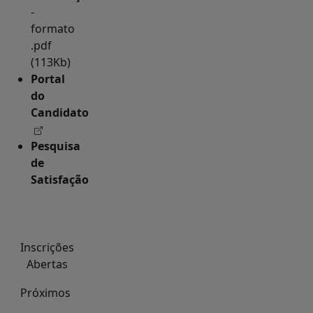
-
formato
.pdf
(113Kb)
Portal
do
Candidato
Pesquisa
de
Satisfação
Inscrições
Abertas
Próximos