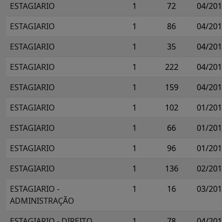
ESTAGIARIO
1
72
04/20
ESTAGIARIO
1
86
04/20
ESTAGIARIO
1
35
04/20
ESTAGIARIO
1
222
04/20
ESTAGIARIO
1
159
04/20
ESTAGIARIO
1
102
01/20
ESTAGIARIO
1
66
01/20
ESTAGIARIO
1
96
01/20
ESTAGIARIO
1
136
02/20
ESTAGIARIO -
1
16
03/20
ADMINISTRAÇÃO
ESTAGIARIO - DIREITO
1
78
04/20