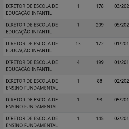
DIRETOR DE ESCOLA DE
1
178
03/20
EDUCAÇÃO INFANTIL
DIRETOR DE ESCOLA DE
1
209
05/20
EDUCAÇÃO INFANTIL
DIRETOR DE ESCOLA DE
13
172
01/20
EDUCAÇÃO INFANTIL
DIRETOR DE ESCOLA DE
4
199
01/20
EDUCAÇÃO INFANTIL
DIRETOR DE ESCOLA DE
1
88
02/20
ENSINO FUNDAMENTAL
DIRETOR DE ESCOLA DE
1
93
05/20
ENSINO FUNDAMENTAL
DIRETOR DE ESCOLA DE
1
145
02/20
ENSINO FUNDAMENTAL