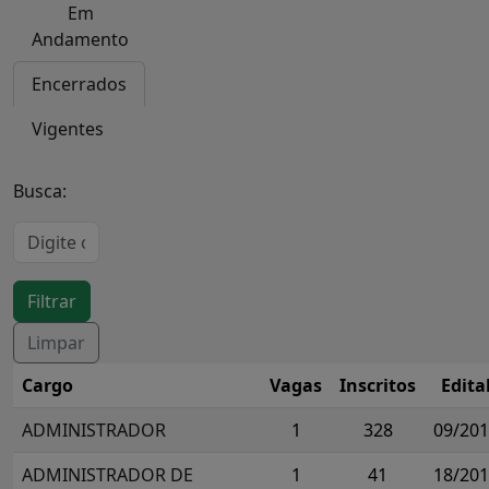
Em
Andamento
Encerrados
Vigentes
Busca:
Cargo
Vagas
Inscritos
Edita
ADMINISTRADOR
1
328
09/20
ADMINISTRADOR DE
1
41
18/20