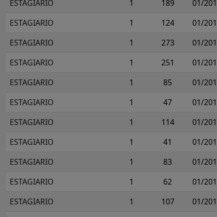
ESTAGIARIO
1
189
01/20
ESTAGIARIO
1
124
01/20
ESTAGIARIO
1
273
01/20
ESTAGIARIO
1
251
01/20
ESTAGIARIO
1
85
01/20
ESTAGIARIO
1
47
01/20
ESTAGIARIO
1
114
01/20
ESTAGIARIO
1
41
01/20
ESTAGIARIO
1
83
01/20
ESTAGIARIO
1
62
01/20
ESTAGIARIO
1
107
01/20