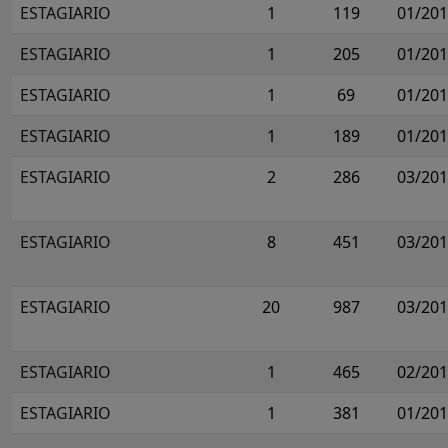
ESTAGIARIO
1
119
01/20
ESTAGIARIO
1
205
01/20
ESTAGIARIO
1
69
01/20
ESTAGIARIO
1
189
01/20
ESTAGIARIO
2
286
03/20
ESTAGIARIO
8
451
03/20
ESTAGIARIO
20
987
03/20
ESTAGIARIO
1
465
02/20
ESTAGIARIO
1
381
01/20