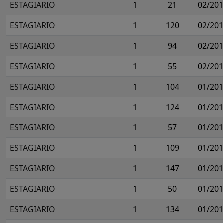
ESTAGIARIO
1
21
02/20
ESTAGIARIO
1
120
02/20
ESTAGIARIO
1
94
02/20
ESTAGIARIO
1
55
02/20
ESTAGIARIO
1
104
01/20
ESTAGIARIO
1
124
01/20
ESTAGIARIO
1
57
01/20
ESTAGIARIO
1
109
01/20
ESTAGIARIO
1
147
01/20
ESTAGIARIO
1
50
01/20
ESTAGIARIO
1
134
01/20