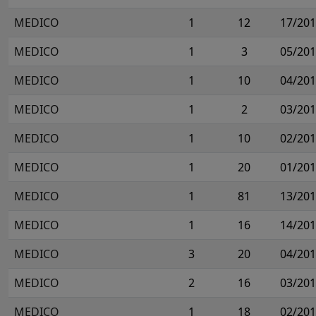
MEDICO
1
12
17/20
MEDICO
1
3
05/20
MEDICO
1
10
04/20
MEDICO
1
2
03/20
MEDICO
1
10
02/20
MEDICO
1
20
01/20
MEDICO
1
81
13/20
MEDICO
1
16
14/20
MEDICO
3
20
04/20
MEDICO
2
16
03/20
MEDICO
1
18
02/20