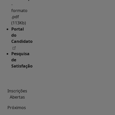
-
formato
.pdf
(113Kb)
Portal
do
Candidato
Pesquisa
de
Satisfação
Inscrições
Abertas
Próximos