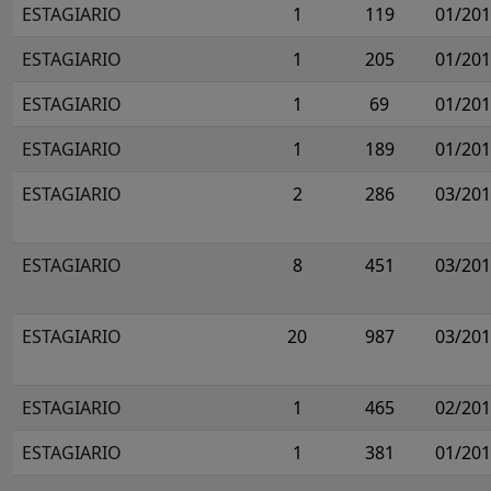
ESTAGIARIO
1
119
01/20
ESTAGIARIO
1
205
01/20
ESTAGIARIO
1
69
01/20
ESTAGIARIO
1
189
01/20
ESTAGIARIO
2
286
03/20
ESTAGIARIO
8
451
03/20
ESTAGIARIO
20
987
03/20
ESTAGIARIO
1
465
02/20
ESTAGIARIO
1
381
01/20