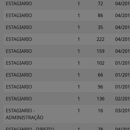
ESTAGIARIO
1
72
04/20
ESTAGIARIO
1
86
04/20
ESTAGIARIO
1
35
04/20
ESTAGIARIO
1
222
04/20
ESTAGIARIO
1
159
04/20
ESTAGIARIO
1
102
01/20
ESTAGIARIO
1
66
01/20
ESTAGIARIO
1
96
01/20
ESTAGIARIO
1
136
02/20
ESTAGIARIO -
1
16
03/20
ADMINISTRAÇÃO
ESTAGIARIO - DIREITO
1
78
04/20