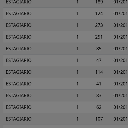
ESTAGIARIO
1
189
01/20
ESTAGIARIO
1
124
01/20
ESTAGIARIO
1
273
01/20
ESTAGIARIO
1
251
01/20
ESTAGIARIO
1
85
01/20
ESTAGIARIO
1
47
01/20
ESTAGIARIO
1
114
01/20
ESTAGIARIO
1
41
01/20
ESTAGIARIO
1
83
01/20
ESTAGIARIO
1
62
01/20
ESTAGIARIO
1
107
01/20