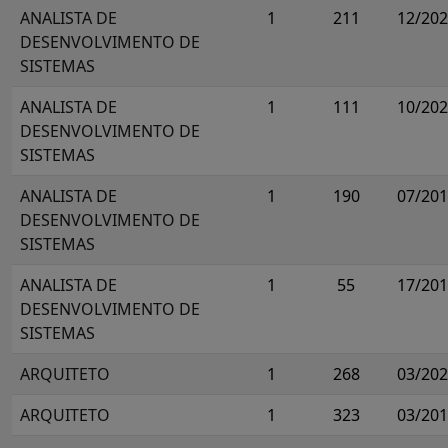
ANALISTA DE
1
211
12/20
DESENVOLVIMENTO DE
SISTEMAS
ANALISTA DE
1
111
10/20
DESENVOLVIMENTO DE
SISTEMAS
ANALISTA DE
1
190
07/20
DESENVOLVIMENTO DE
SISTEMAS
ANALISTA DE
1
55
17/20
DESENVOLVIMENTO DE
SISTEMAS
ARQUITETO
1
268
03/20
ARQUITETO
1
323
03/20