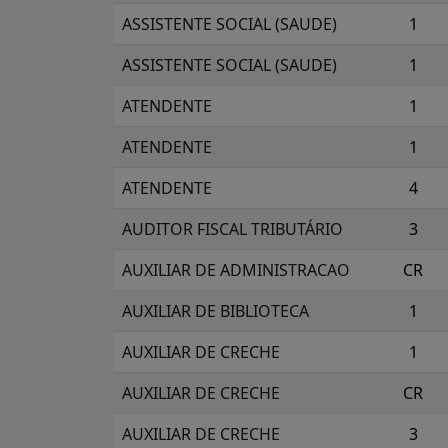
ASSISTENTE SOCIAL (SAUDE)
1
ASSISTENTE SOCIAL (SAUDE)
1
ATENDENTE
1
ATENDENTE
1
ATENDENTE
4
AUDITOR FISCAL TRIBUTÁRIO
3
AUXILIAR DE ADMINISTRACAO
CR
AUXILIAR DE BIBLIOTECA
1
AUXILIAR DE CRECHE
1
AUXILIAR DE CRECHE
CR
AUXILIAR DE CRECHE
3