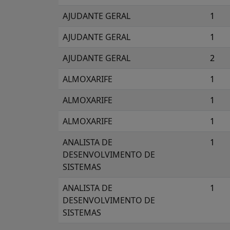
AJUDANTE GERAL
1
AJUDANTE GERAL
1
AJUDANTE GERAL
2
ALMOXARIFE
1
ALMOXARIFE
1
ALMOXARIFE
1
ANALISTA DE
1
DESENVOLVIMENTO DE
SISTEMAS
ANALISTA DE
1
DESENVOLVIMENTO DE
SISTEMAS