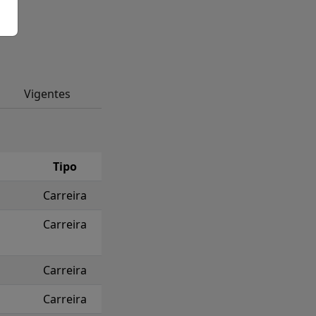
Vigentes
Tipo
Carreira
Carreira
Carreira
Carreira