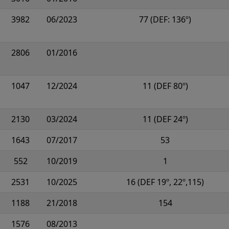
3982
06/2023
77 (DEF: 136º)
2806
01/2016
1047
12/2024
11 (DEF 80º)
2130
03/2024
11 (DEF 24º)
1643
07/2017
53
552
10/2019
1
2531
10/2025
16 (DEF 19º, 22º,115)
1188
21/2018
154
1576
08/2013