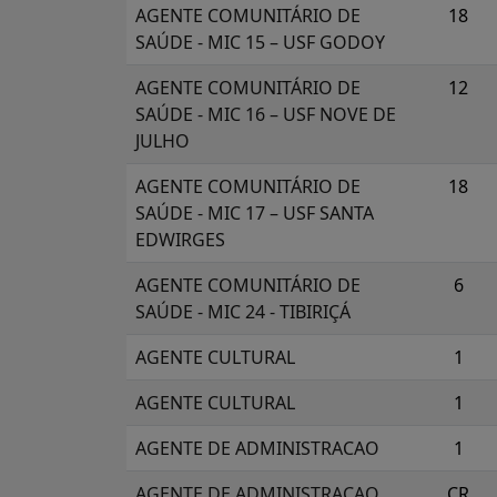
AGENTE COMUNITÁRIO DE
18
SAÚDE - MIC 15 – USF GODOY
AGENTE COMUNITÁRIO DE
12
SAÚDE - MIC 16 – USF NOVE DE
JULHO
AGENTE COMUNITÁRIO DE
18
SAÚDE - MIC 17 – USF SANTA
EDWIRGES
AGENTE COMUNITÁRIO DE
6
SAÚDE - MIC 24 - TIBIRIÇÁ
AGENTE CULTURAL
1
AGENTE CULTURAL
1
AGENTE DE ADMINISTRACAO
1
AGENTE DE ADMINISTRACAO
CR