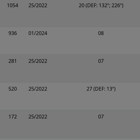
1054
25/2022
20 (DEF: 132º; 226º)
936
01/2024
08
281
25/2022
07
520
25/2022
27 (DEF: 13º)
172
25/2022
07