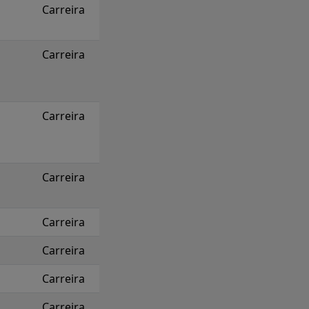
Carreira
Carreira
Carreira
Carreira
Carreira
Carreira
Carreira
Carreira