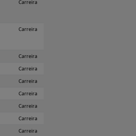
Carreira
Carreira
Carreira
Carreira
Carreira
Carreira
Carreira
Carreira
Carreira