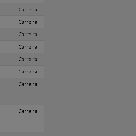
Carreira
Carreira
Carreira
Carreira
Carreira
Carreira
Carreira
Carreira