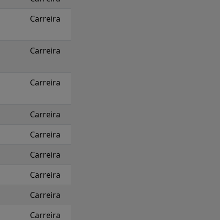
Carreira
Carreira
Carreira
Carreira
Carreira
Carreira
Carreira
Carreira
Carreira