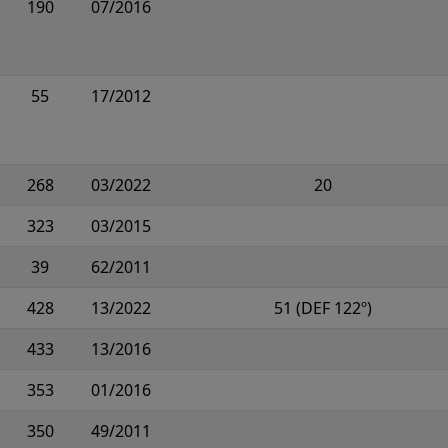
190
07/2016
55
17/2012
268
03/2022
20
323
03/2015
39
62/2011
428
13/2022
51 (DEF 122º)
433
13/2016
353
01/2016
350
49/2011