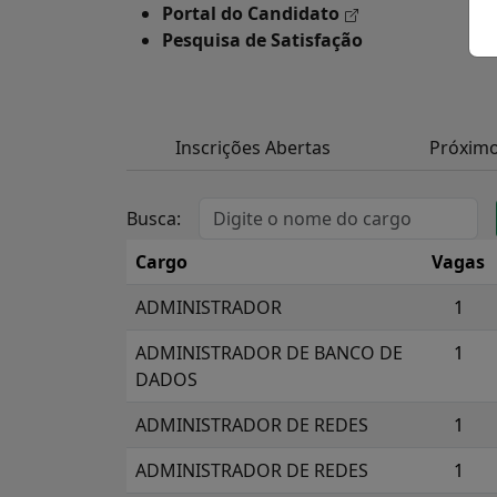
Portal do Candidato
Pesquisa de Satisfação
Inscrições Abertas
Próxim
Busca:
Cargo
Vagas
ADMINISTRADOR
1
ADMINISTRADOR DE BANCO DE
1
DADOS
ADMINISTRADOR DE REDES
1
ADMINISTRADOR DE REDES
1