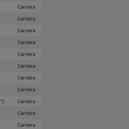
Carreira
Carreira
Carreira
Carreira
Carreira
Carreira
Carreira
Carreira
º)
Carreira
Carreira
Carreira