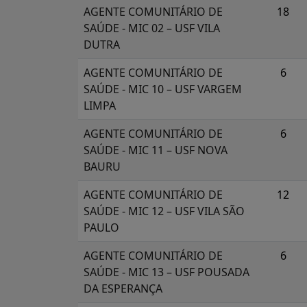
AGENTE COMUNITÁRIO DE
18
SAÚDE - MIC 02 – USF VILA
DUTRA
AGENTE COMUNITÁRIO DE
6
SAÚDE - MIC 10 – USF VARGEM
LIMPA
AGENTE COMUNITÁRIO DE
6
SAÚDE - MIC 11 – USF NOVA
BAURU
AGENTE COMUNITÁRIO DE
12
SAÚDE - MIC 12 – USF VILA SÃO
PAULO
AGENTE COMUNITÁRIO DE
6
SAÚDE - MIC 13 – USF POUSADA
DA ESPERANÇA