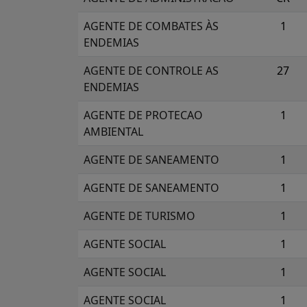
AGENTE DE COMBATES ÀS
1
ENDEMIAS
AGENTE DE CONTROLE AS
27
ENDEMIAS
AGENTE DE PROTECAO
1
AMBIENTAL
AGENTE DE SANEAMENTO
1
AGENTE DE SANEAMENTO
1
AGENTE DE TURISMO
1
AGENTE SOCIAL
1
AGENTE SOCIAL
1
AGENTE SOCIAL
1