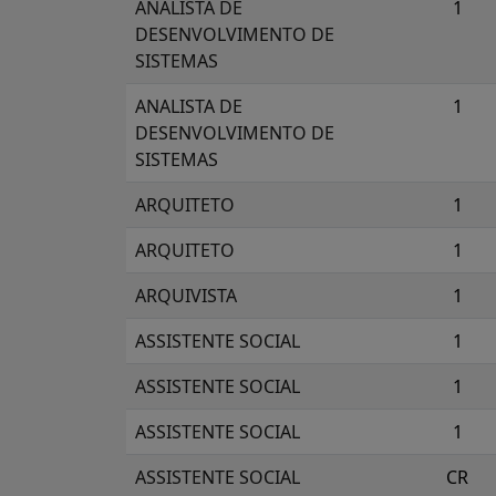
ANALISTA DE
1
DESENVOLVIMENTO DE
SISTEMAS
ANALISTA DE
1
DESENVOLVIMENTO DE
SISTEMAS
ARQUITETO
1
ARQUITETO
1
ARQUIVISTA
1
ASSISTENTE SOCIAL
1
ASSISTENTE SOCIAL
1
ASSISTENTE SOCIAL
1
ASSISTENTE SOCIAL
CR