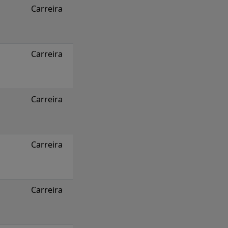
Carreira
Carreira
Carreira
Carreira
Carreira