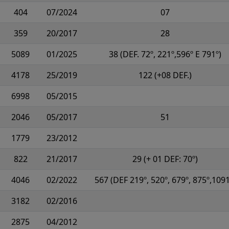
404
07/2024
07
359
20/2017
28
5089
01/2025
38 (DEF. 72º, 221º,596º E 791º)
4178
25/2019
122 (+08 DEF.)
6998
05/2015
2046
05/2017
51
1779
23/2012
822
21/2017
29 (+ 01 DEF: 70º)
4046
02/2022
567 (DEF 219º, 520º, 679º, 875º,1091
3182
02/2016
2875
04/2012