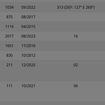
1034
09/2022
313 (DEF: 127º E 269º)
875
08/2017
1116
04/2015
2017
08/2023
16
1651
17/2016
830
10/2012
211
12/2025
02
111
10/2021
06