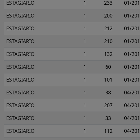
ESTAGIARIO
1
233
01/20
ESTAGIARIO
1
200
01/20
ESTAGIARIO
1
212
01/20
ESTAGIARIO
1
210
01/20
ESTAGIARIO
1
132
01/20
ESTAGIARIO
1
60
01/20
ESTAGIARIO
1
101
01/20
ESTAGIARIO
1
38
04/20
ESTAGIARIO
1
207
04/20
ESTAGIARIO
1
33
04/20
ESTAGIARIO
1
112
04/20