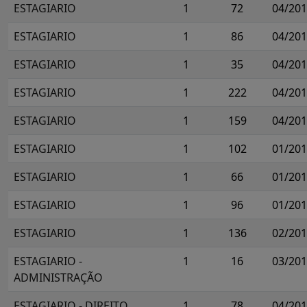
ESTAGIARIO
1
72
04/20
ESTAGIARIO
1
86
04/20
ESTAGIARIO
1
35
04/20
ESTAGIARIO
1
222
04/20
ESTAGIARIO
1
159
04/20
ESTAGIARIO
1
102
01/20
ESTAGIARIO
1
66
01/20
ESTAGIARIO
1
96
01/20
ESTAGIARIO
1
136
02/20
ESTAGIARIO -
1
16
03/20
ADMINISTRAÇÃO
ESTAGIARIO - DIREITO
1
78
04/20