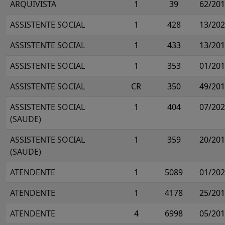
ARQUIVISTA
1
39
62/20
ASSISTENTE SOCIAL
1
428
13/20
ASSISTENTE SOCIAL
1
433
13/20
ASSISTENTE SOCIAL
1
353
01/20
ASSISTENTE SOCIAL
CR
350
49/20
ASSISTENTE SOCIAL
1
404
07/20
(SAUDE)
ASSISTENTE SOCIAL
1
359
20/20
(SAUDE)
ATENDENTE
1
5089
01/20
ATENDENTE
1
4178
25/20
ATENDENTE
4
6998
05/20