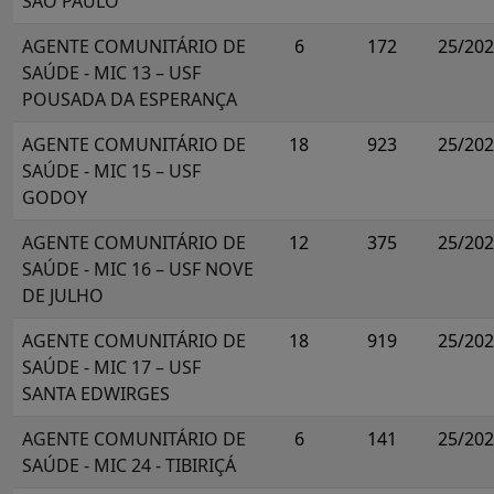
SÃO PAULO
AGENTE COMUNITÁRIO DE
6
172
25/20
SAÚDE - MIC 13 – USF
POUSADA DA ESPERANÇA
AGENTE COMUNITÁRIO DE
18
923
25/20
SAÚDE - MIC 15 – USF
GODOY
AGENTE COMUNITÁRIO DE
12
375
25/20
SAÚDE - MIC 16 – USF NOVE
DE JULHO
AGENTE COMUNITÁRIO DE
18
919
25/20
SAÚDE - MIC 17 – USF
SANTA EDWIRGES
AGENTE COMUNITÁRIO DE
6
141
25/20
SAÚDE - MIC 24 - TIBIRIÇÁ