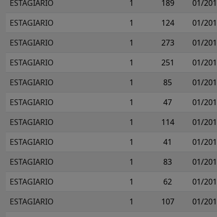
ESTAGIARIO
1
189
01/20
ESTAGIARIO
1
124
01/20
ESTAGIARIO
1
273
01/20
ESTAGIARIO
1
251
01/20
ESTAGIARIO
1
85
01/20
ESTAGIARIO
1
47
01/20
ESTAGIARIO
1
114
01/20
ESTAGIARIO
1
41
01/20
ESTAGIARIO
1
83
01/20
ESTAGIARIO
1
62
01/20
ESTAGIARIO
1
107
01/20