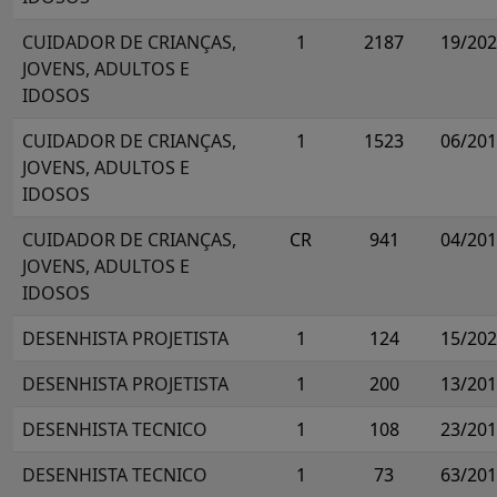
CUIDADOR DE CRIANÇAS,
1
2187
19/20
JOVENS, ADULTOS E
IDOSOS
CUIDADOR DE CRIANÇAS,
1
1523
06/20
JOVENS, ADULTOS E
IDOSOS
CUIDADOR DE CRIANÇAS,
CR
941
04/20
JOVENS, ADULTOS E
IDOSOS
DESENHISTA PROJETISTA
1
124
15/20
DESENHISTA PROJETISTA
1
200
13/20
DESENHISTA TECNICO
1
108
23/20
DESENHISTA TECNICO
1
73
63/20