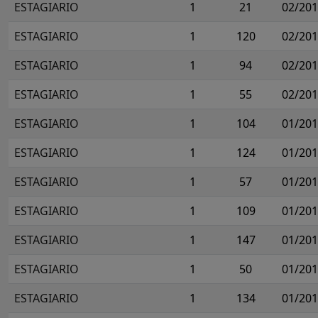
ESTAGIARIO
1
21
02/20
ESTAGIARIO
1
120
02/20
ESTAGIARIO
1
94
02/20
ESTAGIARIO
1
55
02/20
ESTAGIARIO
1
104
01/20
ESTAGIARIO
1
124
01/20
ESTAGIARIO
1
57
01/20
ESTAGIARIO
1
109
01/20
ESTAGIARIO
1
147
01/20
ESTAGIARIO
1
50
01/20
ESTAGIARIO
1
134
01/20