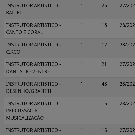
INSTRUTOR ARTISTICO -
1
25
27/20
BALLET
INSTRUTOR ARTISTICO -
1
16
28/20
CANTO E CORAL
INSTRUTOR ARTISTICO -
1
12
28/20
CIRCO
INSTRUTOR ARTISTICO -
1
21
27/20
DANÇA DO VENTRE
INSTRUTOR ARTISTICO -
1
48
28/20
DESENHO/GRAFITTI
INSTRUTOR ARTISTICO -
1
15
28/20
PERCUSSÃO E
MUSICALIZAÇÃO
INSTRUTOR ARTISTICO -
1
16
27/20