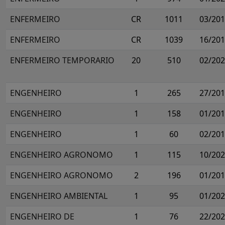
ENFERMEIRO
CR
1011
03/20
ENFERMEIRO
CR
1039
16/20
ENFERMEIRO TEMPORARIO
20
510
02/20
ENGENHEIRO
1
265
27/20
ENGENHEIRO
1
158
01/20
ENGENHEIRO
1
60
02/20
ENGENHEIRO AGRONOMO
1
115
10/20
ENGENHEIRO AGRONOMO
2
196
01/20
ENGENHEIRO AMBIENTAL
1
95
01/20
ENGENHEIRO DE
1
76
22/20