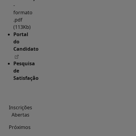
-
formato
.pdf
(113Kb)
Portal
do
Candidato
Pesquisa
de
Satisfação
Inscrições
Abertas
Próximos