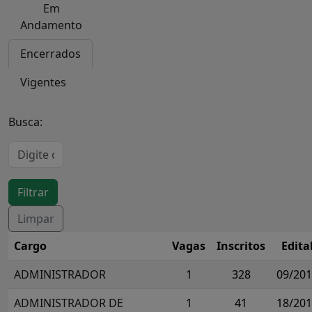
Em
Andamento
Encerrados
Vigentes
Busca:
Cargo
Vagas
Inscritos
Edita
ADMINISTRADOR
1
328
09/20
ADMINISTRADOR DE
1
41
18/20