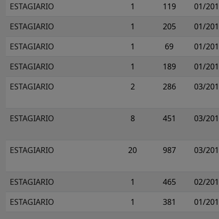
ESTAGIARIO
1
119
01/20
ESTAGIARIO
1
205
01/20
ESTAGIARIO
1
69
01/20
ESTAGIARIO
1
189
01/20
ESTAGIARIO
2
286
03/20
ESTAGIARIO
8
451
03/20
ESTAGIARIO
20
987
03/20
ESTAGIARIO
1
465
02/20
ESTAGIARIO
1
381
01/20