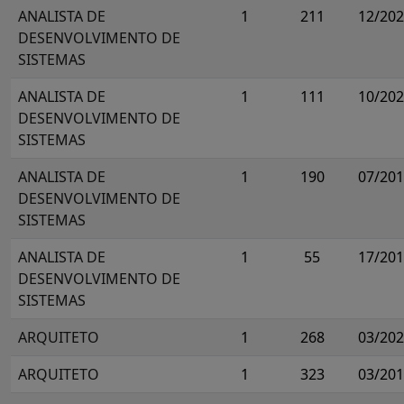
ANALISTA DE
1
211
12/20
DESENVOLVIMENTO DE
SISTEMAS
ANALISTA DE
1
111
10/20
DESENVOLVIMENTO DE
SISTEMAS
ANALISTA DE
1
190
07/20
DESENVOLVIMENTO DE
SISTEMAS
ANALISTA DE
1
55
17/20
DESENVOLVIMENTO DE
SISTEMAS
ARQUITETO
1
268
03/20
ARQUITETO
1
323
03/20