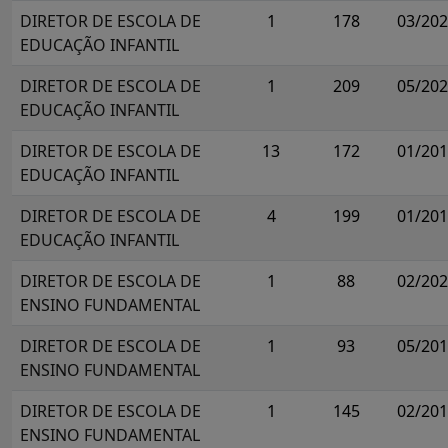
DIRETOR DE ESCOLA DE
1
178
03/20
EDUCAÇÃO INFANTIL
DIRETOR DE ESCOLA DE
1
209
05/20
EDUCAÇÃO INFANTIL
DIRETOR DE ESCOLA DE
13
172
01/20
EDUCAÇÃO INFANTIL
DIRETOR DE ESCOLA DE
4
199
01/20
EDUCAÇÃO INFANTIL
DIRETOR DE ESCOLA DE
1
88
02/20
ENSINO FUNDAMENTAL
DIRETOR DE ESCOLA DE
1
93
05/20
ENSINO FUNDAMENTAL
DIRETOR DE ESCOLA DE
1
145
02/20
ENSINO FUNDAMENTAL