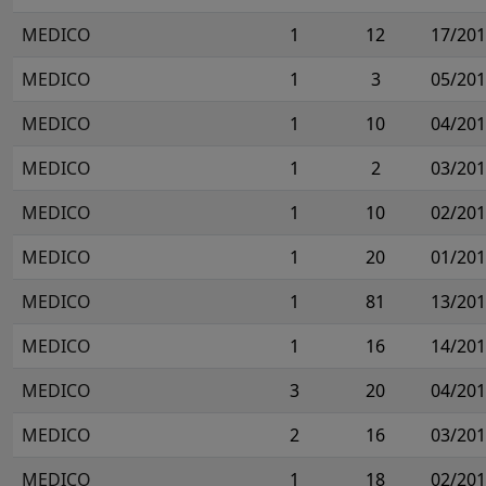
MEDICO
1
12
17/20
MEDICO
1
3
05/20
MEDICO
1
10
04/20
MEDICO
1
2
03/20
MEDICO
1
10
02/20
MEDICO
1
20
01/20
MEDICO
1
81
13/20
MEDICO
1
16
14/20
MEDICO
3
20
04/20
MEDICO
2
16
03/20
MEDICO
1
18
02/20