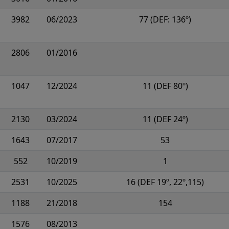
3982
06/2023
77 (DEF: 136º)
2806
01/2016
1047
12/2024
11 (DEF 80º)
2130
03/2024
11 (DEF 24º)
1643
07/2017
53
552
10/2019
1
2531
10/2025
16 (DEF 19º, 22º,115)
1188
21/2018
154
1576
08/2013