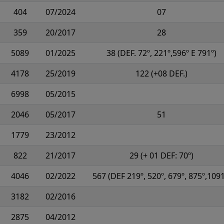
404
07/2024
07
359
20/2017
28
5089
01/2025
38 (DEF. 72º, 221º,596º E 791º)
4178
25/2019
122 (+08 DEF.)
6998
05/2015
2046
05/2017
51
1779
23/2012
822
21/2017
29 (+ 01 DEF: 70º)
4046
02/2022
567 (DEF 219º, 520º, 679º, 875º,1091
3182
02/2016
2875
04/2012