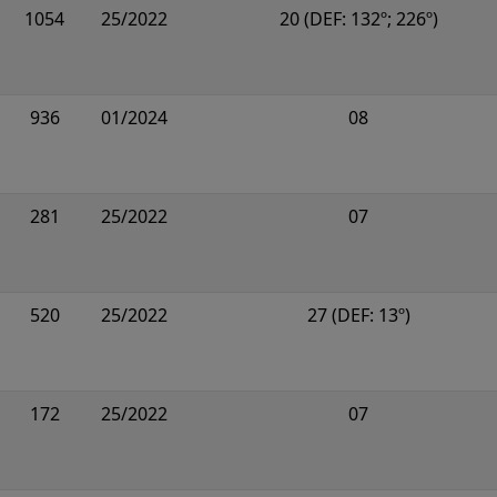
1054
25/2022
20 (DEF: 132º; 226º)
936
01/2024
08
281
25/2022
07
520
25/2022
27 (DEF: 13º)
172
25/2022
07