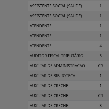
ASSISTENTE SOCIAL (SAUDE)
1
ASSISTENTE SOCIAL (SAUDE)
1
ATENDENTE
1
ATENDENTE
1
ATENDENTE
4
AUDITOR FISCAL TRIBUTÁRIO
3
AUXILIAR DE ADMINISTRACAO
CR
AUXILIAR DE BIBLIOTECA
1
AUXILIAR DE CRECHE
1
AUXILIAR DE CRECHE
CR
AUXILIAR DE CRECHE
3