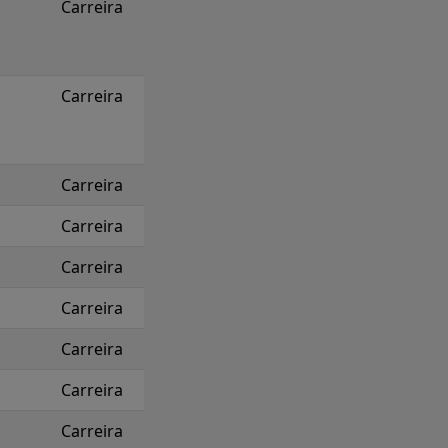
Carreira
Carreira
Carreira
Carreira
Carreira
Carreira
Carreira
Carreira
Carreira