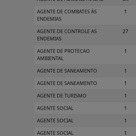
AGENTE DE COMBATES ÀS
1
ENDEMIAS
AGENTE DE CONTROLE AS
27
ENDEMIAS
AGENTE DE PROTECAO
1
AMBIENTAL
AGENTE DE SANEAMENTO
1
AGENTE DE SANEAMENTO
1
AGENTE DE TURISMO
1
AGENTE SOCIAL
1
AGENTE SOCIAL
1
AGENTE SOCIAL
1