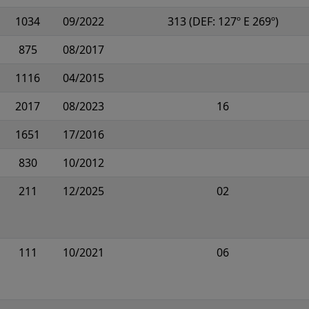
1034
09/2022
313 (DEF: 127º E 269º)
875
08/2017
1116
04/2015
2017
08/2023
16
1651
17/2016
830
10/2012
211
12/2025
02
111
10/2021
06