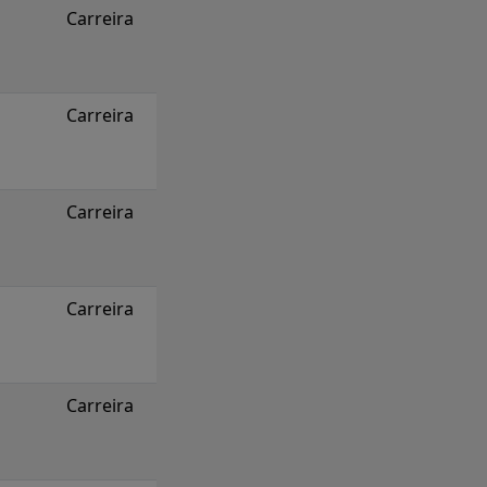
Carreira
Carreira
Carreira
Carreira
Carreira