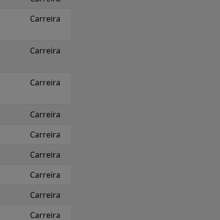
Carreira
Carreira
Carreira
Carreira
Carreira
Carreira
Carreira
Carreira
Carreira