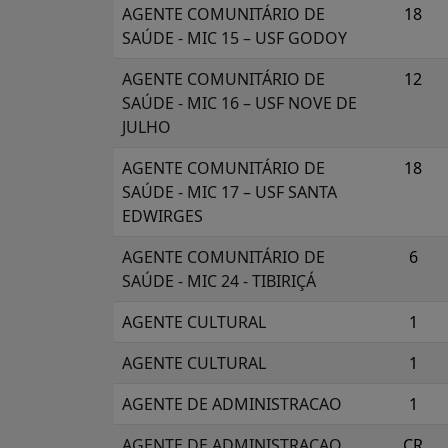
AGENTE COMUNITÁRIO DE
18
SAÚDE - MIC 15 – USF GODOY
AGENTE COMUNITÁRIO DE
12
SAÚDE - MIC 16 – USF NOVE DE
JULHO
AGENTE COMUNITÁRIO DE
18
SAÚDE - MIC 17 – USF SANTA
EDWIRGES
AGENTE COMUNITÁRIO DE
6
SAÚDE - MIC 24 - TIBIRIÇÁ
AGENTE CULTURAL
1
AGENTE CULTURAL
1
AGENTE DE ADMINISTRACAO
1
AGENTE DE ADMINISTRACAO
CR