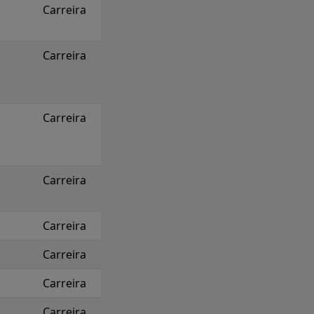
Carreira
Carreira
Carreira
Carreira
Carreira
Carreira
Carreira
Carreira