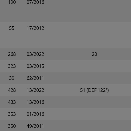
190
07/2016
55
17/2012
268
03/2022
20
323
03/2015
39
62/2011
428
13/2022
51 (DEF 122º)
433
13/2016
353
01/2016
350
49/2011