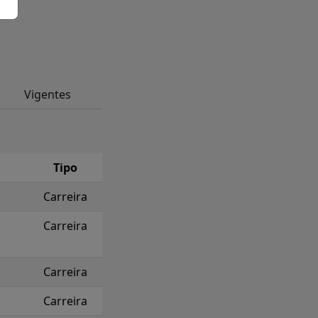
Vigentes
Tipo
Carreira
Carreira
Carreira
Carreira