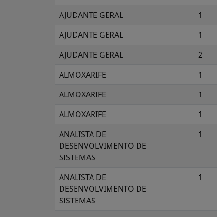
AJUDANTE GERAL
1
AJUDANTE GERAL
1
AJUDANTE GERAL
2
ALMOXARIFE
1
ALMOXARIFE
1
ALMOXARIFE
1
ANALISTA DE
1
DESENVOLVIMENTO DE
SISTEMAS
ANALISTA DE
1
DESENVOLVIMENTO DE
SISTEMAS