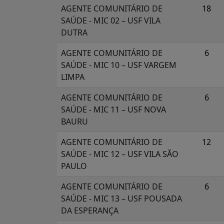
AGENTE COMUNITÁRIO DE
18
SAÚDE - MIC 02 – USF VILA
DUTRA
AGENTE COMUNITÁRIO DE
6
SAÚDE - MIC 10 – USF VARGEM
LIMPA
AGENTE COMUNITÁRIO DE
6
SAÚDE - MIC 11 – USF NOVA
BAURU
AGENTE COMUNITÁRIO DE
12
SAÚDE - MIC 12 – USF VILA SÃO
PAULO
AGENTE COMUNITÁRIO DE
6
SAÚDE - MIC 13 – USF POUSADA
DA ESPERANÇA