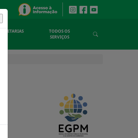
SECRETARIAS
TODOS OS
SERVIÇOS