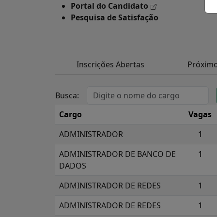
Portal do Candidato
Pesquisa de Satisfação
Inscrições Abertas
Próxim
Busca:
Cargo
Vagas
ADMINISTRADOR
1
ADMINISTRADOR DE BANCO DE
1
DADOS
ADMINISTRADOR DE REDES
1
ADMINISTRADOR DE REDES
1