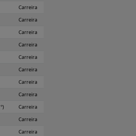
Carreira
Carreira
Carreira
Carreira
Carreira
Carreira
Carreira
Carreira
º)
Carreira
Carreira
Carreira