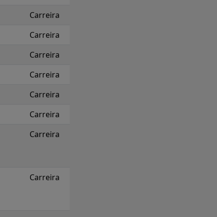
Carreira
Carreira
Carreira
Carreira
Carreira
Carreira
Carreira
Carreira