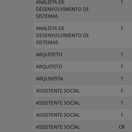
ANALISTA DE
1
DESENVOLVIMENTO DE
SISTEMAS
ANALISTA DE
1
DESENVOLVIMENTO DE
SISTEMAS
ARQUITETO
1
ARQUITETO
1
ARQUIVISTA
1
ASSISTENTE SOCIAL
1
ASSISTENTE SOCIAL
1
ASSISTENTE SOCIAL
1
ASSISTENTE SOCIAL
CR