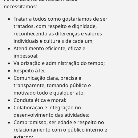
necessitamos:
Tratar a todos como gostaríamos de ser
tratados, com respeito e dignidade,
reconhecendo as diferenças e valores
individuais e culturais de cada um;
Atendimento eficiente, eficaz e
impessoal;
Valorização e administração do tempo;
Respeito à lei;
Comunicação clara, precisa e
transparente, tomando público e
motivado todo e qualquer ato;
Conduta ética e moral:
Colaboração e integração no
desenvolvimento das atividades;
Compromisso, seriedade e respeito no
relacionamento com o público interno e
externo;