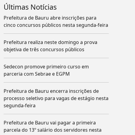
Últimas Notícias
Prefeitura de Bauru abre inscrições para
cinco concursos públicos nesta segunda-feira
Prefeitura realiza neste domingo a prova
objetiva de três concursos públicos
Sedecon promove primeiro curso em
parceria com Sebrae e EGPM
Prefeitura de Bauru encerra inscrições de
processo seletivo para vagas de estágio nesta
segunda-feira
Prefeitura de Bauru vai pagar a primeira
parcela do 13º salário dos servidores nesta