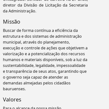
diretor da Divisão de Licitação da Secretaria
da Administração.
Missão
Buscar de forma contínua a eficiência da
estrutura e dos sistemas de administração
municipal, através do planejamento,
execução e controle de ações que objetivem a
valorização e a potencialização dos recursos
humanos e materiais disponíveis, sob a luz da
sustentabilidade, legalidade, impessoalidade
e transparência de seus atos, garantindo que
o governo seja capaz de atender as
demandas almejadas pelos cidadãos
bauruenses.
Valores
Para o alcance da nossa missão