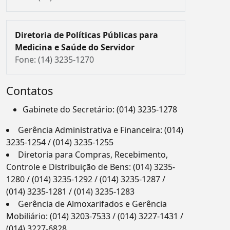
Diretoria de Políticas Públicas para
Medicina e Saúde do Servidor
Fone: (14) 3235-1270
Contatos
Gabinete do Secretário: (014) 3235-1278
Gerência Administrativa e Financeira: (014)
3235-1254 / (014) 3235-1255
Diretoria para Compras, Recebimento,
Controle e Distribuição de Bens: (014) 3235-
1280 / (014) 3235-1292 / (014) 3235-1287 /
(014) 3235-1281 / (014) 3235-1283
Gerência de Almoxarifados e Gerência
Mobiliário: (014) 3203-7533 / (014) 3227-1431 /
(014) 3227-6828