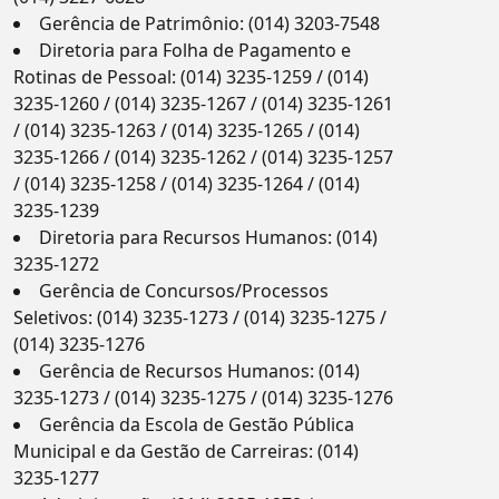
Gerência de Patrimônio: (014) 3203-7548
Diretoria para Folha de Pagamento e
Rotinas de Pessoal: (014) 3235-1259 / (014)
3235-1260 / (014) 3235-1267 / (014) 3235-1261
/ (014) 3235-1263 / (014) 3235-1265 / (014)
3235-1266 / (014) 3235-1262 / (014) 3235-1257
/ (014) 3235-1258 / (014) 3235-1264 / (014)
3235-1239
Diretoria para Recursos Humanos: (014)
3235-1272
Gerência de Concursos/Processos
Seletivos: (014) 3235-1273 / (014) 3235-1275 /
(014) 3235-1276
Gerência de Recursos Humanos: (014)
3235-1273 / (014) 3235-1275 / (014) 3235-1276
Gerência da Escola de Gestão Pública
Municipal e da Gestão de Carreiras: (014)
3235-1277