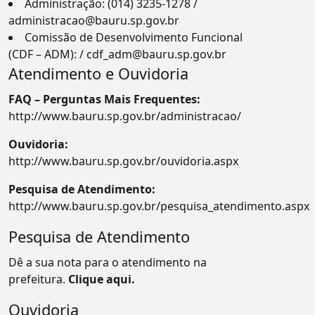
Administração: (014) 3235-1278 /
administracao@bauru.sp.gov.br
Comissão de Desenvolvimento Funcional
(CDF – ADM): / cdf_adm@bauru.sp.gov.br
Atendimento e Ouvidoria
FAQ – Perguntas Mais Frequentes:
http://www.bauru.sp.gov.br/administracao/
Ouvidoria:
http://www.bauru.sp.gov.br/ouvidoria.aspx
Pesquisa de Atendimento:
http://www.bauru.sp.gov.br/pesquisa_atendimento.aspx
Pesquisa de Atendimento
Dê a sua nota para o atendimento na
prefeitura.
Clique aqui.
Ouvidoria