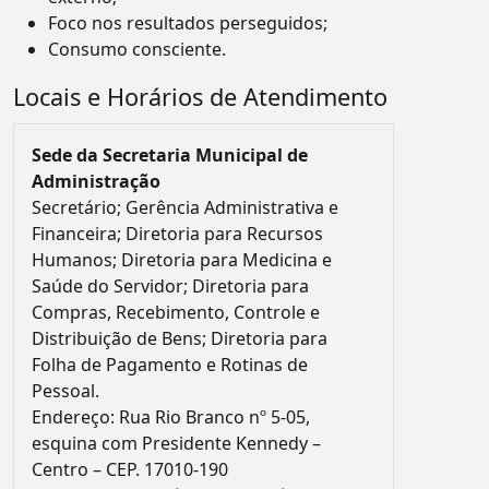
Foco nos resultados perseguidos;
Consumo consciente.
Locais e Horários de Atendimento
Sede da Secretaria Municipal de
Administração
Secretário; Gerência Administrativa e
Financeira; Diretoria para Recursos
Humanos; Diretoria para Medicina e
Saúde do Servidor; Diretoria para
Compras, Recebimento, Controle e
Distribuição de Bens; Diretoria para
Folha de Pagamento e Rotinas de
Pessoal.
Endereço: Rua Rio Branco nº 5-05,
esquina com Presidente Kennedy –
Centro – CEP. 17010-190