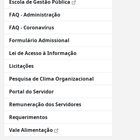
Escola de Gestão Pública
FAQ - Administração
FAQ - Coronavírus
Formulário Admissional
Lei de Acesso à Informação
Licitações
Pesquisa de Clima Organizacional
Portal do Servidor
Remuneração dos Servidores
Requerimentos
Vale Alimentação