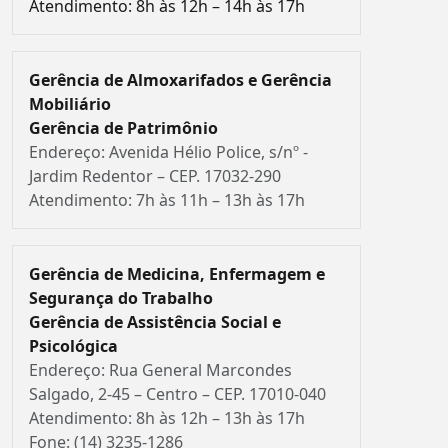
Atendimento: 8h às 12h – 14h às 17h
Gerência de Almoxarifados e Gerência
Mobiliário
Gerência de Patrimônio
Endereço: Avenida Hélio Police, s/nº -
Jardim Redentor – CEP. 17032-290
Atendimento: 7h às 11h – 13h às 17h
Gerência de Medicina, Enfermagem e
Segurança do Trabalho
Gerência de Assistência Social e
Psicológica
Endereço: Rua General Marcondes
Salgado, 2-45 – Centro – CEP. 17010-040
Atendimento: 8h às 12h – 13h às 17h
Fone: (14) 3235-1286