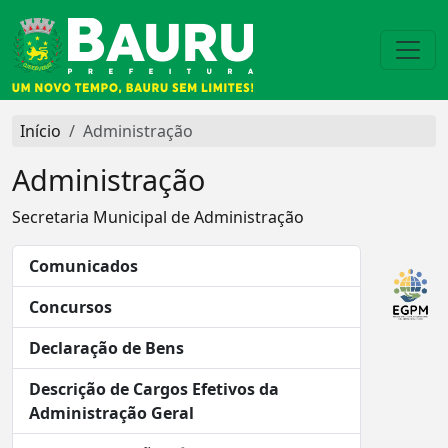
Início
Administração
Administração
Secretaria Municipal de Administração
Comunicados
Concursos
Declaração de Bens
Descrição de Cargos Efetivos da
Administração Geral