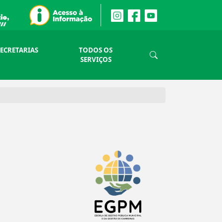
SECRETARIAS
TODOS OS
SERVIÇOS