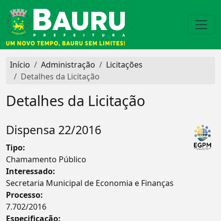
Início
Administração
Licitações
Detalhes da Licitação
Detalhes da Licitação
Dispensa 22/2016
Tipo:
Chamamento Público
Interessado:
Secretaria Municipal de Economia e Finanças
Processo:
7.702/2016
Especificação: