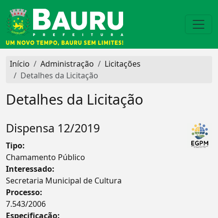
Início
Administração
Licitações
Detalhes da Licitação
Detalhes da Licitação
Dispensa 12/2019
Tipo:
Chamamento Público
Interessado:
Secretaria Municipal de Cultura
Processo:
7.543/2006
Especificação: