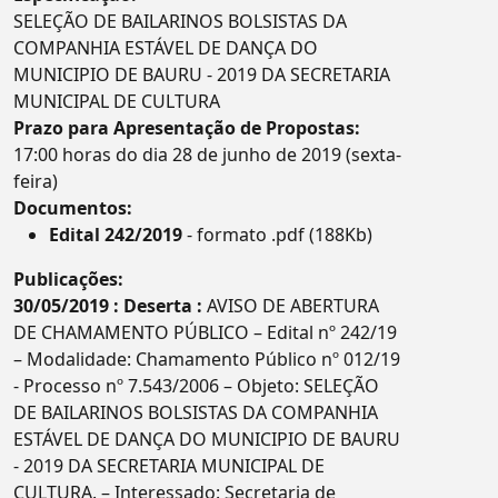
SELEÇÃO DE BAILARINOS BOLSISTAS DA
COMPANHIA ESTÁVEL DE DANÇA DO
MUNICIPIO DE BAURU - 2019 DA SECRETARIA
MUNICIPAL DE CULTURA
Prazo para Apresentação de Propostas:
17:00 horas do dia 28 de junho de 2019 (sexta-
feira)
Documentos:
Edital 242/2019
- formato .pdf (188Kb)
Publicações:
30/05/2019 : Deserta :
AVISO DE ABERTURA
DE CHAMAMENTO PÚBLICO – Edital nº 242/19
– Modalidade: Chamamento Público nº 012/19
- Processo nº 7.543/2006 – Objeto: SELEÇÃO
DE BAILARINOS BOLSISTAS DA COMPANHIA
ESTÁVEL DE DANÇA DO MUNICIPIO DE BAURU
- 2019 DA SECRETARIA MUNICIPAL DE
CULTURA. – Interessado: Secretaria de