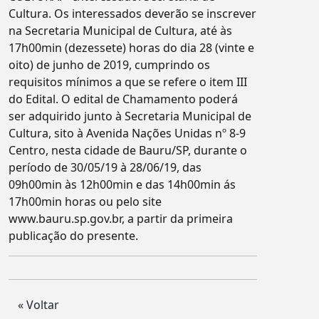
Cultura. Os interessados deverão se inscrever
na Secretaria Municipal de Cultura, até às
17h00min (dezessete) horas do dia 28 (vinte e
oito) de junho de 2019, cumprindo os
requisitos mínimos a que se refere o item III
do Edital. O edital de Chamamento poderá
ser adquirido junto à Secretaria Municipal de
Cultura, sito à Avenida Nações Unidas nº 8-9
Centro, nesta cidade de Bauru/SP, durante o
período de 30/05/19 à 28/06/19, das
09h00min às 12h00min e das 14h00min ás
17h00min horas ou pelo site
www.bauru.sp.gov.br, a partir da primeira
publicação do presente.
« Voltar