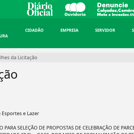
CIDADÃO
EMPRESA
SERVIDOR
TURA
lhes da Licitação
ação
e Esportes e Lazer
 PARA SELEÇÃO DE PROPOSTAS DE CELEBRAÇÃO DE PARC