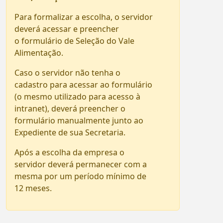
Para formalizar a escolha, o servidor
deverá acessar e preencher
o formulário de Seleção do Vale
Alimentação.
Caso o servidor não tenha o
cadastro para acessar ao formulário
(o mesmo utilizado para acesso à
intranet), deverá preencher o
formulário manualmente junto ao
Expediente de sua Secretaria.
Após a escolha da empresa o
servidor deverá permanecer com a
mesma por um período mínimo de
12 meses.