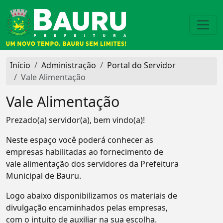
Início
Administração
Portal do Servidor
Vale Alimentação
Vale Alimentação
Prezado(a) servidor(a), bem vindo(a)!
Neste espaço você poderá conhecer as
empresas habilitadas ao fornecimento de
vale alimentação dos servidores da Prefeitura
Municipal de Bauru.
Logo abaixo disponibilizamos os materiais de
divulgação encaminhados pelas empresas,
com o intuito de auxiliar na sua escolha.