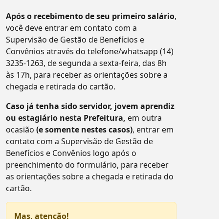
Após o recebimento de seu primeiro salário
,
você deve entrar em contato com a
Supervisão de Gestão de Benefícios e
Convênios através do telefone/whatsapp (14)
3235-1263, de segunda a sexta-feira, das 8h
às 17h, para receber as orientações sobre a
chegada e retirada do cartão.
Caso já tenha sido servidor, jovem aprendiz
ou estagiário nesta Prefeitura,
em outra
ocasião
(e somente nestes casos)
, entrar em
contato com a Supervisão de Gestão de
Benefícios e Convênios logo após o
preenchimento do formulário, para receber
as orientações sobre a chegada e retirada do
cartão.
Mas, atenção!