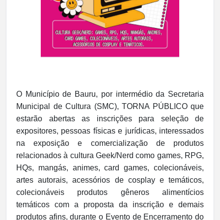
O Município de Bauru, por intermédio da Secretaria
Municipal de Cultura (SMC), TORNA PÚBLICO que
estarão abertas as inscrições para seleção de
expositores, pessoas físicas e jurídicas, interessados
na exposição e comercialização de produtos
relacionados à cultura Geek/Nerd como games, RPG,
HQs, mangás, animes, card games, colecionáveis,
artes autorais, acessórios de cosplay e temáticos,
colecionáveis produtos gêneros alimentícios
temáticos com a proposta da inscrição e demais
produtos afins, durante o Evento de Encerramento do