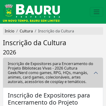
Início
Cultura
Inscrição da Cultura
Inscrição da Cultura
2026
Inscrição de Expositores para Encerramento do
Projeto Bibliotecas Vivas - 2026 Cultura
Geek/Nerd como games, RPG, HQs, mangás,
animes, card games, colecionáveis, artes
autorais, acessórios de cosplay e temáticos.
Inscrição de Expositores para
Encerramento do Projeto