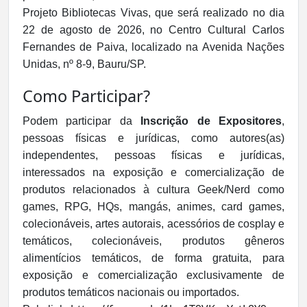
Projeto Bibliotecas Vivas, que será realizado no dia
22 de agosto de 2026, no Centro Cultural Carlos
Fernandes de Paiva, localizado na Avenida Nações
Unidas, nº 8-9, Bauru/SP.
Como Participar?
Podem participar da
Inscrição de Expositores
,
pessoas físicas e jurídicas, como autores(as)
independentes, pessoas físicas e jurídicas,
interessados na exposição e comercialização de
produtos relacionados à cultura Geek/Nerd como
games, RPG, HQs, mangás, animes, card games,
colecionáveis, artes autorais, acessórios de cosplay e
temáticos, colecionáveis, produtos gêneros
alimentícios temáticos, de forma gratuita, para
exposição e comercialização exclusivamente de
produtos temáticos nacionais ou importados.