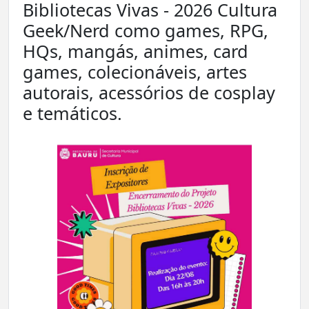
Bibliotecas Vivas - 2026 Cultura
Geek/Nerd como games, RPG,
HQs, mangás, animes, card
games, colecionáveis, artes
autorais, acessórios de cosplay
e temáticos.