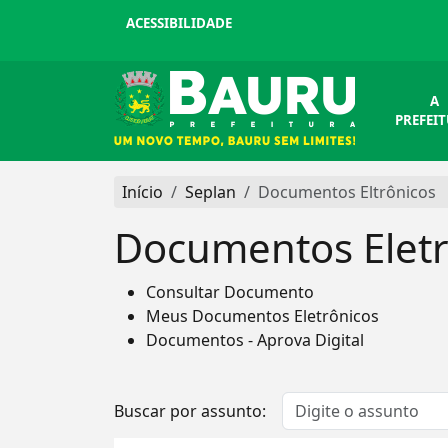
ACESSIBILIDADE
A
PREFEI
Início
Seplan
Documentos Eltrônicos
Documentos Eletr
Consultar Documento
Meus Documentos Eletrônicos
Documentos - Aprova Digital
Buscar por assunto: