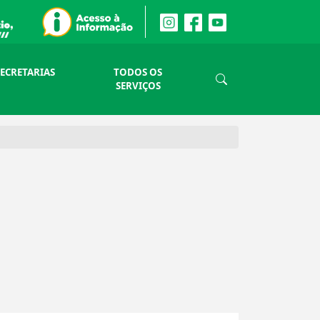
SECRETARIAS
TODOS OS
SERVIÇOS