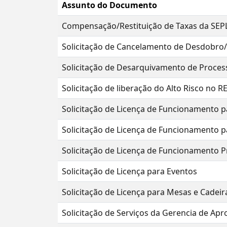
Assunto do Documento
Compensação/Restituição de Taxas da SE
Solicitação de Cancelamento de Desdobro/
Solicitação de Desarquivamento de Proces
Solicitação de liberação do Alto Risco no 
Solicitação de Licença de Funcionamento p
Solicitação de Licença de Funcionamento p
Solicitação de Licença de Funcionamento P
Solicitação de Licença para Eventos
Solicitação de Licença para Mesas e Cadeir
Solicitação de Serviços da Gerencia de Ap