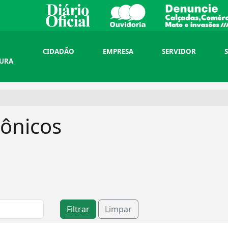
CIDADÃO
EMPRESA
SERVIDOR
TURA
ônicos