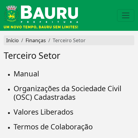
Início
Finanças
Terceiro Setor
Terceiro Setor
Manual
Organizações da Sociedade Civil
(OSC) Cadastradas
Valores Liberados
Termos de Colaboração