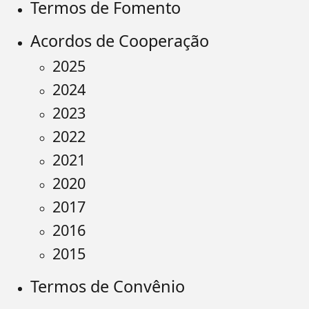
Termos de Fomento
Acordos de Cooperação
2025
2024
2023
2022
2021
2020
2017
2016
2015
Termos de Convênio