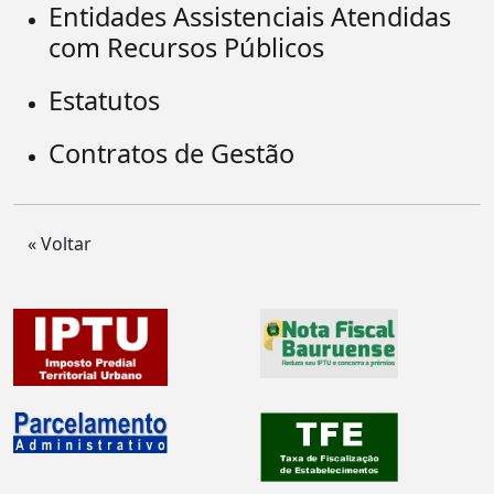
Entidades Assistenciais Atendidas
com Recursos Públicos
Estatutos
Contratos de Gestão
« Voltar