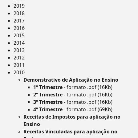
2019
2018
2017
2016
2015
2014
2013
2012
2011
2010
Demonstrativo de Aplicação no Ensino
1º Trimestre
- formato .pdf (16Kb)
2º Trimestre
- formato .pdf (16Kb)
3º Trimestre
- formato .pdf (16Kb)
4º Trimestre
- formato .pdf (69Kb)
Receitas de Impostos para aplicação no
Ensino
Receitas Vinculadas para aplicação no