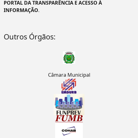
PORTAL DA TRANSPARÊNCIA E ACESSO À
INFORMAÇÃO
.
Outros Órgãos:
Câmara Municipal