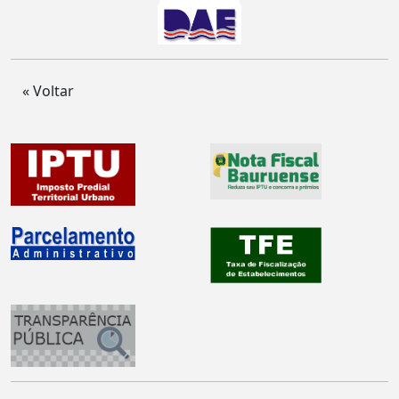
« Voltar