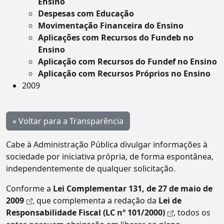
Ensino
Despesas com Educação
Movimentação Financeira do Ensino
Aplicações com Recursos do Fundeb no
Ensino
Aplicação com Recursos do Fundef no Ensino
Aplicação com Recursos Próprios no Ensino
2009
« Voltar para a Transparência
Cabe à Administração Pública divulgar informações à
sociedade por iniciativa própria, de forma espontânea,
independentemente de qualquer solicitação.
Conforme a
Lei Complementar 131, de 27 de maio de
2009
, que complementa a redação da
Lei de
Responsabilidade Fiscal (LC nº 101/2000)
, todos os