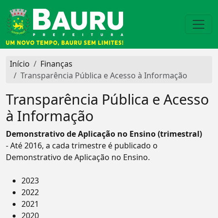
Início
Finanças
Transparência Pública e Acesso à Informação
Transparência Pública e Acesso
à Informação
Demonstrativo de Aplicação no Ensino (trimestral)
- Até 2016, a cada trimestre é publicado o
Demonstrativo de Aplicação no Ensino.
2023
2022
2021
2020