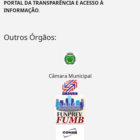
PORTAL DA TRANSPARÊNCIA E ACESSO À
INFORMAÇÃO
.
Outros Órgãos:
Câmara Municipal