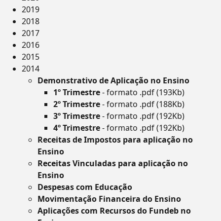
2019
2018
2017
2016
2015
2014
Demonstrativo de Aplicação no Ensino
1º Trimestre
- formato .pdf (193Kb)
2º Trimestre
- formato .pdf (188Kb)
3º Trimestre
- formato .pdf (192Kb)
4º Trimestre
- formato .pdf (192Kb)
Receitas de Impostos para aplicação no
Ensino
Receitas Vinculadas para aplicação no
Ensino
Despesas com Educação
Movimentação Financeira do Ensino
Aplicações com Recursos do Fundeb no