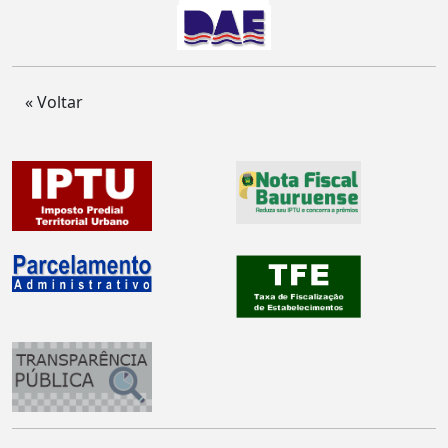
« Voltar