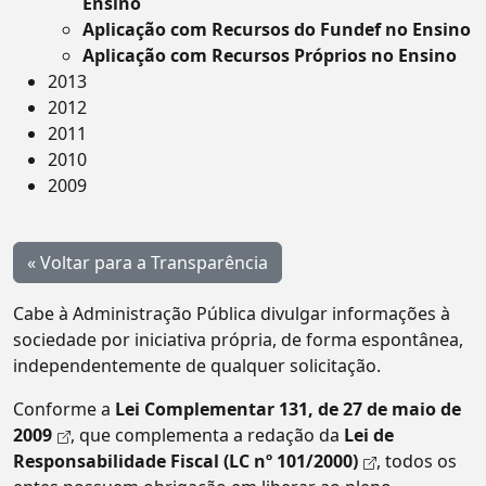
Ensino
Aplicação com Recursos do Fundef no Ensino
Aplicação com Recursos Próprios no Ensino
2013
2012
2011
2010
2009
« Voltar para a Transparência
Cabe à Administração Pública divulgar informações à
sociedade por iniciativa própria, de forma espontânea,
independentemente de qualquer solicitação.
Conforme a
Lei Complementar 131, de 27 de maio de
2009
, que complementa a redação da
Lei de
Responsabilidade Fiscal (LC nº 101/2000)
, todos os