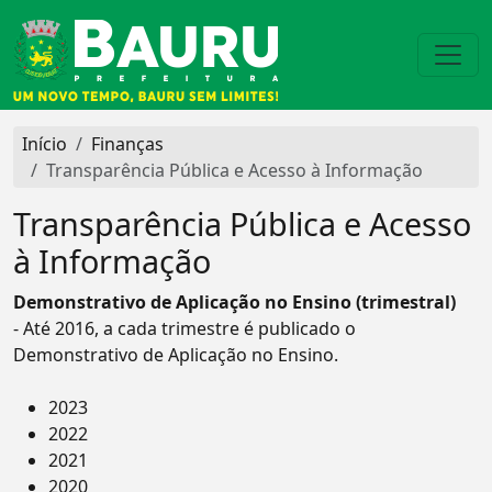
Início
Finanças
Transparência Pública e Acesso à Informação
Transparência Pública e Acesso
à Informação
Demonstrativo de Aplicação no Ensino (trimestral)
- Até 2016, a cada trimestre é publicado o
Demonstrativo de Aplicação no Ensino.
2023
2022
2021
2020