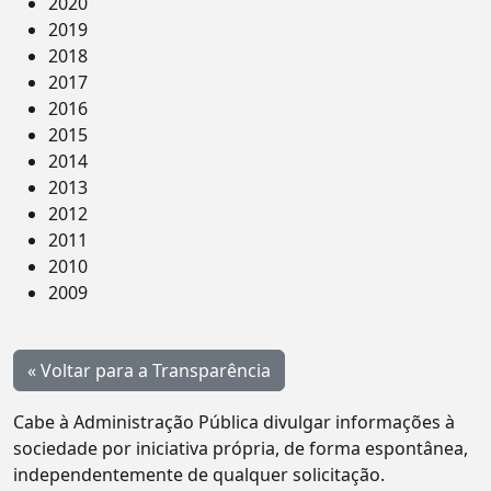
2020
2019
2018
2017
2016
2015
2014
2013
2012
2011
2010
2009
« Voltar para a Transparência
Cabe à Administração Pública divulgar informações à
sociedade por iniciativa própria, de forma espontânea,
independentemente de qualquer solicitação.