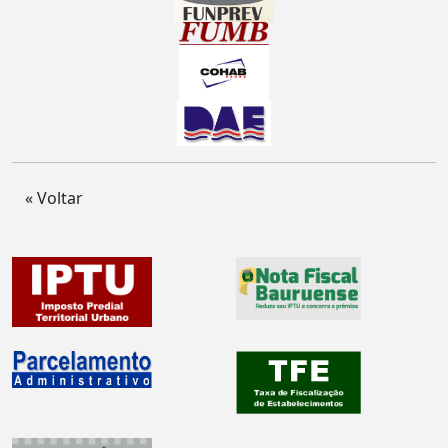
« Voltar