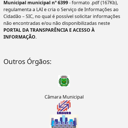
Municipal municipal nº 6399
- formato .pdf (167Kb),
regulamenta a LAI e cria o Serviço de Informações ao
Cidadão – SIC, no qual é possível solicitar informações
não encontradas e/ou não disponibilizadas neste
PORTAL DA TRANSPARÊNCIA E ACESSO À
INFORMAÇÃO
.
Outros Órgãos:
Câmara Municipal