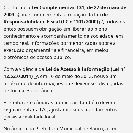
Conforme a
Lei Complementar 131, de 27 de maio de
2009
, que complementa a redação da
Lei de
Responsabilidade Fiscal (LC nº 101/2000)
, todos os
entes possuem obrigação em liberar ao pleno
conhecimento e acompanhamento da sociedade, em
tempo real, informações pormenorizadas sobre a
execução orçamentária e financeira, em meios
eletrônicos de acesso público.
Com a vigência da
Lei de Acesso à Informação (Lei nº
12.527/2011)
, em 16 de maio de 2012, houve um
acréscimo de informações que devem ser divulgadas
de forma espontânea.
Prefeituras e câmaras municipais também devem
regulamentar a LAI, ajustando seus mandamentos
gerais à realidade local.
No âmbito da Prefeitura Municipal de Bauru, a
Lei