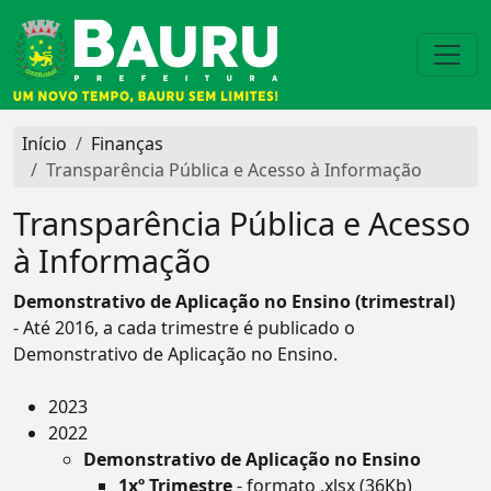
Início
Finanças
Transparência Pública e Acesso à Informação
Transparência Pública e Acesso
à Informação
Demonstrativo de Aplicação no Ensino (trimestral)
- Até 2016, a cada trimestre é publicado o
Demonstrativo de Aplicação no Ensino.
2023
2022
Demonstrativo de Aplicação no Ensino
1xº Trimestre
- formato .xlsx (36Kb)