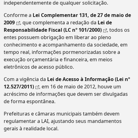
independentemente de qualquer solicitação.
Conforme a
Lei Complementar 131, de 27 de maio de
2009
, que complementa a redação da
Lei de
Responsabilidade Fiscal (LC nº 101/2000)
, todos os
entes possuem obrigação em liberar ao pleno
conhecimento e acompanhamento da sociedade, em
tempo real, informações pormenorizadas sobre a
execução orçamentária e financeira, em meios
eletrônicos de acesso público.
Com a vigência da
Lei de Acesso à Informação (Lei nº
12.527/2011)
, em 16 de maio de 2012, houve um
acréscimo de informações que devem ser divulgadas
de forma espontânea.
Prefeituras e câmaras municipais também devem
regulamentar a LAI, ajustando seus mandamentos
gerais à realidade local.