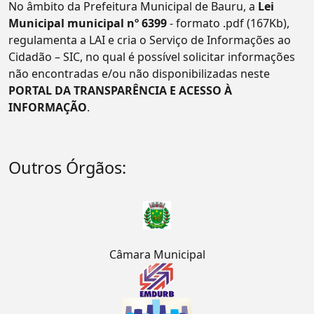
No âmbito da Prefeitura Municipal de Bauru, a
Lei
Municipal municipal nº 6399
- formato .pdf (167Kb),
regulamenta a LAI e cria o Serviço de Informações ao
Cidadão – SIC, no qual é possível solicitar informações
não encontradas e/ou não disponibilizadas neste
PORTAL DA TRANSPARÊNCIA E ACESSO À
INFORMAÇÃO
.
Outros Órgãos:
Câmara Municipal