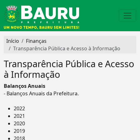
Início
Finanças
Transparência Pública e Acesso à Informação
Transparência Pública e Acesso
à Informação
Balanços Anuais
- Balanços Anuais da Prefeitura.
2022
2021
2020
2019
2018