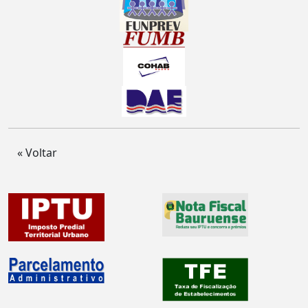
« Voltar