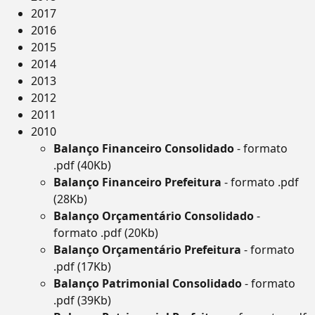
2017
2016
2015
2014
2013
2012
2011
2010
Balanço Financeiro Consolidado
- formato
.pdf (40Kb)
Balanço Financeiro Prefeitura
- formato .pdf
(28Kb)
Balanço Orçamentário Consolidado
-
formato .pdf (20Kb)
Balanço Orçamentário Prefeitura
- formato
.pdf (17Kb)
Balanço Patrimonial Consolidado
- formato
.pdf (39Kb)