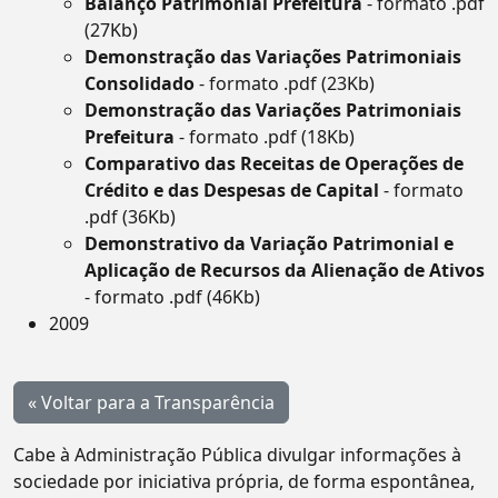
Balanço Patrimonial Prefeitura
- formato .pdf
(27Kb)
Demonstração das Variações Patrimoniais
Consolidado
- formato .pdf (23Kb)
Demonstração das Variações Patrimoniais
Prefeitura
- formato .pdf (18Kb)
Comparativo das Receitas de Operações de
Crédito e das Despesas de Capital
- formato
.pdf (36Kb)
Demonstrativo da Variação Patrimonial e
Aplicação de Recursos da Alienação de Ativos
- formato .pdf (46Kb)
2009
« Voltar para a Transparência
Cabe à Administração Pública divulgar informações à
sociedade por iniciativa própria, de forma espontânea,