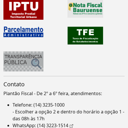
Contato
Plantão Fiscal - De 2º a 6º feira, atendimentos:
Telefone:
(14) 3235-1000
- Escolher a opção 2 e dentro do horário a opção 1 -
das 08h às 17h
WhatsApp:
(14) 3223-1514