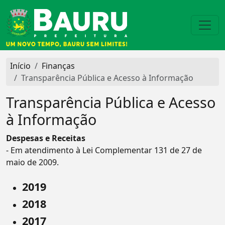
Início
Finanças
Transparência Pública e Acesso à Informação
Transparência Pública e Acesso
à Informação
Despesas e Receitas
- Em atendimento à Lei Complementar 131 de 27 de
maio de 2009.
2019
2018
2017