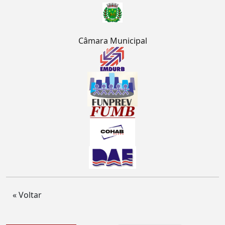
Câmara Municipal
« Voltar