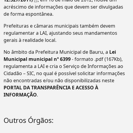
acréscimo de informações que devem ser divulgadas
de forma espontânea.
Prefeituras e câmaras municipais também devem
regulamentar a LAI, ajustando seus mandamentos
gerais à realidade local.
No âmbito da Prefeitura Municipal de Bauru, a
Lei
Municipal municipal nº 6399
- formato .pdf (167Kb),
regulamenta a LAI e cria o Serviço de Informações ao
Cidadão – SIC, no qual é possível solicitar informações
não encontradas e/ou não disponibilizadas neste
PORTAL DA TRANSPARÊNCIA E ACESSO À
INFORMAÇÃO
.
Outros Órgãos: