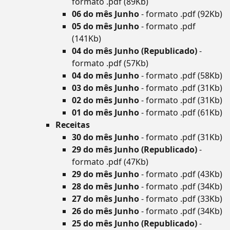
formato .pdf (89Kb)
06 do mês Junho
- formato .pdf (92Kb)
05 do mês Junho
- formato .pdf
(141Kb)
04 do mês Junho (Republicado)
-
formato .pdf (57Kb)
04 do mês Junho
- formato .pdf (58Kb)
03 do mês Junho
- formato .pdf (31Kb)
02 do mês Junho
- formato .pdf (31Kb)
01 do mês Junho
- formato .pdf (61Kb)
Receitas
30 do mês Junho
- formato .pdf (31Kb)
29 do mês Junho (Republicado)
-
formato .pdf (47Kb)
29 do mês Junho
- formato .pdf (43Kb)
28 do mês Junho
- formato .pdf (34Kb)
27 do mês Junho
- formato .pdf (33Kb)
26 do mês Junho
- formato .pdf (34Kb)
25 do mês Junho (Republicado)
-