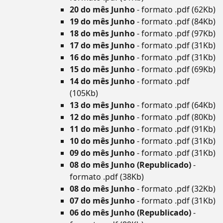
20 do mês Junho
- formato .pdf (62Kb)
19 do mês Junho
- formato .pdf (84Kb)
18 do mês Junho
- formato .pdf (97Kb)
17 do mês Junho
- formato .pdf (31Kb)
16 do mês Junho
- formato .pdf (31Kb)
15 do mês Junho
- formato .pdf (69Kb)
14 do mês Junho
- formato .pdf
(105Kb)
13 do mês Junho
- formato .pdf (64Kb)
12 do mês Junho
- formato .pdf (80Kb)
11 do mês Junho
- formato .pdf (91Kb)
10 do mês Junho
- formato .pdf (31Kb)
09 do mês Junho
- formato .pdf (31Kb)
08 do mês Junho (Republicado)
-
formato .pdf (38Kb)
08 do mês Junho
- formato .pdf (32Kb)
07 do mês Junho
- formato .pdf (31Kb)
06 do mês Junho (Republicado)
-