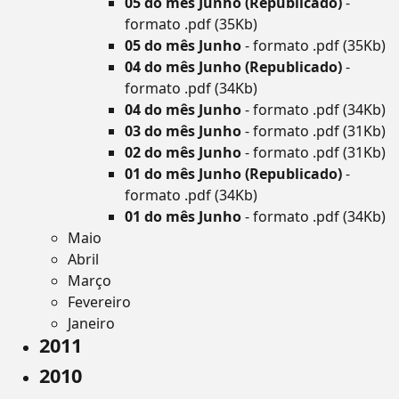
05 do mês Junho (Republicado)
-
formato .pdf (35Kb)
05 do mês Junho
- formato .pdf (35Kb)
04 do mês Junho (Republicado)
-
formato .pdf (34Kb)
04 do mês Junho
- formato .pdf (34Kb)
03 do mês Junho
- formato .pdf (31Kb)
02 do mês Junho
- formato .pdf (31Kb)
01 do mês Junho (Republicado)
-
formato .pdf (34Kb)
01 do mês Junho
- formato .pdf (34Kb)
Maio
Abril
Março
Fevereiro
Janeiro
2011
2010