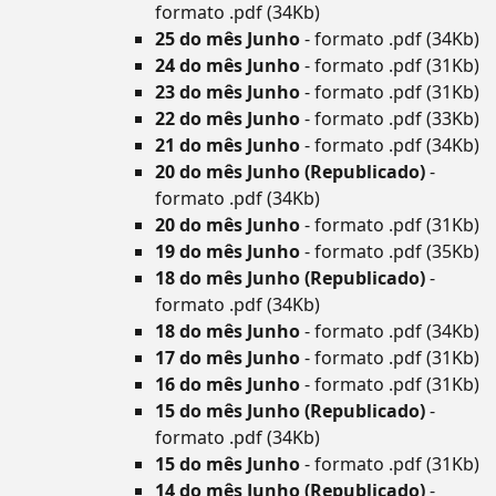
formato .pdf (34Kb)
25 do mês Junho
- formato .pdf (34Kb)
24 do mês Junho
- formato .pdf (31Kb)
23 do mês Junho
- formato .pdf (31Kb)
22 do mês Junho
- formato .pdf (33Kb)
21 do mês Junho
- formato .pdf (34Kb)
20 do mês Junho (Republicado)
-
formato .pdf (34Kb)
20 do mês Junho
- formato .pdf (31Kb)
19 do mês Junho
- formato .pdf (35Kb)
18 do mês Junho (Republicado)
-
formato .pdf (34Kb)
18 do mês Junho
- formato .pdf (34Kb)
17 do mês Junho
- formato .pdf (31Kb)
16 do mês Junho
- formato .pdf (31Kb)
15 do mês Junho (Republicado)
-
formato .pdf (34Kb)
15 do mês Junho
- formato .pdf (31Kb)
14 do mês Junho (Republicado)
-