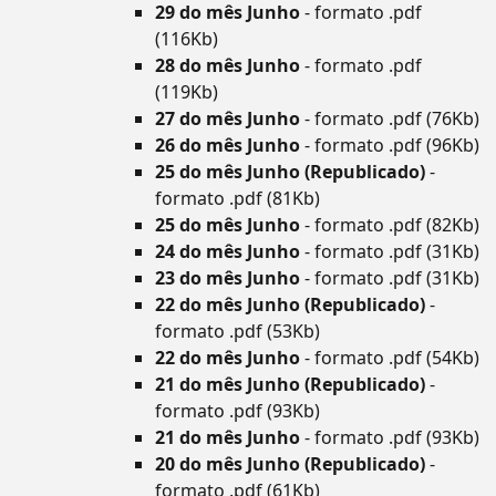
29 do mês Junho
- formato .pdf
(116Kb)
28 do mês Junho
- formato .pdf
(119Kb)
27 do mês Junho
- formato .pdf (76Kb)
26 do mês Junho
- formato .pdf (96Kb)
25 do mês Junho (Republicado)
-
formato .pdf (81Kb)
25 do mês Junho
- formato .pdf (82Kb)
24 do mês Junho
- formato .pdf (31Kb)
23 do mês Junho
- formato .pdf (31Kb)
22 do mês Junho (Republicado)
-
formato .pdf (53Kb)
22 do mês Junho
- formato .pdf (54Kb)
21 do mês Junho (Republicado)
-
formato .pdf (93Kb)
21 do mês Junho
- formato .pdf (93Kb)
20 do mês Junho (Republicado)
-
formato .pdf (61Kb)