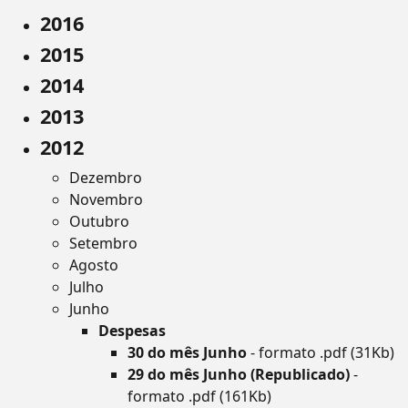
2016
2015
2014
2013
2012
Dezembro
Novembro
Outubro
Setembro
Agosto
Julho
Junho
Despesas
30 do mês Junho
- formato .pdf (31Kb)
29 do mês Junho (Republicado)
-
formato .pdf (161Kb)