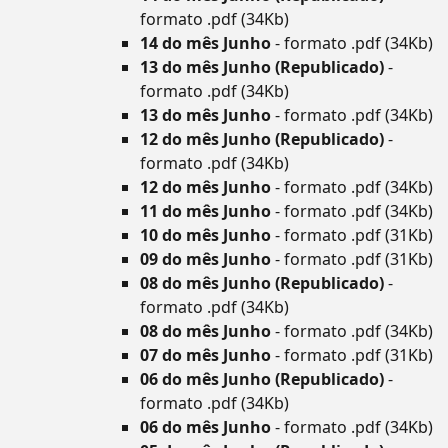
formato .pdf (34Kb)
14 do mês Junho
- formato .pdf (34Kb)
13 do mês Junho (Republicado)
-
formato .pdf (34Kb)
13 do mês Junho
- formato .pdf (34Kb)
12 do mês Junho (Republicado)
-
formato .pdf (34Kb)
12 do mês Junho
- formato .pdf (34Kb)
11 do mês Junho
- formato .pdf (34Kb)
10 do mês Junho
- formato .pdf (31Kb)
09 do mês Junho
- formato .pdf (31Kb)
08 do mês Junho (Republicado)
-
formato .pdf (34Kb)
08 do mês Junho
- formato .pdf (34Kb)
07 do mês Junho
- formato .pdf (31Kb)
06 do mês Junho (Republicado)
-
formato .pdf (34Kb)
06 do mês Junho
- formato .pdf (34Kb)