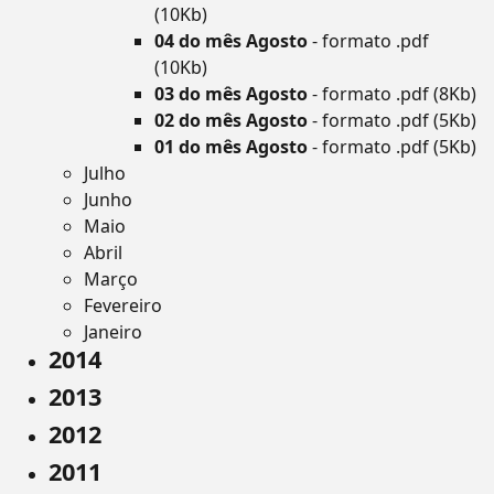
(10Kb)
04 do mês Agosto
- formato .pdf
(10Kb)
03 do mês Agosto
- formato .pdf (8Kb)
02 do mês Agosto
- formato .pdf (5Kb)
01 do mês Agosto
- formato .pdf (5Kb)
Julho
Junho
Maio
Abril
Março
Fevereiro
Janeiro
2014
2013
2012
2011