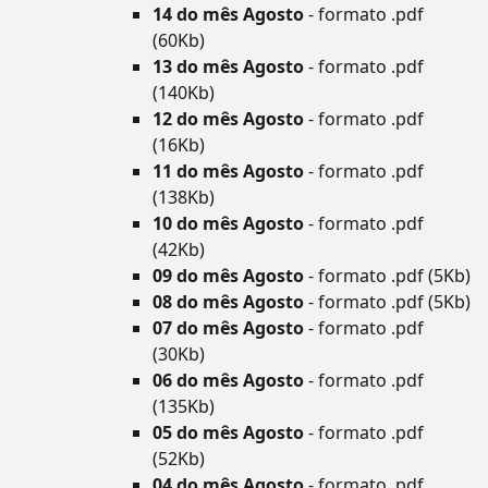
14 do mês Agosto
- formato .pdf
(60Kb)
13 do mês Agosto
- formato .pdf
(140Kb)
12 do mês Agosto
- formato .pdf
(16Kb)
11 do mês Agosto
- formato .pdf
(138Kb)
10 do mês Agosto
- formato .pdf
(42Kb)
09 do mês Agosto
- formato .pdf (5Kb)
08 do mês Agosto
- formato .pdf (5Kb)
07 do mês Agosto
- formato .pdf
(30Kb)
06 do mês Agosto
- formato .pdf
(135Kb)
05 do mês Agosto
- formato .pdf
(52Kb)
04 do mês Agosto
- formato .pdf