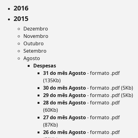
2016
2015
Dezembro
Novembro
Outubro
Setembro
Agosto
Despesas
31 do mês Agosto
- formato .pdf
(135Kb)
30 do mês Agosto
- formato .pdf (5Kb)
29 do mês Agosto
- formato .pdf (5Kb)
28 do mês Agosto
- formato .pdf
(60Kb)
27 do mês Agosto
- formato .pdf
(87Kb)
26 do mês Agosto
- formato .pdf