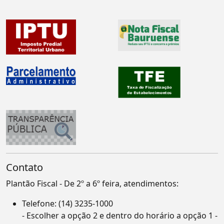
Contato
Plantão Fiscal - De 2º a 6º feira, atendimentos:
Telefone:
(14) 3235-1000
- Escolher a opção 2 e dentro do horário a opção 1 -