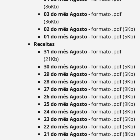
(86Kb)
03 do mês Agosto
- formato .pdf
(36Kb)
02 do mês Agosto
- formato .pdf (5Kb)
01 do mês Agosto
- formato .pdf (5Kb)
Receitas
31 do mês Agosto
- formato .pdf
(21Kb)
30 do mês Agosto
- formato .pdf (5Kb)
29 do mês Agosto
- formato .pdf (5Kb)
28 do mês Agosto
- formato .pdf (9Kb)
27 do mês Agosto
- formato .pdf (9Kb)
26 do mês Agosto
- formato .pdf (9Kb)
25 do mês Agosto
- formato .pdf (9Kb)
24 do mês Agosto
- formato .pdf (8Kb)
23 do mês Agosto
- formato .pdf (5Kb)
22 do mês Agosto
- formato .pdf (5Kb)
21 do mês Agosto
- formato .pdf (8Kb)