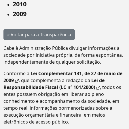
2010
2009
« Voltar para a Transparência
Cabe à Administração Pública divulgar informações à
sociedade por iniciativa própria, de forma espontânea,
independentemente de qualquer solicitação.
Conforme a
Lei Complementar 131, de 27 de maio de
2009
, que complementa a redação da
Lei de
Responsabilidade Fiscal (LC nº 101/2000)
, todos os
entes possuem obrigação em liberar ao pleno
conhecimento e acompanhamento da sociedade, em
tempo real, informações pormenorizadas sobre a
execução orçamentária e financeira, em meios
eletrônicos de acesso público.