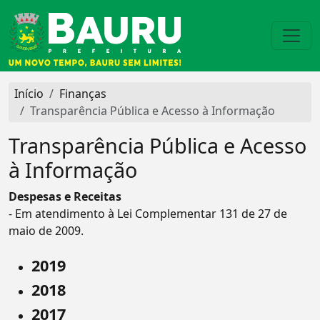
Início
Finanças
Transparência Pública e Acesso à Informação
Transparência Pública e Acesso
à Informação
Despesas e Receitas
- Em atendimento à Lei Complementar 131 de 27 de
maio de 2009.
2019
2018
2017