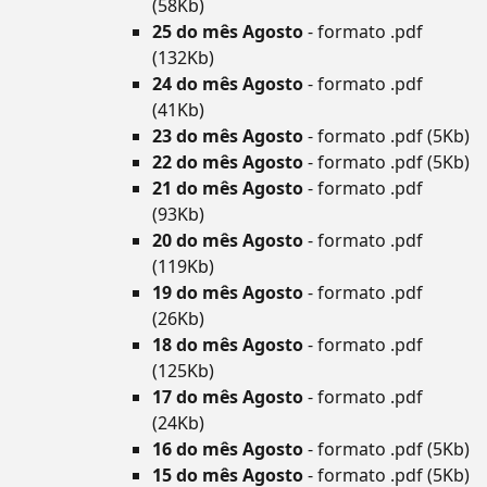
(58Kb)
25 do mês Agosto
- formato .pdf
(132Kb)
24 do mês Agosto
- formato .pdf
(41Kb)
23 do mês Agosto
- formato .pdf (5Kb)
22 do mês Agosto
- formato .pdf (5Kb)
21 do mês Agosto
- formato .pdf
(93Kb)
20 do mês Agosto
- formato .pdf
(119Kb)
19 do mês Agosto
- formato .pdf
(26Kb)
18 do mês Agosto
- formato .pdf
(125Kb)
17 do mês Agosto
- formato .pdf
(24Kb)
16 do mês Agosto
- formato .pdf (5Kb)
15 do mês Agosto
- formato .pdf (5Kb)