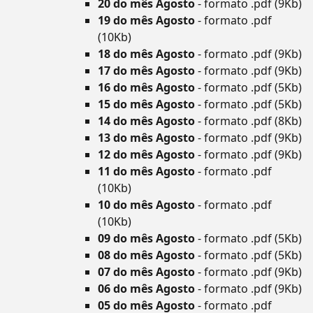
20 do mês Agosto
- formato .pdf (9Kb)
19 do mês Agosto
- formato .pdf
(10Kb)
18 do mês Agosto
- formato .pdf (9Kb)
17 do mês Agosto
- formato .pdf (9Kb)
16 do mês Agosto
- formato .pdf (5Kb)
15 do mês Agosto
- formato .pdf (5Kb)
14 do mês Agosto
- formato .pdf (8Kb)
13 do mês Agosto
- formato .pdf (9Kb)
12 do mês Agosto
- formato .pdf (9Kb)
11 do mês Agosto
- formato .pdf
(10Kb)
10 do mês Agosto
- formato .pdf
(10Kb)
09 do mês Agosto
- formato .pdf (5Kb)
08 do mês Agosto
- formato .pdf (5Kb)
07 do mês Agosto
- formato .pdf (9Kb)
06 do mês Agosto
- formato .pdf (9Kb)
05 do mês Agosto
- formato .pdf