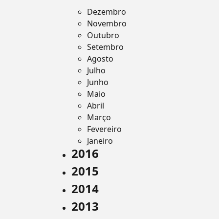
Dezembro
Novembro
Outubro
Setembro
Agosto
Julho
Junho
Maio
Abril
Março
Fevereiro
Janeiro
2016
2015
2014
2013