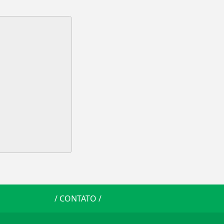
/
CONTATO
/