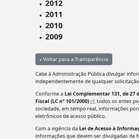
2012
2011
2010
2009
« Voltar para a Transparência
Cabe à Administração Pública divulgar infor
independentemente de qualquer solicitação
Conforme a
Lei Complementar 131, de 27 
Fiscal (LC nº 101/2000)
, todos os entes 
sociedade, em tempo real, informações por
eletrônicos de acesso público.
Com a vigência da
Lei de Acesso à Informaç
informações que devem ser divulgadas de 