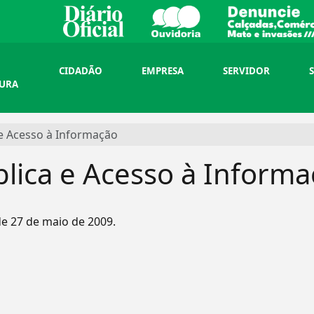
CIDADÃO
EMPRESA
SERVIDOR
TURA
 e Acesso à Informação
lica e Acesso à Inform
e 27 de maio de 2009.