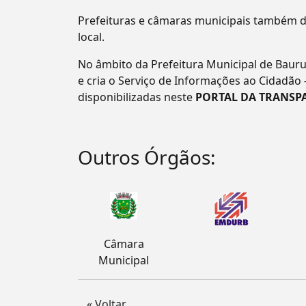
Prefeituras e câmaras municipais também d
local.
No âmbito da Prefeitura Municipal de Bauru
e cria o Serviço de Informações ao Cidadão 
disponibilizadas neste
PORTAL DA TRANSP
Outros Órgãos:
Câmara
Municipal
« Voltar