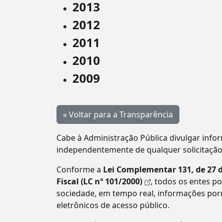
2013
2012
2011
2010
2009
« Voltar para a Transparência
Cabe à Administração Pública divulgar infor
independentemente de qualquer solicitação
Conforme a
Lei Complementar 131, de 27 
Fiscal (LC nº 101/2000)
, todos os entes 
sociedade, em tempo real, informações por
eletrônicos de acesso público.