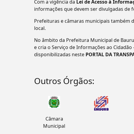
Com a vigência da
Lei de Acesso à Informaç
informações que devem ser divulgadas de 
Prefeituras e câmaras municipais também d
local.
No âmbito da Prefeitura Municipal de Bauru
e cria o Serviço de Informações ao Cidadão 
disponibilizadas neste
PORTAL DA TRANSP
Outros Órgãos:
Câmara
Municipal