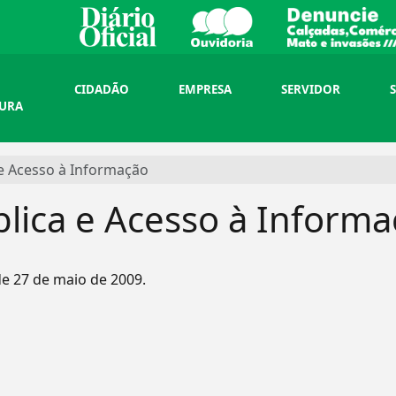
CIDADÃO
EMPRESA
SERVIDOR
TURA
 e Acesso à Informação
lica e Acesso à Inform
e 27 de maio de 2009.