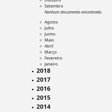
Outubro
Setembro
Nenhum documento encontrado.
Agosto
Julho
Junho
Maio
Abril
Março
Fevereiro
Janeiro
2018
2017
2016
2015
2014