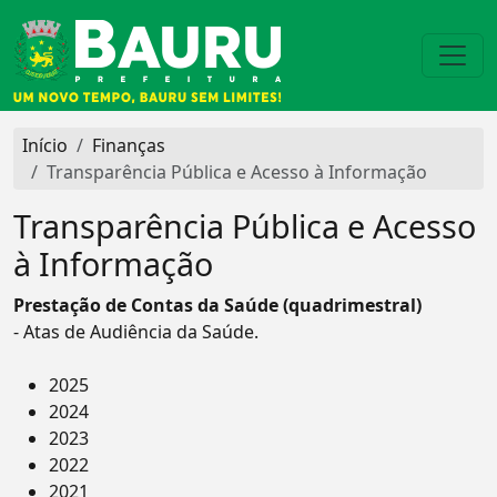
Início
Finanças
Transparência Pública e Acesso à Informação
Transparência Pública e Acesso
à Informação
Prestação de Contas da Saúde (quadrimestral)
- Atas de Audiência da Saúde.
2025
2024
2023
2022
2021