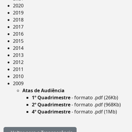
2020
2019
2018
2017
2016
2015
2014
2013
2012
2011
2010
2009
Atas de Audiência
1º Quadrimestre
- formato .pdf (26Kb)
2º Quadrimestre
- formato .pdf (968Kb)
4º Quadrimestre
- formato .pdf (1Mb)