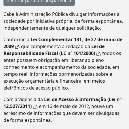
« Voltar para a Transparência
Cabe à Administração Pública divulgar informações à
sociedade por iniciativa própria, de forma espontânea,
independentemente de qualquer solicitação.
Conforme a
Lei Complementar 131, de 27 de maio de
2009
, que complementa a redação da
Lei de
Responsabilidade Fiscal (LC nº 101/2000)
, todos os
entes possuem obrigação em liberar ao pleno
conhecimento e acompanhamento da sociedade, em
tempo real, informações pormenorizadas sobre a
execução orçamentária e financeira, em meios
eletrônicos de acesso público.
Com a vigência da
Lei de Acesso à Informação (Lei nº
12.527/2011)
, em 16 de maio de 2012, houve um
acréscimo de informações que devem ser divulgadas
de forma espontânea.