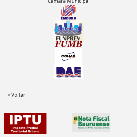
Câmara Municipal
« Voltar