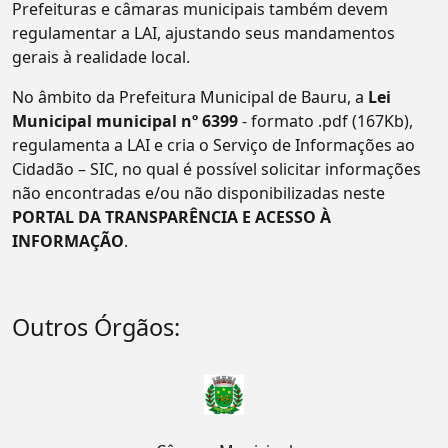
Prefeituras e câmaras municipais também devem
regulamentar a LAI, ajustando seus mandamentos
gerais à realidade local.
No âmbito da Prefeitura Municipal de Bauru, a
Lei
Municipal municipal nº 6399
- formato .pdf (167Kb),
regulamenta a LAI e cria o Serviço de Informações ao
Cidadão – SIC, no qual é possível solicitar informações
não encontradas e/ou não disponibilizadas neste
PORTAL DA TRANSPARÊNCIA E ACESSO À
INFORMAÇÃO
.
Outros Órgãos: