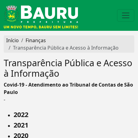
Início
Finanças
Transparência Pública e Acesso à Informação
Transparência Pública e Acesso
à Informação
Covid-19 - Atendimento ao Tribunal de Contas de São
Paulo
-
2022
2021
2020