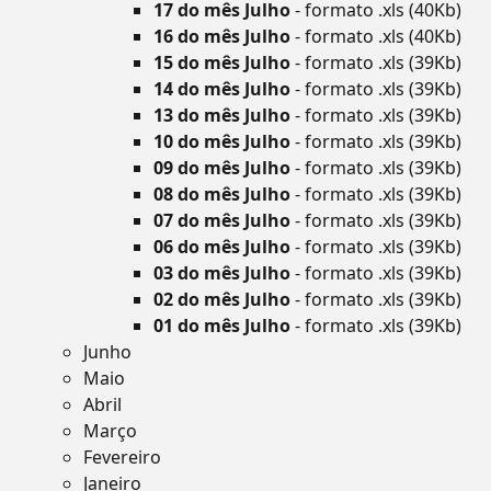
17 do mês Julho
- formato .xls (40Kb)
16 do mês Julho
- formato .xls (40Kb)
15 do mês Julho
- formato .xls (39Kb)
14 do mês Julho
- formato .xls (39Kb)
13 do mês Julho
- formato .xls (39Kb)
10 do mês Julho
- formato .xls (39Kb)
09 do mês Julho
- formato .xls (39Kb)
08 do mês Julho
- formato .xls (39Kb)
07 do mês Julho
- formato .xls (39Kb)
06 do mês Julho
- formato .xls (39Kb)
03 do mês Julho
- formato .xls (39Kb)
02 do mês Julho
- formato .xls (39Kb)
01 do mês Julho
- formato .xls (39Kb)
Junho
Maio
Abril
Março
Fevereiro
Janeiro