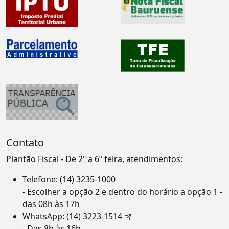
Contato
Plantão Fiscal - De 2º a 6º feira, atendimentos:
Telefone:
(14) 3235-1000
- Escolher a opção 2 e dentro do horário a opção 1 -
das 08h às 17h
WhatsApp:
(14) 3223-1514
- Das 8h às 16h