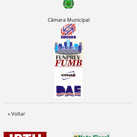
Câmara Municipal
« Voltar