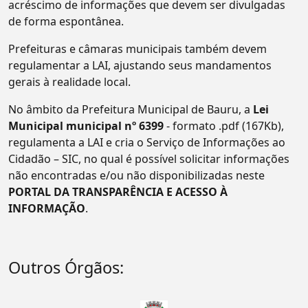
acréscimo de informações que devem ser divulgadas
de forma espontânea.
Prefeituras e câmaras municipais também devem
regulamentar a LAI, ajustando seus mandamentos
gerais à realidade local.
No âmbito da Prefeitura Municipal de Bauru, a
Lei
Municipal municipal nº 6399
- formato .pdf (167Kb),
regulamenta a LAI e cria o Serviço de Informações ao
Cidadão – SIC, no qual é possível solicitar informações
não encontradas e/ou não disponibilizadas neste
PORTAL DA TRANSPARÊNCIA E ACESSO À
INFORMAÇÃO
.
Outros Órgãos: