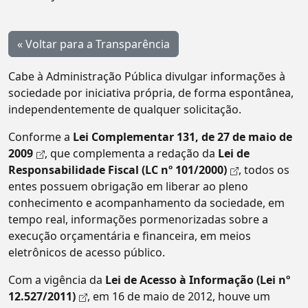
« Voltar para a Transparência
Cabe à Administração Pública divulgar informações à
sociedade por iniciativa própria, de forma espontânea,
independentemente de qualquer solicitação.
Conforme a
Lei Complementar 131, de 27 de maio de
2009
, que complementa a redação da
Lei de
Responsabilidade Fiscal (LC nº 101/2000)
, todos os
entes possuem obrigação em liberar ao pleno
conhecimento e acompanhamento da sociedade, em
tempo real, informações pormenorizadas sobre a
execução orçamentária e financeira, em meios
eletrônicos de acesso público.
Com a vigência da
Lei de Acesso à Informação (Lei nº
12.527/2011)
, em 16 de maio de 2012, houve um