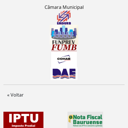
Câmara Municipal
« Voltar