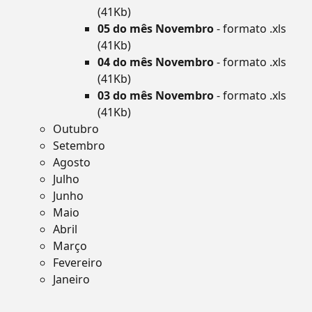
(41Kb)
05 do mês Novembro
- formato .xls
(41Kb)
04 do mês Novembro
- formato .xls
(41Kb)
03 do mês Novembro
- formato .xls
(41Kb)
Outubro
Setembro
Agosto
Julho
Junho
Maio
Abril
Março
Fevereiro
Janeiro