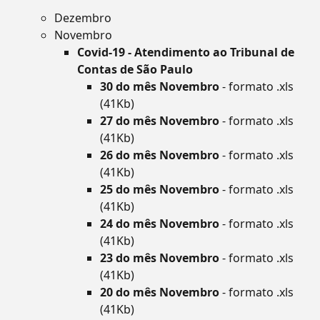
Dezembro
Novembro
Covid-19 - Atendimento ao Tribunal de
Contas de São Paulo
30 do mês Novembro
- formato .xls
(41Kb)
27 do mês Novembro
- formato .xls
(41Kb)
26 do mês Novembro
- formato .xls
(41Kb)
25 do mês Novembro
- formato .xls
(41Kb)
24 do mês Novembro
- formato .xls
(41Kb)
23 do mês Novembro
- formato .xls
(41Kb)
20 do mês Novembro
- formato .xls
(41Kb)