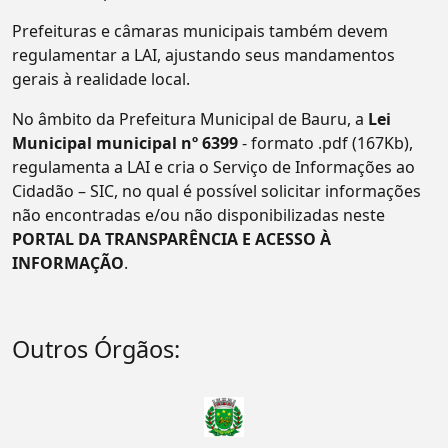
Prefeituras e câmaras municipais também devem
regulamentar a LAI, ajustando seus mandamentos
gerais à realidade local.
No âmbito da Prefeitura Municipal de Bauru, a
Lei
Municipal municipal nº 6399
- formato .pdf (167Kb),
regulamenta a LAI e cria o Serviço de Informações ao
Cidadão – SIC, no qual é possível solicitar informações
não encontradas e/ou não disponibilizadas neste
PORTAL DA TRANSPARÊNCIA E ACESSO À
INFORMAÇÃO
.
Outros Órgãos: