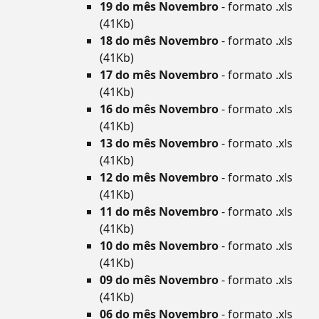
19 do mês Novembro
- formato .xls
(41Kb)
18 do mês Novembro
- formato .xls
(41Kb)
17 do mês Novembro
- formato .xls
(41Kb)
16 do mês Novembro
- formato .xls
(41Kb)
13 do mês Novembro
- formato .xls
(41Kb)
12 do mês Novembro
- formato .xls
(41Kb)
11 do mês Novembro
- formato .xls
(41Kb)
10 do mês Novembro
- formato .xls
(41Kb)
09 do mês Novembro
- formato .xls
(41Kb)
06 do mês Novembro
- formato .xls