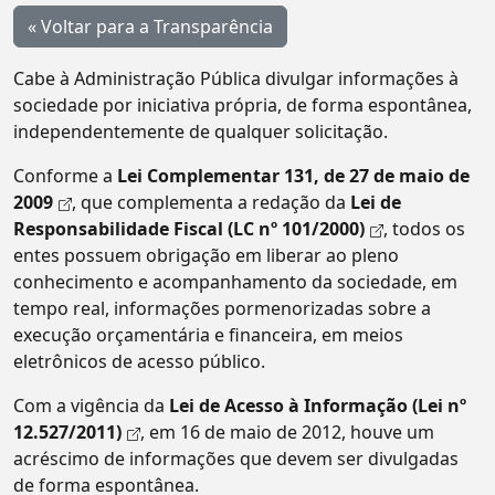
« Voltar para a Transparência
Cabe à Administração Pública divulgar informações à
sociedade por iniciativa própria, de forma espontânea,
independentemente de qualquer solicitação.
Conforme a
Lei Complementar 131, de 27 de maio de
2009
, que complementa a redação da
Lei de
Responsabilidade Fiscal (LC nº 101/2000)
, todos os
entes possuem obrigação em liberar ao pleno
conhecimento e acompanhamento da sociedade, em
tempo real, informações pormenorizadas sobre a
execução orçamentária e financeira, em meios
eletrônicos de acesso público.
Com a vigência da
Lei de Acesso à Informação (Lei nº
12.527/2011)
, em 16 de maio de 2012, houve um
acréscimo de informações que devem ser divulgadas
de forma espontânea.