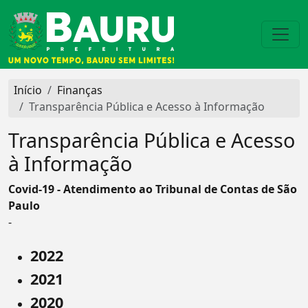
Início
Finanças
Transparência Pública e Acesso à Informação
Transparência Pública e Acesso
à Informação
Covid-19 - Atendimento ao Tribunal de Contas de São
Paulo
-
2022
2021
2020