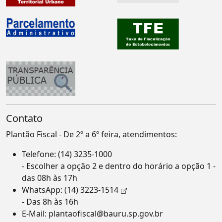
Contato
Plantão Fiscal - De 2º a 6º feira, atendimentos:
Telefone:
(14) 3235-1000
- Escolher a opção 2 e dentro do horário a opção 1 -
das 08h às 17h
WhatsApp:
(14) 3223-1514
- Das 8h às 16h
E-Mail:
plantaofiscal@bauru.sp.gov.br